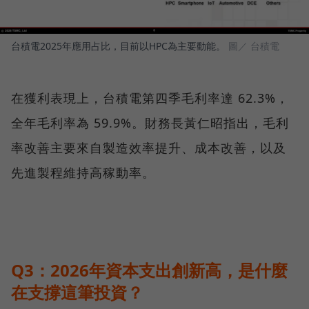
台積電2025年應用占比，目前以HPC為主要動能。
圖／ 台積電
在獲利表現上，台積電第四季毛利率達 62.3%，
全年毛利率為 59.9%。財務長黃仁昭指出，毛利
率改善主要來自製造效率提升、成本改善，以及
先進製程維持高稼動率。
Q3：2026年資本支出創新高，是什麼
在支撐這筆投資？