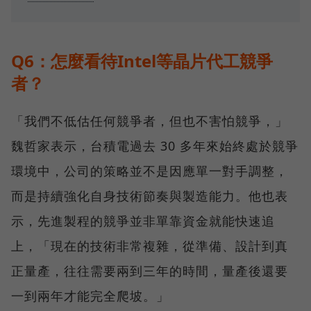
Q6：怎麼看待Intel等晶片代工競爭
者？
「我們不低估任何競爭者，但也不害怕競爭，」
魏哲家表示，台積電過去 30 多年來始終處於競爭
環境中，公司的策略並不是因應單一對手調整，
而是持續強化自身技術節奏與製造能力。他也表
示，先進製程的競爭並非單靠資金就能快速追
上，「現在的技術非常複雜，從準備、設計到真
正量產，往往需要兩到三年的時間，量產後還要
一到兩年才能完全爬坡。」