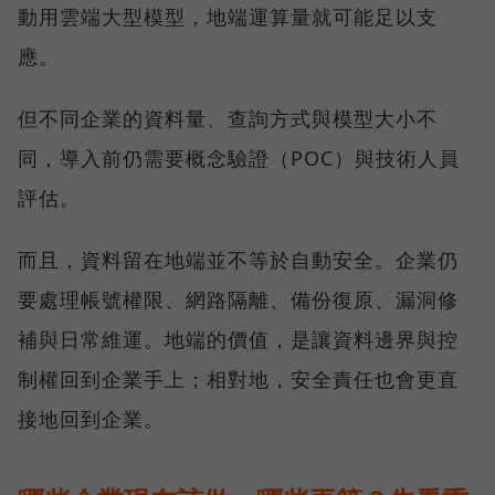
動用雲端大型模型，地端運算量就可能足以支
應。
但不同企業的資料量、查詢方式與模型大小不
同，導入前仍需要概念驗證（POC）與技術人員
評估。
而且，資料留在地端並不等於自動安全。企業仍
要處理帳號權限、網路隔離、備份復原、漏洞修
補與日常維運。地端的價值，是讓資料邊界與控
制權回到企業手上；相對地，安全責任也會更直
接地回到企業。