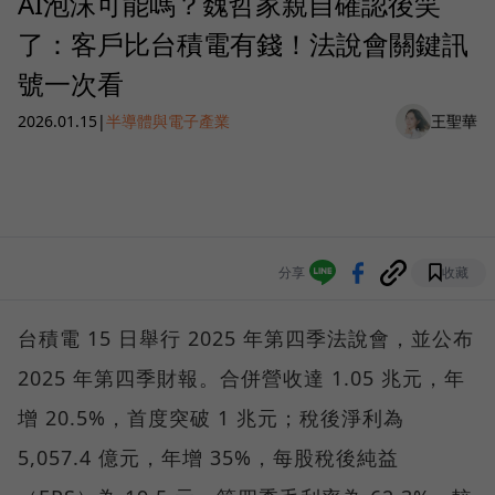
AI泡沫可能嗎？魏哲家親自確認後笑
了：客戶比台積電有錢！法說會關鍵訊
號一次看
2026.01.15
|
半導體與電子產業
王聖華
分享
收藏
台積電 15 日舉行 2025 年第四季法說會，並公布
2025 年第四季財報。合併營收達 1.05 兆元，年
增 20.5%，首度突破 1 兆元；稅後淨利為
5,057.4 億元，年增 35%，每股稅後純益