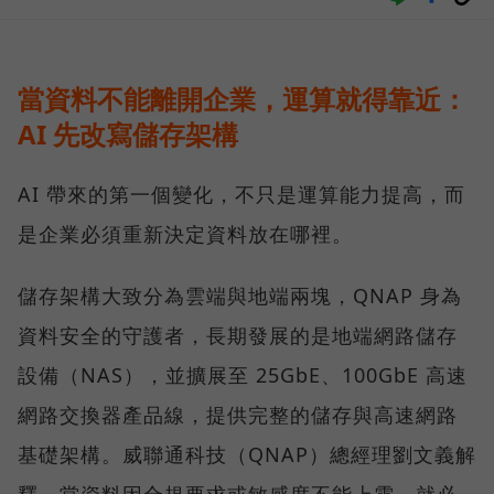
當資料不能離開企業，運算就得靠近：
AI 先改寫儲存架構
AI 帶來的第一個變化，不只是運算能力提高，而
是企業必須重新決定資料放在哪裡。
儲存架構大致分為雲端與地端兩塊，QNAP 身為
資料安全的守護者，長期發展的是地端網路儲存
設備（NAS），並擴展至 25GbE、100GbE 高速
網路交換器產品線，提供完整的儲存與高速網路
基礎架構。威聯通科技（QNAP）總經理劉文義解