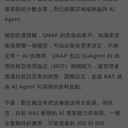
最前面的少數企業，則已經嘗試地端推論與 AI
Agent。
模型的選擇權，QNAP 刻意留給客戶。知識庫背
後採用哪一個模型，可由企業依需求決定，不綁
定單一 AI 供應商。QNAP 也以 QuAgent AI 助
理與模型情境協定（MCP）相關能力，讓管理者
透過自然語言查詢狀態、調整設定，並讓 NAS 成
為 AI Agent 可調用的資料節點。
不過，劉文義沒有把這條路說得太容易。他坦
言，目前 NAS 硬體的 AI 運算能力仍有限。一般
企業期待的應用，可能需要約 300 到 800