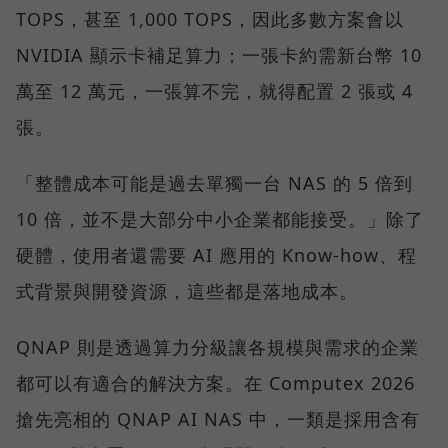
TOPS，甚至 1,000 TOPS，因此多數方案會以
NVIDIA 顯示卡補足算力；一張卡約需新台幣 10
萬至 12 萬元，一張算不完，就得配置 2 張或 4
張。
「整體成本可能是過去單獨一台 NAS 的 5 倍到
10 倍，並不是大部分中小企業都能接受。」除了
硬體，使用者還需要 AI 應用的 Know-how、程
式背景與開發資源，這些都是落地成本。
QNAP 則是透過算力分級讓各規模與需求的企業
都可以有適合的解決方案。在 Computex 2026
搶先亮相的 QNAP AI NAS 中，一類是採用含有