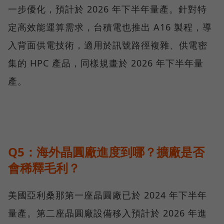
一步優化，預計於 2026 年下半年量產。針對特
定高效能運算需求，台積電也推出 A16 製程，導
入背面供電技術，適用於訊號路徑複雜、供電密
集的 HPC 產品，同樣規畫於 2026 年下半年量
產。
Q5：海外晶圓廠進度到哪？擴廠是否
會稀釋毛利？
美國亞利桑那第一座晶圓廠已於 2024 年下半年
量產。第二座晶圓廠設備移入預計於 2026 年進