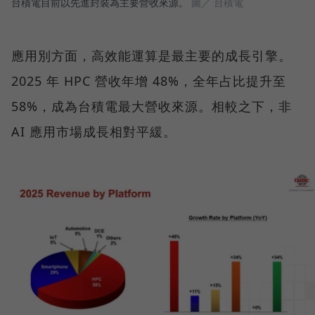
台積電目前以先進封裝為主要營收來源。
圖／ 台積電
應用別方面，高效能運算是最主要的成長引擎。
2025 年 HPC 營收年增 48%，全年占比提升至
58%，成為台積電最大營收來源。相較之下，非
AI 應用市場成長相對平緩。