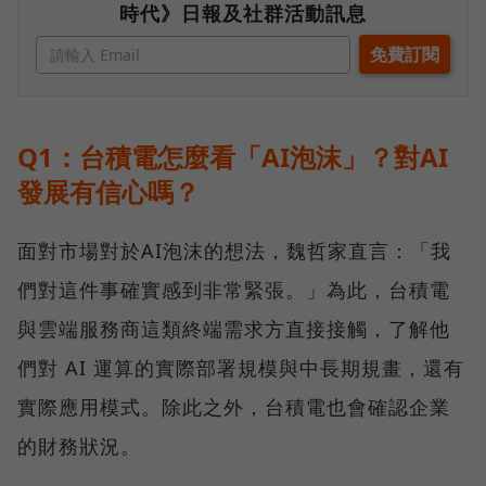
時代》日報及社群活動訊息
Q1：台積電怎麼看「AI泡沫」？對AI
發展有信心嗎？
面對市場對於AI泡沫的想法，魏哲家直言：「我
們對這件事確實感到非常緊張。」為此，台積電
與雲端服務商這類終端需求方直接接觸，了解他
們對 AI 運算的實際部署規模與中長期規畫，還有
實際應用模式。除此之外，台積電也會確認企業
的財務狀況。