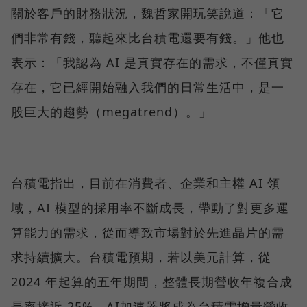
關於客戶的財務狀況，魏哲家開玩笑說道：「它
們非常有錢，聽起來比台積電還要有錢。」他也
表示：「我認為 AI 是真實存在的需求，不僅真實
存在，它已經開始融入我們的日常生活中，是一
股巨大的趨勢（megatrend）。」
台積電指出，目前在消費者、企業和主權 AI 領
域，AI 模型的採用率不斷成長，帶動了對更多運
算能力的需求，從而導致市場對於先進晶片的需
求持續擴大。台積電預期，若以美元計算，從
2024 年起算的五年期間，整體長期營收年複合成
長率接近 25%。AI加速器將成為台積電增量營收