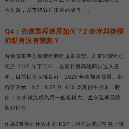
本投資，以支持客戶未來的成長。」
Q4：先進製程進度如何？2 奈米與後續
節點有沒有變數？
台積電重申先進製程時程規畫未變。2 奈米製程已
經於 2025 年下半年，在新竹與高雄同步進入量
產，目前良率表現良好，2026 年將加速放量。魏
哲家表示，N2、N2P 與 A16 及其衍生版本，將
使 2 奈米家族成為另一個規模大、生命週期長的
製程世代。
作為2奈米延伸版本的 N2P，將在效能與功耗上進