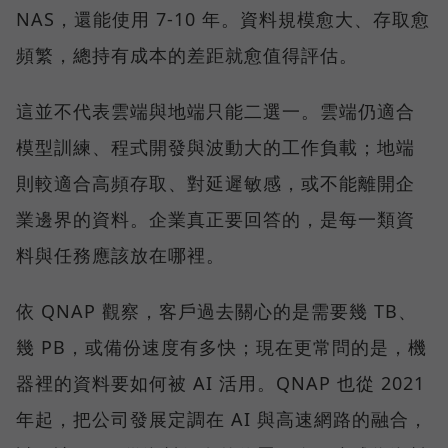
NAS，還能使用 7-10 年。資料規模愈大、存取愈
頻繁，總持有成本的差距就愈值得評估。
這並不代表雲端與地端只能二選一。雲端仍適合
模型訓練、程式開發與波動大的工作負載；地端
則較適合高頻存取、對延遲敏感，或不能離開企
業邊界的資料。企業真正要回答的，是每一類資
料與任務應該放在哪裡。
依 QNAP 觀察，客戶過去關心的是需要幾 TB、
幾 PB，或備份速度有多快；現在更常問的是，機
器裡的資料要如何被 AI 活用。QNAP 也從 2021
年起，把公司發展定調在 AI 與高速網路的融合，