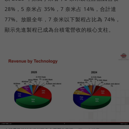
28%，5 奈米占 35%，7 奈米占 14%，合計達
77%。放眼全年，7 奈米以下製程占比為 74%，
顯示先進製程已成為台積電營收的核心支柱。