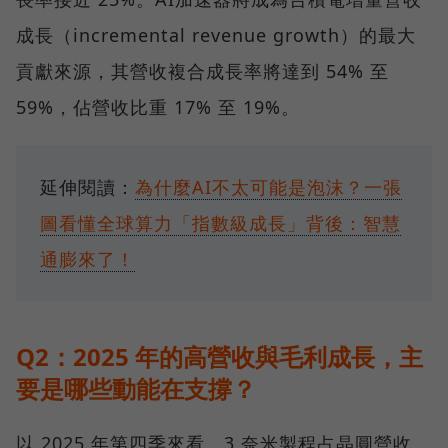
成長（incremental revenue growth）的最大
貢獻來源，其營收複合成長率將達到 54% 至
59%，佔營收比重 17% 至 19%。
延伸閱讀：
為什麼AI不太可能是泡沫？一張
圖看懂全球算力「指數級成長」背後：智慧
通膨來了！
Q2：2025 年的高營收與毛利成長，主
要是哪些動能在支撐？
以 2025 年第四季來看，3 奈米製程占晶圓營收