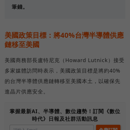
筆錢。
美國政策目標：將40%台灣半導體供應
鏈移至美國
美國商務部長盧特尼克（Howard Lutnick）接受
多家媒體訪問時表示，美國政策目標是將約40%
的台灣半導體供應鏈轉移至美國本土，以確保先
進晶片供應安全。
掌握最新AI、半導體、數位趨勢！訂閱《數位
時代》日報及社群活動訊息