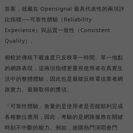
答案，就藏在 Opensignal 最具代表性的兩項評
比指標──可靠性體驗（Reliability
Experience）與品質一致性（Consistent
Quality）。
相較於傳統下載速度只反映單一時間、單一地點
的網路表現，這兩項指標更重視使用者在真實生
活中的整體體驗，因此也是最能反映電信業者網
路實力、最難取得的獎項。
「可靠性體驗」衡量的是使用者是否能順利完成
各種數位應用，因此，考驗的是網路服務在關鍵
時刻不中斷的能力。例如，搶購熱門演唱會門