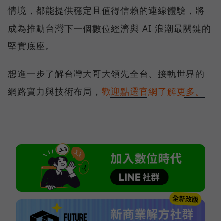
情境，都能提供穩定且值得信賴的連線體驗，將
成為推動台灣下一個數位經濟與 AI 浪潮最關鍵的
堅實底座。
想進一步了解台灣大哥大領先全台、接軌世界的
網路實力與技術布局，
歡迎點選官網了解更多。