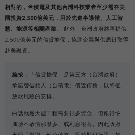
相對的，台積電及其他台灣科技業者至少需在美
國投資2,500億美元，用於先進半導體、人工智
慧、能源等相關產業。
此外，台灣政府將再提供
2,500億美元的信貸擔保，協助企業與供應鏈取得
赴美融資。
編按
：「信貸擔保」是第三方（台灣政府）
承諾替借款人（台積電）償還債務，以降低
放款風險的安排。
白話就是大型工程需要很多資金，但銀行怕
風險不敢借那麼多、或利息很高。因此政府
出面「保證」部分債務，等於對銀行說：如