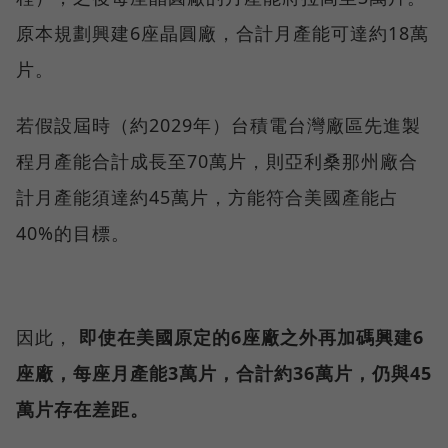
原本規劃興建6座晶圓廠，合計月產能可達約18萬
片。
若假設屆時（約2029年）台積電台灣廠區先進製
程月產能合計成長至70萬片，則亞利桑那州廠合
計月產能須達約45萬片，方能符合美國產能占
40%的目標。
因此，
即使在美國原定的6座廠之外再加碼興建6
座廠，每座月產能3萬片，合計約36萬片，仍與45
萬片存在差距。