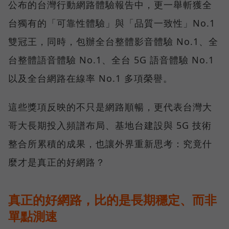
公布的台灣行動網路體驗報告中，更一舉斬獲全
台獨有的「可靠性體驗」與「品質一致性」No.1
雙冠王，同時，包辦全台整體影音體驗 No.1、全
台整體語音體驗 No.1、全台 5G 語音體驗 No.1
以及全台網路在線率 No.1 多項榮譽。
這些獎項反映的不只是網路順暢，更代表台灣大
哥大長期投入頻譜布局、基地台建設與 5G 技術
整合所累積的成果，也讓外界重新思考：究竟什
麼才是真正的好網路？
真正的好網路，比的是長期穩定、而非
單點測速