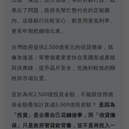
果出了問題，政府先幫忙墊付在約定範圍
內。這樣銀行比較安心，願意用更低利率、
更長年期把錢借出來。
台灣政府提供2,500億美元的信貸擔保，就
像加速器：幫整個產業更快在美國形成產能
與供應鏈，提升晶片安全，也換到較低的關
稅與市場位置。
至於為何2,500億投資金額，不能跟信用擔
保金額疊加計算成5,000億投資額？
是因為
「投資」是企業自己花錢做事，而「信貸擔
保」只是政府替貸款背書，並不是再投入一