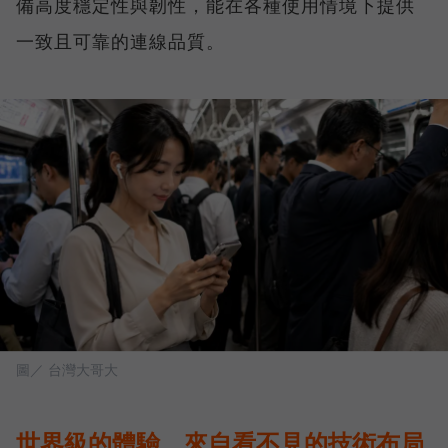
備高度穩定性與韌性，能在各種使用情境下提供
一致且可靠的連線品質。
圖／ 台灣大哥大
世界級的體驗，來自看不見的技術布局