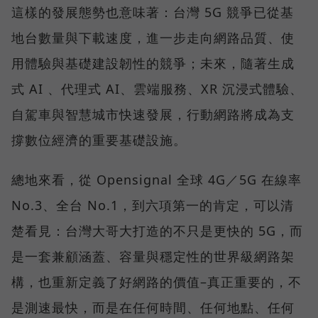
這樣的發展態勢也意味著：台灣 5G 競爭已從基
地台數量與下載速度，進一步走向網路品質、使
用體驗與基礎建設韌性的競爭；未來，隨著生成
式 AI 、代理式 AI、雲端服務、XR 沉浸式體驗、
自駕車與智慧城市快速發展，行動網路將成為支
撐數位經濟的重要基礎設施。
總地來看，從 Opensignal 全球 4G／5G 在線率
No.3、全台 No.1，到六項第一的肯定，可以清
楚看見：台灣大哥大打造的不只是更快的 5G，而
是一套兼顧涵蓋、容量與穩定性的世界級網路架
構，也重新定義了好網路的價值–真正重要的，不
是測速最快，而是在任何時間、任何地點、任何