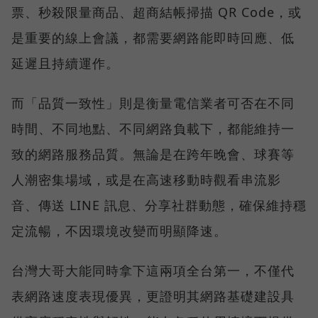
票、秒殺限量商品、超商結帳掃描 QR Code，或
是重要的線上會議，都需要網路能即時回應、低
延遲且持續運作。
而「品質一致性」則是衡量電信業者可否在不同
時間、不同地點、不同網路負載下，都能維持一
致的網路服務品質。無論是在跨年晚會、球賽等
人潮密集場域，或是在高速移動時觀看串流影
音、傳送 LINE 訊息、分享社群動態，確保維持穩
定流暢，不因環境改變而明顯降速。
台灣大哥大能同時拿下這兩項全台第一，不僅代
表網路速度表現優異，更證明其網路基礎建設具