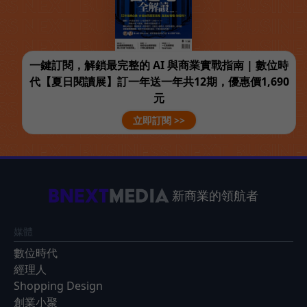
一鍵訂閱，解鎖最完整的 AI 與商業實戰指南 | 數位時
代【夏日閱讀展】訂一年送一年共12期，優惠價1,690
元
立即訂閱 >>
新商業的領航者
媒體
數位時代
經理人
Shopping Design
創業小聚