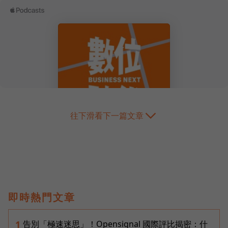
往下滑看下一篇文章
即時熱門文章
告別「極速迷思」！Opensignal 國際評比揭密：什
1