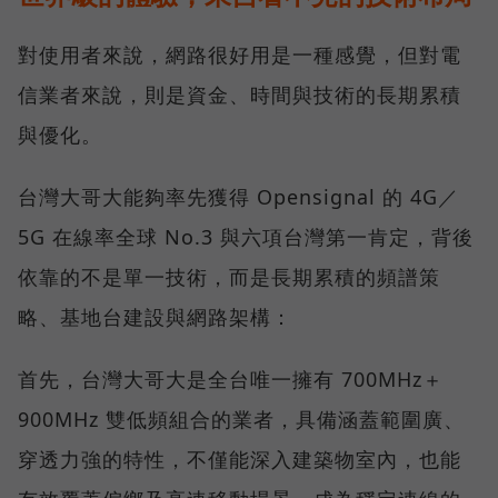
對使用者來說，網路很好用是一種感覺，但對電
信業者來說，則是資金、時間與技術的長期累積
與優化。
台灣大哥大能夠率先獲得 Opensignal 的 4G／
5G 在線率全球 No.3 與六項台灣第一肯定，背後
依靠的不是單一技術，而是長期累積的頻譜策
略、基地台建設與網路架構：
首先，台灣大哥大是全台唯一擁有 700MHz＋
900MHz 雙低頻組合的業者，具備涵蓋範圍廣、
穿透力強的特性，不僅能深入建築物室內，也能