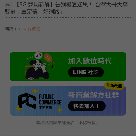
【5G 競局新解】告別極速迷思！ 台灣大哥大奪
雙冠，重定義「好網路」
關鍵字：
＃台積電
本網站內容未經允許，不得轉載。