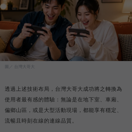
圖／ 台灣大哥大
透過上述技術布局，台灣大哥大成功將之轉換為
使用者最有感的體驗：無論是在地下室、車廂、
偏鄉山區，或是大型活動現場，都能享有穩定、
流暢且時刻在線的連線品質。