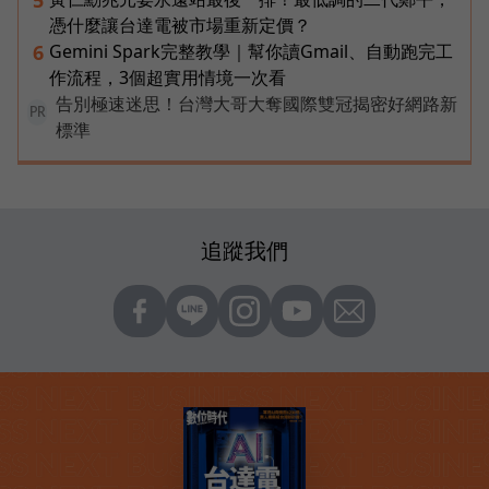
5
憑什麼讓台達電被市場重新定價？
Gemini Spark完整教學｜幫你讀Gmail、自動跑完工
6
作流程，3個超實用情境一次看
告別極速迷思！台灣大哥大奪國際雙冠揭密好網路新
PR
標準
追蹤我們