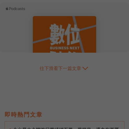
往下滑看下一篇文章
即時熱門文章