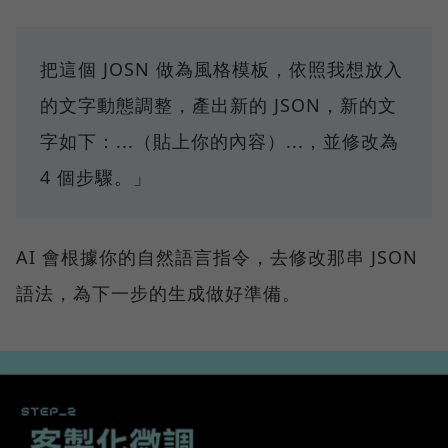
把這個 JOSN 做為風格模板，依照我想放入
的文字動態調整，產出新的 JSON，新的文
字如下：...（貼上你的內容）...，並修改為
4 個步驟。」
AI 會根據你的自然語言指令，去修改那串 JSON
語法，為下一步的生成做好準備。