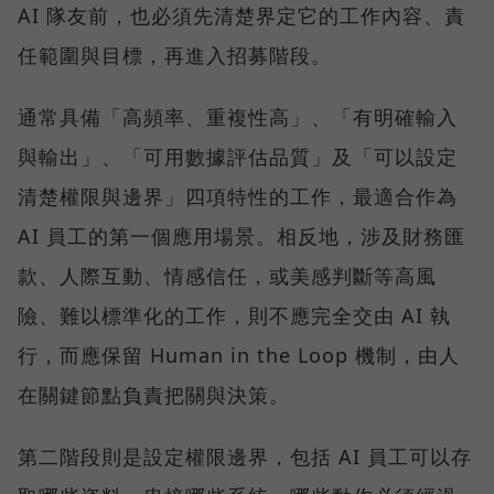
AI 隊友前，也必須先清楚界定它的工作內容、責
任範圍與目標，再進入招募階段。
通常具備「高頻率、重複性高」、「有明確輸入
與輸出」、「可用數據評估品質」及「可以設定
清楚權限與邊界」四項特性的工作，最適合作為
AI 員工的第一個應用場景。相反地，涉及財務匯
款、人際互動、情感信任，或美感判斷等高風
險、難以標準化的工作，則不應完全交由 AI 執
行，而應保留 Human in the Loop 機制，由人
在關鍵節點負責把關與決策。
第二階段則是設定權限邊界，包括 AI 員工可以存