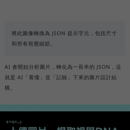
將此圖像轉換為 JSON 提示字元，包括尺寸
和所有視覺細節。
AI 會開始分析圖片，轉化為一長串的 JSON，這
就是 AI「看懂」並「記錄」下來的圖片設計結
構。