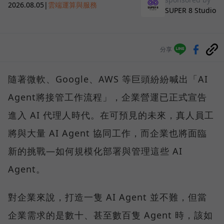
2026.08.05
|
雲端運算與服務
SUPER 8 Studio
分享
隨著微軟、Google、AWS 等巨頭紛紛喊出「AI
Agent將接管工作流程」，企業營運已正式宣告
進入 AI 代理人時代。在可預見的未來，真人員工
將與大量 AI Agent 協同工作，而企業也將面臨
新的挑戰—如何規模化部署與管理這些 AI
Agent。
對企業來說，打造一隻 AI Agent 並不難，但當
企業需求的是數十、甚至數百隻 Agent 時，該如