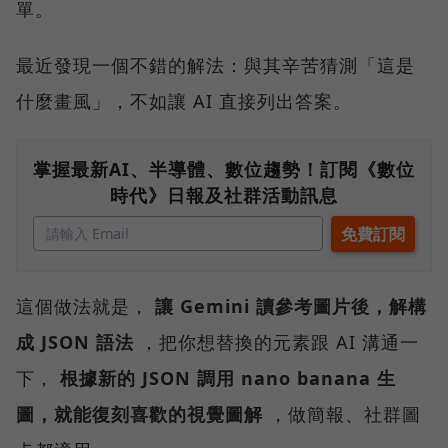
單。
最近發現一個不錯的解法：與其辛苦猜測「這是
什麼畫風」，不如讓 AI 直接列出答案。
掌握最新AI、半導體、數位趨勢！訂閱《數位
時代》日報及社群活動訊息
這個做法就是，
讓 Gemini 讀參考圖片後，解構
成 JSON 語法
，把你想替換的元素跟 AI 溝通一
下，
根據新的 JSON 調用 nano banana 生
圖，就能復刻喜歡的視覺圖解
，做簡報、社群圖