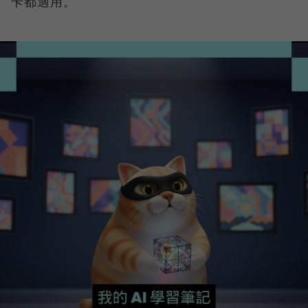
卡都適用。