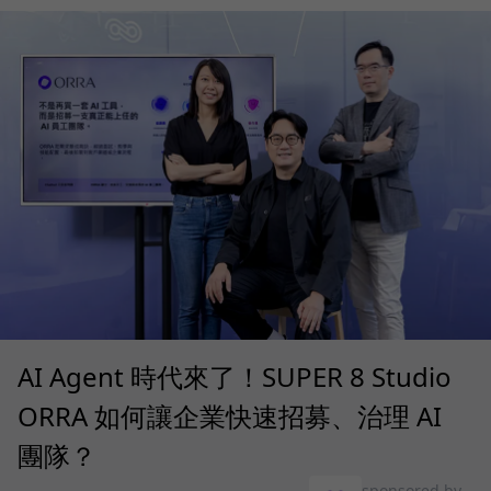
AI Agent 時代來了！SUPER 8 Studio
ORRA 如何讓企業快速招募、治理 AI
團隊？
sponsored by