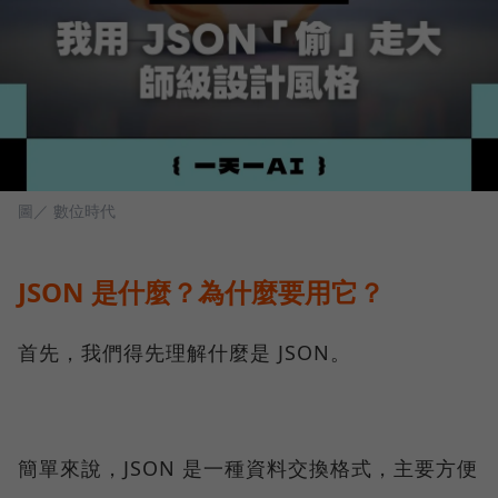
圖／ 數位時代
JSON 是什麼？為什麼要用它？
首先，我們得先理解什麼是 JSON。
簡單來說，JSON 是一種資料交換格式，主要方便