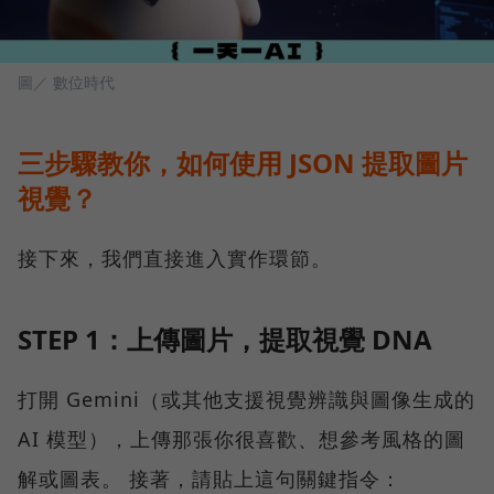
圖／ 數位時代
三步驟教你，如何使用 JSON 提取圖片
視覺？
接下來，我們直接進入實作環節。
STEP 1：上傳圖片，提取視覺 DNA
打開 Gemini（或其他支援視覺辨識與圖像生成的
AI 模型），上傳那張你很喜歡、想參考風格的圖
解或圖表。 接著，請貼上這句關鍵指令：