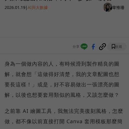
2026.01.19
|
AI與大數據
韋惟珊
分享
收藏
身為一個做內容的人，有時候滑到製作精良的圖
解，就會想「這做得好清楚，我的文章配圖也想
要長這樣！」或是，好不容易做出一張漂亮的圖
解，以後也想要套用類似的風格，又該怎麼做？
之前靠 AI 繪圖工具，我無法完美復刻風格，怎麼
做，都不像以前直接打開 Canva 套用模板那麼簡