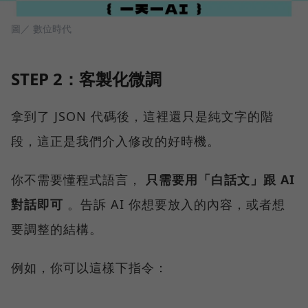
圖／ 數位時代
STEP 2：客製化微調
拿到了 JSON 代碼後，這裡還只是純文字的階
段，這正是我們介入修改的好時機。
你不需要懂程式語言，
只需要用「白話文」跟 AI
對話即可
。告訴 AI 你想要放入的內容，或者想
要調整的結構。
例如，你可以這樣下指令：