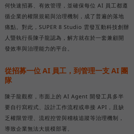
何快速招募、有效管理，並確保每位 AI 員工都遵
循企業的權限規範與治理機制，成了普遍的落地
痛點。對此，SUPER 8 Studio 雲發互動科技創辦
人暨執行長陳子龍認為，解方就在於一套兼顧開
發效率與治理能力的平台。
從招募一位 AI 員工，到管理一支 AI 團
隊
陳子龍觀察，市面上的 AI Agent 開發工具多半
要自行寫程式、設計工作流程或串接 API，且缺
乏權限管理、流程控管與稽核追蹤等治理機制，
導致企業無法大規模部署。