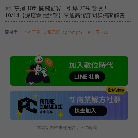
掌握 10% 關鍵顧客，引爆 70% 營收！
10/14【深度會員經營】電通高階顧問群獨家解密
關鍵字：
＃AI工具
＃提示詞（prompt）
＃一天一AI
本網站內容未經允許，不得轉載。