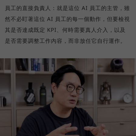
員工的直接負責人：就是這位 AI 員工的主管，雖
然不必盯著這位 AI 員工的每一個動作，但要檢視
其是否達成既定 KPI、何時需要真人介入，以及
是否需要調整工作內容，而非放任它自行運作。