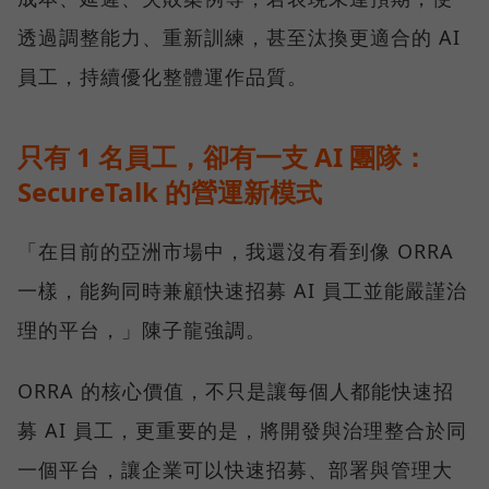
透過調整能力、重新訓練，甚至汰換更適合的 AI
員工，持續優化整體運作品質。
只有 1 名員工，卻有一支 AI 團隊：
SecureTalk 的營運新模式
「在目前的亞洲市場中，我還沒有看到像 ORRA
一樣，能夠同時兼顧快速招募 AI 員工並能嚴謹治
理的平台，」陳子龍強調。
ORRA 的核心價值，不只是讓每個人都能快速招
募 AI 員工，更重要的是，將開發與治理整合於同
一個平台，讓企業可以快速招募、部署與管理大