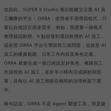
也因此，SUPER 8 Studio 推出能建立企業 AI 員
工團隊的平台 – ORRA，使用者不需撰寫程式，只
要以自然語言描述需求，例如：我需要一個每天
整理競品動態、9 點前發到通訊軟體的 AI 員工，
或依照 ORRA 平台引導回答三個問題，也就是 AI
員工的權責範圍、日常工作內容及角色定義，
ORRA 就會生成一個已經設定好角色、權限與工
作流程的 AI 員工，並於半小時內完成調校與部
署，且每位 AI 員工都能在相同的治理框架下運
作。
換句話說，ORRA 不是 Agent 開發工具，而是建