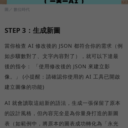
圖／ 數位時代
STEP 3：生成新圖
當你檢查 AI 修改後的 JSON 都符合你的需求（例
如步驟數對了、文字內容對了），就可以下達最
後的指令： 「使用修改後的 JSON 來建立影
像。」 (小提醒：請確認你使用的 AI 工具已開啟
建立圖像的功能)
AI 就會讀取這組新的語法，生成一張保留了原本
的設計風格，但內容完全是為你量身打造的新圖
表（如範例中，將原本的圖表成功轉化為「永光