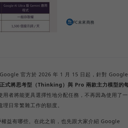
FC未來商務
gle 官方於 2026 年 1 月 15 日起，針對 Google
正式將思考型（Thinking）與 Pro 兩款主力模型的
使用者將能更具選擇性地分配任務，不再因為使用了一
了處理日常繁雜工作的額度。
益有哪些。在此之前，也先跟大家介紹 Google