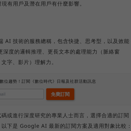
對現有用戶及潛在用戶有什麼影響。
 旗下最尖端 AI 技術的服務總稱，包含快捷、思考型，以及效能
具備更深度的邏輯推理、更長文本的處理能力（脈絡窗
、文字、影片）理解力。
、數位趨勢！訂閱《數位時代》日報及社群活動訊息
式碼或進行深度研究的專業人士而言，選擇合適的訂閱
下是 Google AI 最新的訂閱方案及適用對象比較