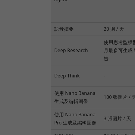
語音摘要
20 則 / 天
使用思考型模
Deep Research
月最多可生成 
告
Deep Think
-
使用 Nano Banana
100 張圖片 / 
生成及編輯圖像
使用 Nano Banana
3 張圖片 / 天
Pro 生成及編輯圖像