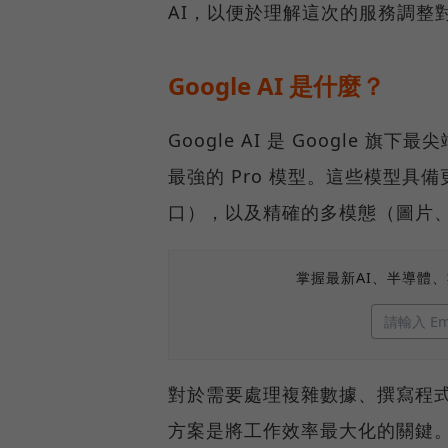
AI，以便於理解這次的服務調整
Google AI 是什麼？
Google AI 是 Google
最強的 Pro 模型。這些模型
口），以及精確的多模態（圖片
掌握最新AI、半導體
對於需要處理複雜數據、撰寫程
方案是將工作效率最大化的關鍵。以