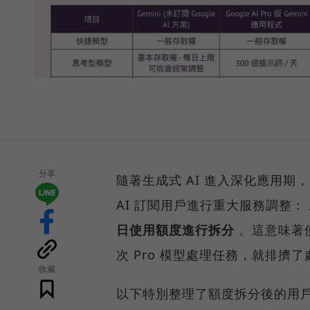
分享
隨著生成式 AI 進入深化應用期，Goo
AI 訂閱用戶進行重大服務調整：
日使用額度進行拆分
。這意味著
次 Pro 模型處理任務，就排擠
收藏
以下特別整理了額度拆分後的用戶權