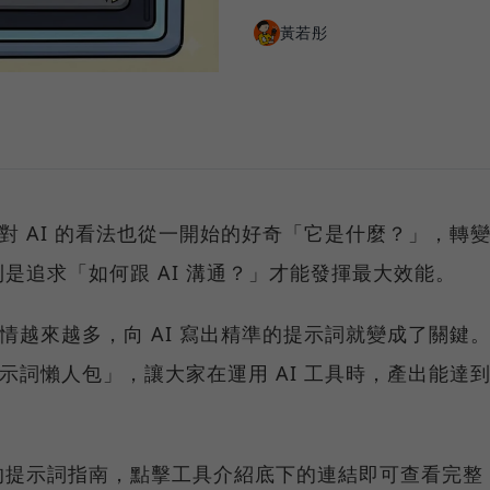
黃若彤
家對 AI 的看法也從一開始的好奇「它是什麼？」，轉
是追求「如何跟 AI 溝通？」才能發揮最大效能。
事情越來越多，向 AI 寫出精準的提示詞就變成了關鍵
提示詞懶人包」，讓大家在運用 AI 工具時，產出能達
的提示詞指南，點擊工具介紹底下的連結即可查看完整