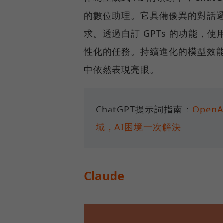
的數位助理。它具備優異的對話
求。透過自訂 GPTs 的功能，
性化的任務。持續進化的模型效
中依然表現亮眼。
ChatGPT提示詞指南：
Ope
域，AI困境一次解決
Claude