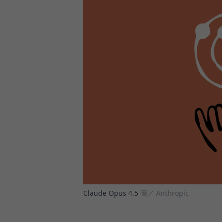
Claude Opus 4.5
圖／ Anthropic