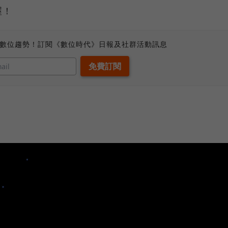
喔！
、數位趨勢！訂閱《數位時代》日報及社群活動訊息