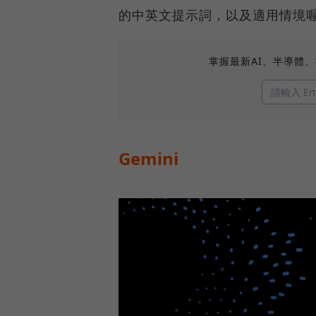
的中英文提示詞，以及適用情境
掌握最新AI、半導體
Gemini