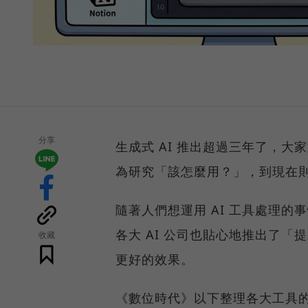
分享
生成式 AI 推出超過三年了，大
為研究「該怎麼用？」，到現在則
隨著人們想運用 AI 工具處理的
各大 AI 公司也貼心地推出了「
收藏
更好的效果。
《數位時代》以下整理各大工具