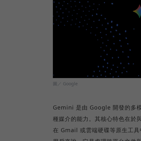
圖／ Google
Gemini 是由 Google 開
種媒介的能力。其核心特色在於與 G
在 Gmail 或雲端硬碟等原生工具