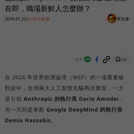
在即，職場新鮮人怎麼辦？
2026.01.22
|
AI與大數據
李先泰
分享
收藏
在 2026 年世界經濟論壇（WEF）的一場重量級
對談中，全球兩大人工智慧先驅再次聚首，一方
是引領
Anthropic 的執行長 Dario Amodei
，
另一方則是掌舵
Google DeepMind 的執行長
Demis Hassabis
。