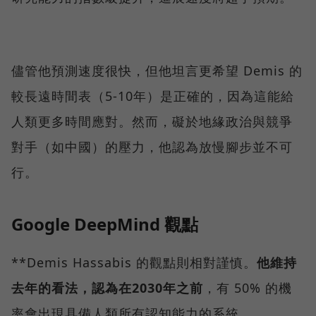
儘管他預測速度很快，但他坦言更希望 Demis 的
較長遠時間表（5-10年）是正確的，因為這能給
人類更多時間應對。然而，礙於地緣政治與競爭
對手（如中國）的壓力，他認為放慢腳步並不可
行。
Google DeepMind 觀點
**Demis Hassabis 的觀點則相對謹慎。
他維持
去年的看法，認為在2030年之前
，有 50% 的機
率會出現具備人類所有認知能力的系統,。