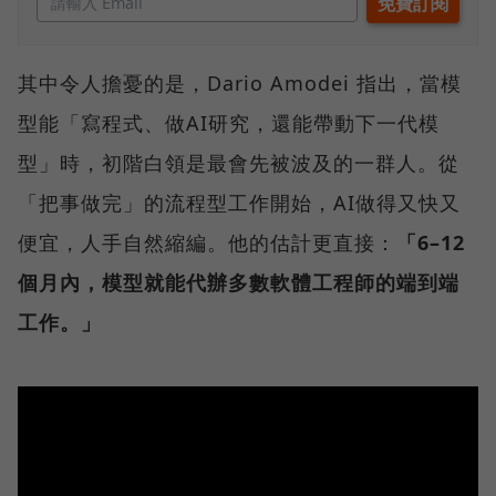
其中令人擔憂的是，Dario Amodei 指出，當模
型能「寫程式、做AI研究，還能帶動下一代模
型」時，初階白領是最會先被波及的一群人。從
「把事做完」的流程型工作開始，AI做得又快又
便宜，人手自然縮編。他的估計更直接：
「6–12
個月內，模型就能代辦多數軟體工程師的端到端
工作。」