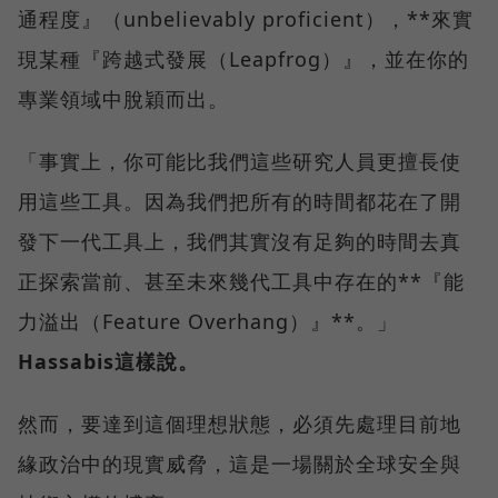
通程度』（unbelievably proficient），**來實
現某種『跨越式發展（Leapfrog）』，並在你的
專業領域中脫穎而出。
「事實上，你可能比我們這些研究人員更擅長使
用這些工具。因為我們把所有的時間都花在了開
發下一代工具上，我們其實沒有足夠的時間去真
正探索當前、甚至未來幾代工具中存在的**『能
力溢出（Feature Overhang）』**。」
Hassabis這樣說。
然而，要達到這個理想狀態，必須先處理目前地
緣政治中的現實威脅，這是一場關於全球安全與