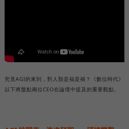
究竟AGI的來到，對人類是福是禍？《數位時代》
以下將盤點兩位CEO在論壇中提及的重要觀點。