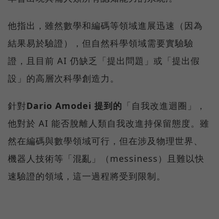
他指出，雖然數學和編碼等領域進展迅速（因為
結果易於驗證），但自然科學領域需要實驗驗
證，且目前 AI 仍缺乏「提出問題」或「提出假
設」的高層次科學創造力。
針對
Dario Amodei 提到的
「自我改進迴圈」，
他對於 AI 能否脫離人類自我改進持保留態度。雖
然在編碼與數學領域可行，但在涉及物理世界、
機器人技術等「混亂」（messiness）且難以快
速驗證的領域，這一過程將受到限制。