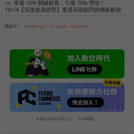
掌握 10% 關鍵顧客，引爆 70% 營收！
10/14【深度會員經營】電通高階顧問群獨家解密
關鍵字：
＃Anthropic
＃Claude
＃Gemini
本網站內容未經允許，不得轉載。