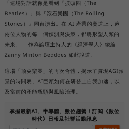
「這場對話就像是看到『披頭四（The
Beatles）』與『滾石樂團（The Rolling
Stones）』同台演出。在 AI 產業的賽道上，這
兩位人物的每一個預測與決策，都將形塑人類的
未來。」 作為論壇主持人的《經濟學人》總編
Zanny Minton Beddoes 如此說道。
這場「頂尖樂團」的再次合體，揭示了實現AGI願
景的時間表、AI巨頭如何在研發上自我加速，以
及當前的產能瓶頸與風險治理。
掌握最新AI、半導體、數位趨勢！訂閱《數位
時代》日報及社群活動訊息