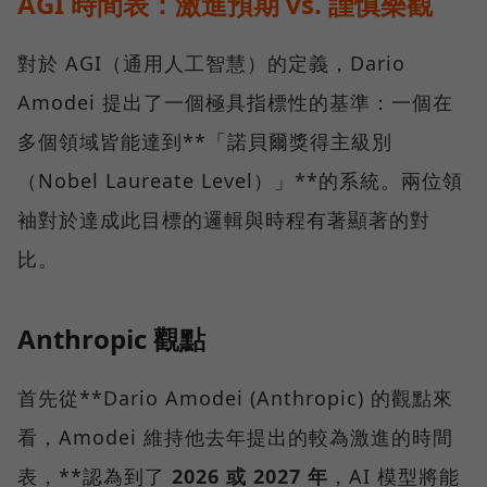
AGI 時間表：激進預期 vs. 謹慎樂觀
對於 AGI（通用人工智慧）的定義，Dario
Amodei 提出了一個極具指標性的基準：一個在
多個領域皆能達到**「諾貝爾獎得主級別
（Nobel Laureate Level）」**的系統。兩位領
袖對於達成此目標的邏輯與時程有著顯著的對
比。
Anthropic 觀點
首先從**Dario Amodei (Anthropic) 的觀點來
看，Amodei 維持他去年提出的較為激進的時間
表，**認為到了
2026 或 2027 年
，AI 模型將能