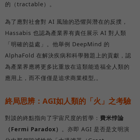
的（tractable）。
為了應對社會對 AI 風險的恐懼與潛在的反撲，
Hassabis 也認為產業界有責任展示 AI 對人類
「明確的益處」。他舉例 DeepMind 的
AlphaFold 在解決疾病和科學難題上的貢獻，認
為產業界應將更多比重放在這類能造福全人類的
應用上，而不僅僅是追求商業模型,。
終局思辨：AGI如人類的「火」之考驗
對談的終點指向了宇宙尺度的哲學：
費米悖論
（Fermi Paradox）
。亦即 AGI 是否是文明演