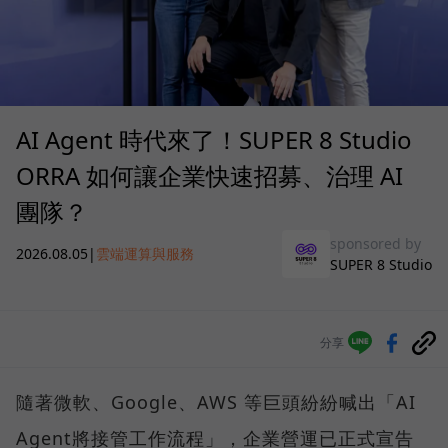
AI Agent 時代來了！SUPER 8 Studio
ORRA 如何讓企業快速招募、治理 AI
團隊？
sponsored by
2026.08.05
|
雲端運算與服務
SUPER 8 Studio
分享
隨著微軟、Google、AWS 等巨頭紛紛喊出「AI
Agent將接管工作流程」，企業營運已正式宣告