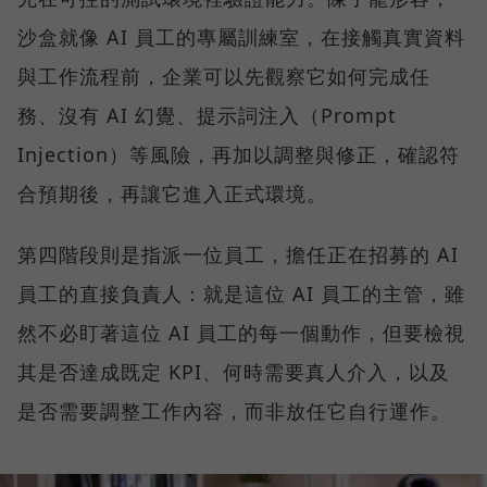
沙盒就像 AI 員工的專屬訓練室，在接觸真實資料
與工作流程前，企業可以先觀察它如何完成任
務、沒有 AI 幻覺、提示詞注入（Prompt
Injection）等風險，再加以調整與修正，確認符
合預期後，再讓它進入正式環境。
第四階段則是指派一位員工，擔任正在招募的 AI
員工的直接負責人：就是這位 AI 員工的主管，雖
然不必盯著這位 AI 員工的每一個動作，但要檢視
其是否達成既定 KPI、何時需要真人介入，以及
是否需要調整工作內容，而非放任它自行運作。