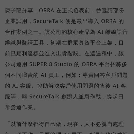
陳子龍分享，ORRA 在正式發表前，曾邀請部份
企業試用，SecureTalk 便是最早導入 ORRA 的
合作案例之一。該公司的核心產品為 AI 離線語音
辨識與翻譯工具，初期在群眾募資平台上架，目
前已順利達標並進入出貨階段。在這過程中，該
公司運用 SUPER 8 Studio 的 ORRA 平台招募多
個不同職責的 AI 員工，例如：專責回答客戶問題
的 AI 客服、協助解決客戶使用問題的售後 AI 客
服等，與 SecureTalk 創辦人並肩作戰，撐起日
常營運作業。
「以前什麼都得自己做，現在，人不必親自處理