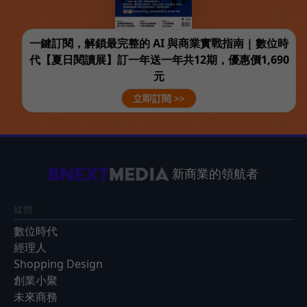
一鍵訂閱，解鎖最完整的 AI 與商業實戰指南 | 數位時
代【夏日閱讀展】訂一年送一年共12期，優惠價1,690
元
立即訂閱 >>
新商業的領航者
媒體
數位時代
經理人
Shopping Design
創業小聚
未來商務