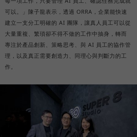
每一項工作，只要管理 AI 員工、確認任務完成就
可以。」陳子龍表示，透過 ORRA，企業能快速
建立一支分工明確的 AI 團隊，讓真人員工可以從
大量重複、繁瑣卻不得不做的工作中抽身，轉而
專注於產品創新、策略思考、與 AI 員工的協作管
理，以及真正需要創造力、同理心與判斷力的工
作。