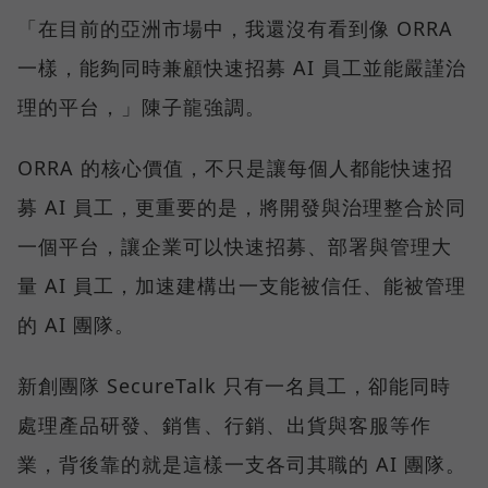
「在目前的亞洲市場中，我還沒有看到像 ORRA
一樣，能夠同時兼顧快速招募 AI 員工並能嚴謹治
理的平台，」陳子龍強調。
ORRA 的核心價值，不只是讓每個人都能快速招
募 AI 員工，更重要的是，將開發與治理整合於同
一個平台，讓企業可以快速招募、部署與管理大
量 AI 員工，加速建構出一支能被信任、能被管理
的 AI 團隊。
新創團隊 SecureTalk 只有一名員工，卻能同時
處理產品研發、銷售、行銷、出貨與客服等作
業，背後靠的就是這樣一支各司其職的 AI 團隊。