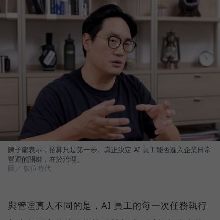
陳子龍表示，招募只是第一步。真正決定 AI 員工能否進入企業日常
營運的關鍵，在於治理。
圖／ 數位時代
與管理真人不同的是，AI 員工的每一次任務執行