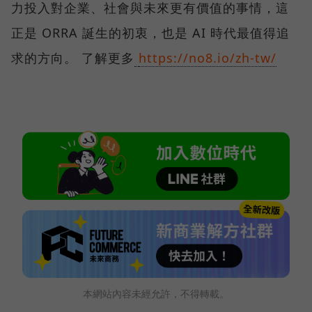
力投入對企業、社會與未來更有價值的事情，這
正是 ORRA 誕生的初衷，也是 AI 時代最值得追
求的方向。 了解更多
https://no8.io/zh-tw/
本網站內容未經允許，不得轉載。