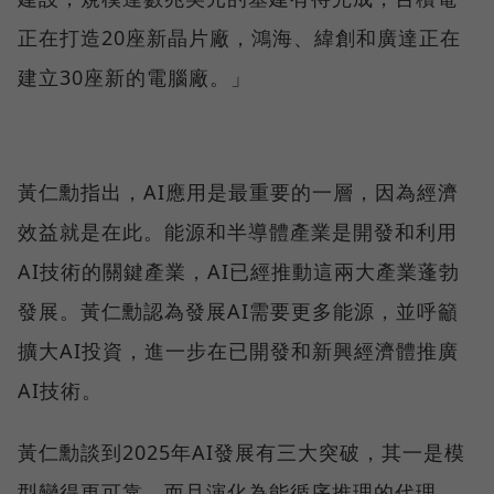
正在打造20座新晶片廠，鴻海、緯創和廣達正在
建立30座新的電腦廠。」
黃仁勳指出，AI應用是最重要的一層，因為經濟
效益就是在此。能源和半導體產業是開發和利用
AI技術的關鍵產業，AI已經推動這兩大產業蓬勃
發展。黃仁勳認為發展AI需要更多能源，並呼籲
擴大AI投資，進一步在已開發和新興經濟體推廣
AI技術。
黃仁勳談到2025年AI發展有三大突破，其一是模
型變得更可靠，而且演化為能循序推理的代理