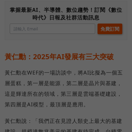
掌握最新AI、半導體、數位趨勢！訂閱《數位
時代》日報及社群活動訊息
黃仁勳：2025年AI發展有三大突破
黃仁勳在WEF的一場訪談中，將AI比擬為一個五
層蛋糕，第一層是能源，第二層是晶片與基建，
這是輝達所在的領域，第三層是雲端基礎建設，
第四層是AI模型，最頂層是應用。
黃仁勳說：「我們正在見證人類史上最大的基建
建設，規模達數兆美元的基建有待完成，台積電