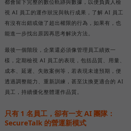
都會留下完整的數位軌跡與數據，以便負責人檢
視 AI 員工的運作狀況與執行成果，了解 AI 員工
有沒有出錯或做了超出權限的行為，如果有，也
能進一步找出原因再思考解決方法。
最後一個階段，企業還必須像管理員工績效一
樣，定期檢視 AI 員工的表現，包括品質、用量、
成本、延遲、失敗案例等，若表現未達預期，便
透過調整能力、重新訓練，甚至汰換更適合的 AI
員工，持續優化整體運作品質。
只有 1 名員工，卻有一支 AI 團隊：
SecureTalk 的營運新模式