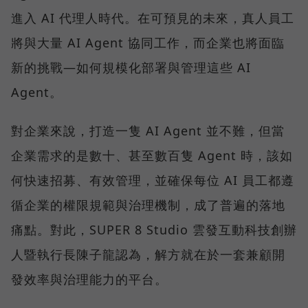
進入 AI 代理人時代。在可預見的未來，真人員工
將與大量 AI Agent 協同工作，而企業也將面臨
新的挑戰—如何規模化部署與管理這些 AI
Agent。
對企業來說，打造一隻 AI Agent 並不難，但當
企業需求的是數十、甚至數百隻 Agent 時，該如
何快速招募、有效管理，並確保每位 AI 員工都遵
循企業的權限規範與治理機制，成了普遍的落地
痛點。對此，SUPER 8 Studio 雲發互動科技創辦
人暨執行長陳子龍認為，解方就在於一套兼顧開
發效率與治理能力的平台。