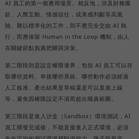
AI 員工的第一個應用場景。相反地，涉及財務匯
款、人際互動、情感信任，或美感判斷等高風
險、難以標準化的工作，則不應完全交由 AI 執
行，而應保留 Human in the Loop 機制，由人
在關鍵節點負責把關與決策。
第二階段則是設定權限邊界，包括 AI 員工可以存
取哪些資料、串接哪些系統、哪些動作必須經過
人工核准、產出結果是草稿還是可以直接上線
等，避免因權限設定不清而超出職責範圍。
第三階段是進入沙盒（Sandbox）環境測試，AI
員工開發完成後，不能直接進入正式環境，必須
先在可控的測試環境裡驗證能力。陳子龍形容，