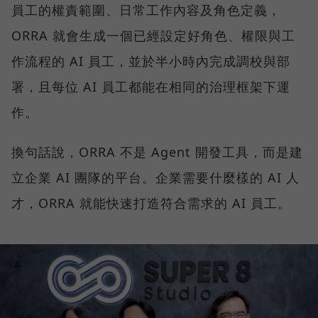
員工的權責範圍、日常工作內容及角色定義，
ORRA 就會生成一個已經設定好角色、權限與工
作流程的 AI 員工，並於半小時內完成調校與部
署，且每位 AI 員工都能在相同的治理框架下運
作。
換句話說，ORRA 不是 Agent 開發工具，而是建
立企業 AI 團隊的平台。企業需要什麼樣的 AI 人
才，ORRA 就能快速打造符合需求的 AI 員工。