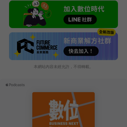
本網站內容未經允許，不得轉載。