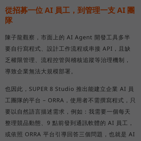
從招募一位 AI 員工，到管理一支 AI 團
隊
陳子龍觀察，市面上的 AI Agent 開發工具多半
要自行寫程式、設計工作流程或串接 API，且缺
乏權限管理、流程控管與稽核追蹤等治理機制，
導致企業無法大規模部署。
也因此，SUPER 8 Studio 推出能建立企業 AI 員
工團隊的平台 – ORRA，使用者不需撰寫程式，只
要以自然語言描述需求，例如：我需要一個每天
整理競品動態、9 點前發到通訊軟體的 AI 員工，
或依照 ORRA 平台引導回答三個問題，也就是 AI