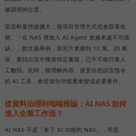
被調用的位置。
當資料量持續擴大，搜尋與管理方式也會跟著改
變。「在 NAS 裡放入 AI Agent 會越來越不可或
缺。」劉文義舉例，當照片累積到 10 萬、20 萬
張，要找出其中幾張特定畫面，已不可能只靠人
工翻找。此時，能理解內容、接受自然語言指令
的 AI 工具，會從加分功能逐漸變成必要條件。
從資料治理到地端推論：AI NAS 如何
進入企業工作流？
AI NAS 不是「多了 AI 功能的 NAS」，而是