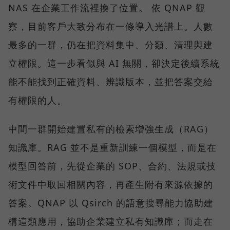
NAS 在企業工作流裡換了位置。 依 QNAP 觀
察，目前客戶大致分布在一條導入光譜上。人數
最多的一群，仍在把資料集中、分類、清理與建
立權限。這一步看似與 AI 無關，卻決定後續系統
能不能找到正確資料、辨識版本，並把答案交給
有權限的人。
中間一群開始建置私有的檢索增強生成（RAG）
知識庫。RAG 並不是重新訓練一個模型，而是在
模型回答前，先從企業的 SOP、合約、法規或技
術文件中取回相關內容，再產生附有來源依據的
答案。QNAP 以 Qsirch 的語意搜尋能力協助建
構這類應用，協助企業建立私有知識庫；而走在