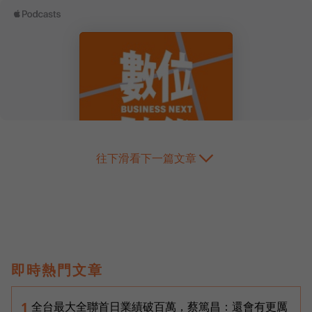
往下滑看下一篇文章
即時熱門文章
全台最大全聯首日業績破百萬，蔡篤昌：還會有更厲
1