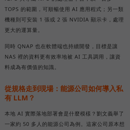
TOPS 的範圍，可順暢使用 AI 應用程式；另一類
機種則可安裝 1 張或 2 張 NVIDIA 顯示卡，處理
更大的運算量。
同時 QNAP 也在軟體端也持續開發，目標是讓
NAS 裡的資料更有效率地被 AI 工具調用，讓資
料成為有價值的知識。
從規格走到現場：能源公司如何導入私
有 LLM？
本地 AI 實際落地部署會是什麼模樣？劉文義舉了
一家約 50 多人的能源公司為例。這家公司原本想