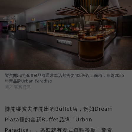
饗賓開出的Buffet品牌通常單店都需要400坪以上面積，圖為2025
年新品牌Urban Paradise
圖／ 饗賓提供
攤開饗賓去年開出的Buffet店，例如Dream
Plaza裡的全新Buffet品牌「Urban
Paradise」，隔壁就有泰式單點餐廳「饗泰