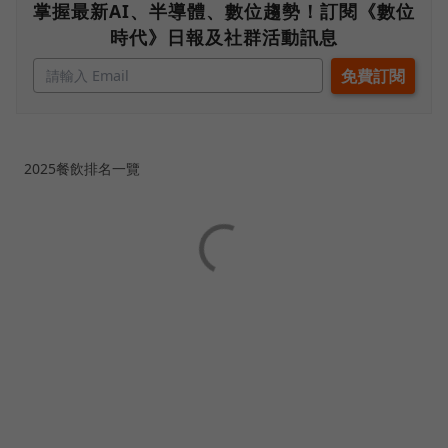
掌握最新AI、半導體、數位趨勢！訂閱《數位
時代》日報及社群活動訊息
2025餐飲排名一覽