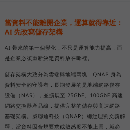
當資料不能離開企業，運算就得靠近：
AI 先改寫儲存架構
AI 帶來的第一個變化，不只是運算能力提高，而
是企業必須重新決定資料放在哪裡。
儲存架構大致分為雲端與地端兩塊，QNAP 身為
資料安全的守護者，長期發展的是地端網路儲存
設備（NAS），並擴展至 25GbE、100GbE 高速
網路交換器產品線，提供完整的儲存與高速網路
基礎架構。威聯通科技（QNAP）總經理劉文義解
釋，當資料因合規要求或敏感度不能上雲，就必