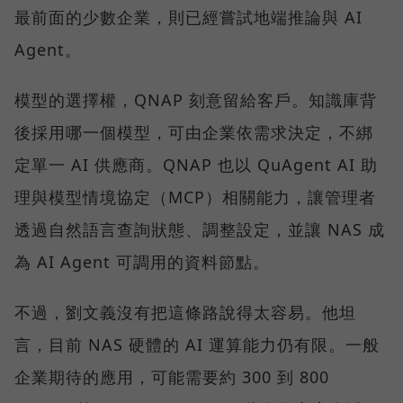
最前面的少數企業，則已經嘗試地端推論與 AI
Agent。
模型的選擇權，QNAP 刻意留給客戶。知識庫背
後採用哪一個模型，可由企業依需求決定，不綁
定單一 AI 供應商。QNAP 也以 QuAgent AI 助
理與模型情境協定（MCP）相關能力，讓管理者
透過自然語言查詢狀態、調整設定，並讓 NAS 成
為 AI Agent 可調用的資料節點。
不過，劉文義沒有把這條路說得太容易。他坦
言，目前 NAS 硬體的 AI 運算能力仍有限。一般
企業期待的應用，可能需要約 300 到 800