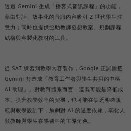
透過 Gemini 生成「播客式音訊課程」的功能，
藉由對話、故事化的音訊內容吸引 Z 世代學生注
意力；同時也提供協助教師發想教案、規劃課程
結構與客製化教材的工具。
從 SAT 練習到教學內容製作，Google 正試圖把
Gemini 打造成「教育工作者與學生共用的中樞
AI 助理」。對教育體系而言，這既可能是降低成
本、提升教學效率的契機，也可能在缺乏明確規
範與教學設計下，加劇對 AI 的過度依賴，弱化人
類教師與學生在學習中的主導角色。