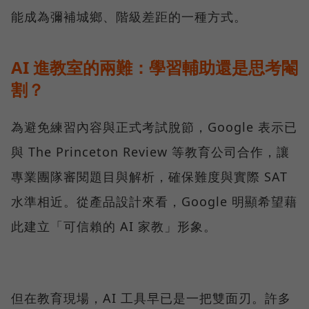
能成為彌補城鄉、階級差距的一種方式。
AI 進教室的兩難：學習輔助還是思考閹
割？
為避免練習內容與正式考試脫節，Google 表示已
與 The Princeton Review 等教育公司合作，讓
專業團隊審閱題目與解析，確保難度與實際 SAT
水準相近。從產品設計來看，Google 明顯希望藉
此建立「可信賴的 AI 家教」形象。
但在教育現場，AI 工具早已是一把雙面刃。許多