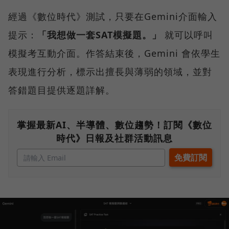
經過《數位時代》測試，只要在Gemini介面輸入
提示：
「我想做一套SAT模擬題。」
就可以呼叫
模擬考互動介面。作答結束後，Gemini 會依學生
表現進行分析，標示出擅長與薄弱的領域，並對
答錯題目提供逐題詳解。
掌握最新AI、半導體、數位趨勢！訂閱《數位
時代》日報及社群活動訊息