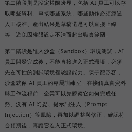
第二階段則是設定權限邊界，包括 AI 員工可以存
取哪些資料、串接哪些系統、哪些動作必須經過
人工核准、產出結果是草稿還是可以直接上線
等，避免因權限設定不清而超出職責範圍。
第三階段是進入沙盒（Sandbox）環境測試，AI
員工開發完成後，不能直接進入正式環境，必須
先在可控的測試環境裡驗證能力。陳子龍形容，
沙盒就像 AI 員工的專屬訓練室，在接觸真實資料
與工作流程前，企業可以先觀察它如何完成任
務、沒有 AI 幻覺、提示詞注入（Prompt
Injection）等風險，再加以調整與修正，確認符
合預期後，再讓它進入正式環境。