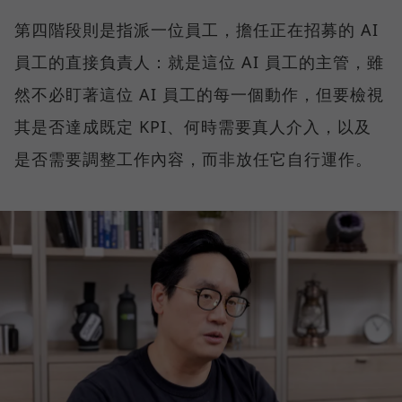
第四階段則是指派一位員工，擔任正在招募的 AI
員工的直接負責人：就是這位 AI 員工的主管，雖
然不必盯著這位 AI 員工的每一個動作，但要檢視
其是否達成既定 KPI、何時需要真人介入，以及
是否需要調整工作內容，而非放任它自行運作。