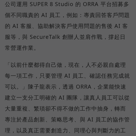
公司運用 SUPER 8 Studio 的 ORRA 平台招募多
個不同職責的 AI 員工，例如：專責回答客戶問題
的 AI 客服、協助解決客戶使用問題的售後 AI 客
服等，與 SecureTalk 創辦人並肩作戰，撐起日
常營運作業。
「以前什麼都得自己做，現在，人不必親自處理
每一項工作，只要管理 AI 員工、確認任務完成就
可以。」陳子龍表示，透過 ORRA，企業能快速
建立一支分工明確的 AI 團隊，讓真人員工可以從
大量重複、繁瑣卻不得不做的工作中抽身，轉而
專注於產品創新、策略思考、與 AI 員工的協作管
理，以及真正需要創造力、同理心與判斷力的工