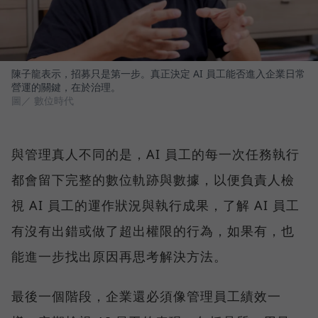
陳子龍表示，招募只是第一步。真正決定 AI 員工能否進入企業日常
營運的關鍵，在於治理。
圖／ 數位時代
與管理真人不同的是，AI 員工的每一次任務執行
都會留下完整的數位軌跡與數據，以便負責人檢
視 AI 員工的運作狀況與執行成果，了解 AI 員工
有沒有出錯或做了超出權限的行為，如果有，也
能進一步找出原因再思考解決方法。
最後一個階段，企業還必須像管理員工績效一