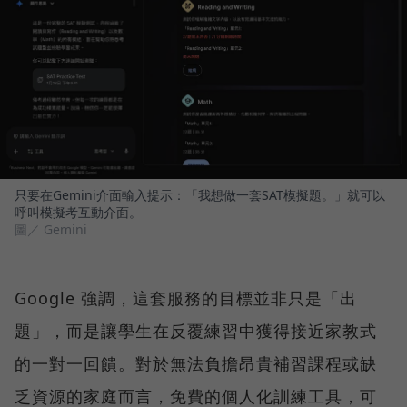
只要在Gemini介面輸入提示：「我想做一套SAT模擬題。」就可以
呼叫模擬考互動介面。
圖／ Gemini
Google 強調，這套服務的目標並非只是「出
題」，而是讓學生在反覆練習中獲得接近家教式
的一對一回饋。對於無法負擔昂貴補習課程或缺
乏資源的家庭而言，免費的個人化訓練工具，可