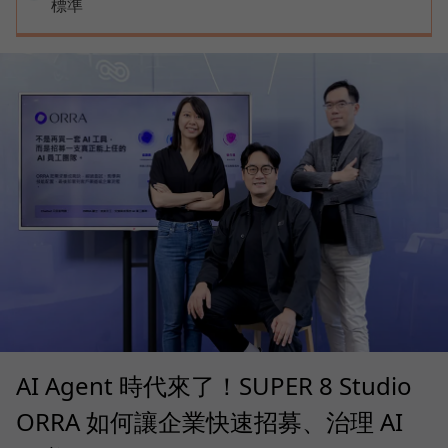
標準
AI Agent 時代來了！SUPER 8 Studio
ORRA 如何讓企業快速招募、治理 AI