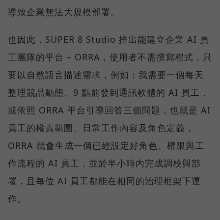
導致企業無法大規模部署。
也因此，SUPER 8 Studio 推出能建立企業 AI 員
工團隊的平台 – ORRA，使用者不需撰寫程式，只
要以自然語言描述需求，例如：我需要一個每天
整理競品動態、9 點前發到通訊軟體的 AI 員工，
或依照 ORRA 平台引導回答三個問題，也就是 AI
員工的權責範圍、日常工作內容及角色定義，
ORRA 就會生成一個已經設定好角色、權限與工
作流程的 AI 員工，並於半小時內完成調校與部
署，且每位 AI 員工都能在相同的治理框架下運
作。