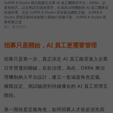
SUPER 8 Studio 推出能建立企業 AI 員工團隊的平台 - ORRA，企
業免程式，以自然語言描述需求，生成具治理機制的 AI 員工團隊並
快速部署。左起 SUPER 8 Studio 資深產品總監王婕、SUPER 8
Studio 雲發互動科技創辦人暨執行長陳子龍、SUPER 8 Studio 商
務長陳之逵
圖／ 數位時代
招募只是開始，AI 員工更需要管理
招募只是第一步。真正決定 AI 員工能否進入企業
日常營運的關鍵，在於治理。為此，ORRA 將治
理機制納入平台設計，建立一套涵蓋角色定義、
權限設定、測試驗證到持續優化的 AI 員工管理五
階段。
第一階段是定義角色，如同招募人才前必須先寫