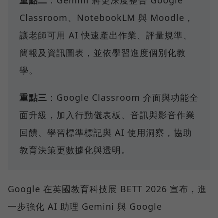
Classroom、NotebookLM 與 Moodle，
讓老師可用 AI 快速產出作業、評量規準、
簡報及資訊圖表，並依學習進度個別化教
學。
重點三
：Google Classroom 介面與功能全
面升級，加入行動儀表板、音訊與影音作業
回饋、學習標準標記與 AI 使用洞察，協助
教育決策更數據化與透明。
Google 在英國教育科技展 BETT 2026 宣布，進
一步強化 AI 助理 Gemini 與 Google