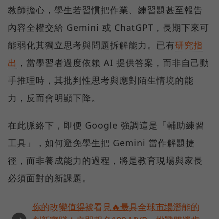
教師擔心，學生若習慣把作業、練習題甚至報告
內容全權交給 Gemini 或 ChatGPT，長期下來可
能弱化其獨立思考與問題拆解能力。已有
研究指
出
，當學習者過度依賴 AI 提供答案，而非自己動
手推理時，其批判性思考與應對陌生情境的能
力，反而會明顯下降。
在此脈絡下，即便 Google 強調這是「輔助練習
工具」，如何避免學生把 Gemini 當作解題捷
徑，而非養成能力的過程，將是教育現場與家長
必須面對的新課題。
你的改變值得被看見🔥最具全球市場潛能的