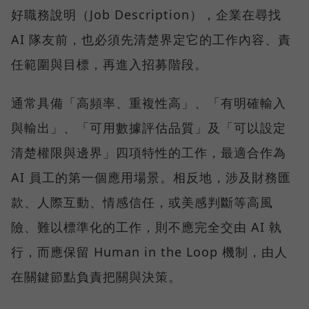
好職務說明（Job Description），企業在尋找
AI 隊友前，也必須先清楚界定它的工作內容、責
任範圍與目標，再進入招募階段。
通常具備「高頻率、重複性高」、「有明確輸入
與輸出」、「可用數據評估品質」及「可以設定
清楚權限與邊界」四項特性的工作，最適合作為
AI 員工的第一個應用場景。相反地，涉及財務匯
款、人際互動、情感信任，或美感判斷等高風
險、難以標準化的工作，則不應完全交由 AI 執
行，而應保留 Human in the Loop 機制，由人
在關鍵節點負責把關與決策。