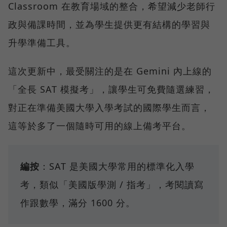
Classroom 在教育場域的整合，希望減少老師行
政與備課時間，並為學生提供更有結構的學習與
升學準備工具。
這次更新中，最受關注的是在 Gemini 內上線的
「全長 SAT 模擬考」，讓學生可免費隨選練習，
對正在準備美國大學入學考試的國際學生而言，
這等於多了一個隨時可用的線上備考平台。
編按
：SAT 是美國大學常用的標準化入學
考，類似「美國版學測 / 指考」，考閱讀寫
作跟數學，滿分 1600 分。