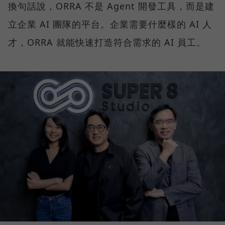
換句話說，ORRA 不是 Agent 開發工具，而是建
立企業 AI 團隊的平台。企業需要什麼樣的 AI 人
才，ORRA 就能快速打造符合需求的 AI 員工。