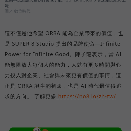
婕
圖／ 數位時代
這不僅是他希望 ORRA 能為企業帶來的價值，也
是 SUPER 8 Studio 提出的品牌使命—Infinite
Power for Infinite Good。陳子龍表示，當 AI
能無限放大每個人的能力，人就有更多時間與心
力投入對企業、社會與未來更有價值的事情，這
正是 ORRA 誕生的初衷，也是 AI 時代最值得追
求的方向。 了解更多
https://no8.io/zh-tw/