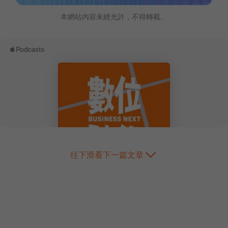
本網站內容未經允許，不得轉載。
往下滑看下一篇文章