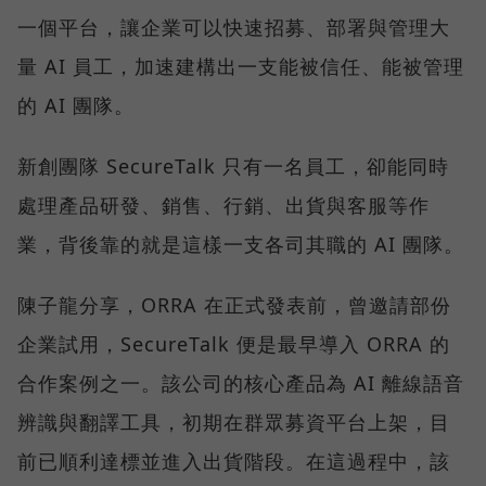
一個平台，讓企業可以快速招募、部署與管理大
量 AI 員工，加速建構出一支能被信任、能被管理
的 AI 團隊。
新創團隊 SecureTalk 只有一名員工，卻能同時
處理產品研發、銷售、行銷、出貨與客服等作
業，背後靠的就是這樣一支各司其職的 AI 團隊。
陳子龍分享，ORRA 在正式發表前，曾邀請部份
企業試用，SecureTalk 便是最早導入 ORRA 的
合作案例之一。該公司的核心產品為 AI 離線語音
辨識與翻譯工具，初期在群眾募資平台上架，目
前已順利達標並進入出貨階段。在這過程中，該