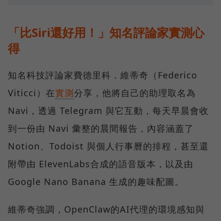
「比Siri還好用！」知名評論家實測心
得
知名科技評論家費德里科．維蒂奇（Federico
Viticci）在
實測
分享，他將自己的助理取名為
Navi，透過 Telegram 與它互動，每天早晨會收
到一份由 Navi 彙整的晨間報告，內容涵蓋了
Notion、Todoist 與個人行事曆的排程，甚至還
附帶由 ElevenLabs合成的語音版本，以及由
Google Nano Banana 生成的趣味配圖。
維蒂奇強調，OpenClaw的AI代理的環境感知與