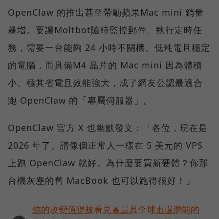
OpenClaw 的推出甚至帶動蘋果Mac mini 銷量
暴增。要讓Moltbot隨時監控郵件、執行定時任
務，需要一台能夠 24 小時不關機、低耗電且穩定
的電腦，而具備M4 晶片的 Mac mini 因為體積
小、極其省電且效能強大，成了網友公認最適合
跑 OpenClaw 的「專屬伺服器」。
OpenClaw 官方 X 也幽默發文：「各位，現在是
2026 年了。請像個正常人一樣在 5 美元的 VPS
上跑 OpenClaw 就好。為什麼要買新硬體？你那
台機灰塵的舊 MacBook 也可以跑得很好！」
你的改變值得被看見🔥最具全球市場潛能的