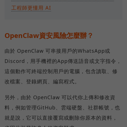
工程師更懂用 AI
OpenClaw資安風險怎麼辦？
由於 OpenClaw 可串接用戶的WhatsApp或
Discord，用手機裡的App傳送語音或文字指令，
這個動作可終端控制用戶的電腦，包含讀取、修
改檔案、登錄網頁、編寫程式。
另外，由於 OpenClaw 可以代你上傳和修改資
料，例如管理GitHub、雲端硬盤、社群帳號，也
就是說，它可以直接覆寫或刪除你原本的資料，