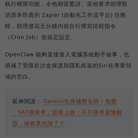
執行權限功能，令他相當驚訝。當他要求助理取
消原本昂貴的 Zapier (自動化工作流平台) 任務
時，助理僅花五分鐘內就自行撰寫排程指令
（Cron Job）並搞定設定。
OpenClaw 能夠直接進入電腦系統動手做事，也
填補了受限於沙盒保護與隱私框架的Siri在專業領
域的空白。
延伸閱讀：
Gemini化身補教名師！免費
「SAT模擬考」題庫上線：不只陪考還懂解
題，補教業危險了？