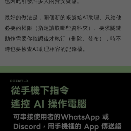
也因此引發許多人的資安疑慮。
最好的做法是，開個新的帳號給AI助理、只給他
必要的權限（指定讀取哪些資料夾）、要求關鍵
動作需要你確認後才執行（刪除、發布），時不
時也要檢查AI助理相容的記錄檔。