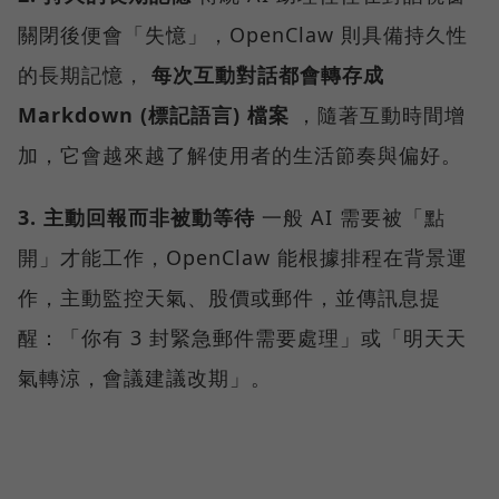
關閉後便會「失憶」，OpenClaw 則具備持久性
的長期記憶，
每次互動對話都會轉存成
Markdown (標記語言) 檔案
，隨著互動時間增
加，它會越來越了解使用者的生活節奏與偏好。
3. 主動回報而非被動等待
一般 AI 需要被「點
開」才能工作，OpenClaw 能根據排程在背景運
作，主動監控天氣、股價或郵件，並傳訊息提
醒：「你有 3 封緊急郵件需要處理」或「明天天
氣轉涼，會議建議改期」。