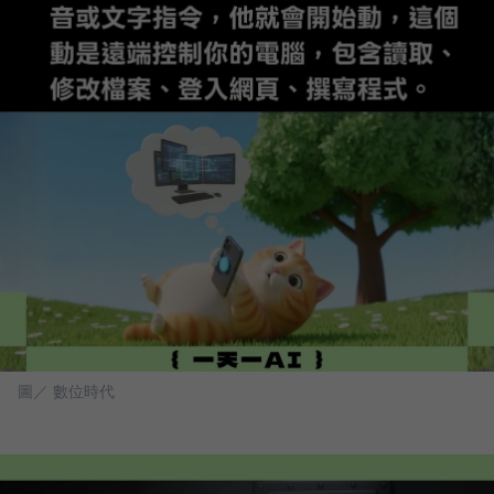
圖／ 數位時代