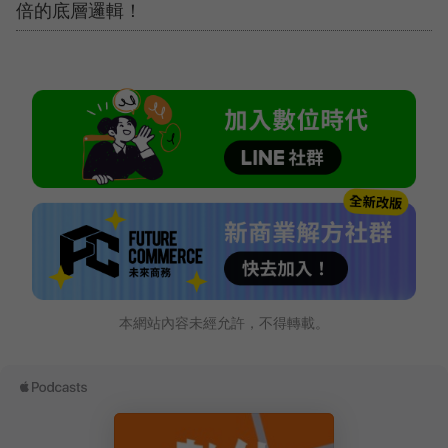
倍的底層邏輯！
本網站內容未經允許，不得轉載。