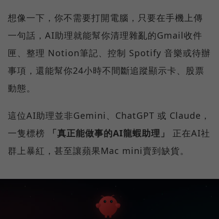
想像一下，你不需要打開電腦，只要在手機上傳
一句話，AI助理就能幫你清理雜亂的Gmail收件
匣、整理 Notion筆記、控制 Spotify 音樂或待辦
事項，還能幫你24小時不間斷追蹤顯示卡、股票
動態。
這位AI助理並非Gemini、ChatGPT 或 Claude，
一隻標榜
「真正能做事的AI龍蝦助理」
正在AI社
群上暴紅，甚至讓蘋果Mac mini賣到缺貨。