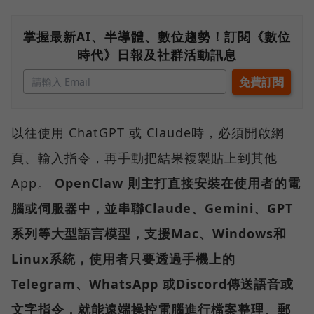
掌握最新AI、半導體、數位趨勢！訂閱《數位
時代》日報及社群活動訊息
以往使用 ChatGPT 或 Claude時，必須開啟網
頁、輸入指令，再手動把結果複製貼上到其他
App。
OpenClaw 則主打直接安裝在使用者的電
腦或伺服器中，並串聯Claude、Gemini、GPT
系列等大型語言模型，支援Mac、Windows和
Linux系統，使用者只要透過手機上的
Telegram、WhatsApp 或Discord傳送語音或
文字指令，就能遠端操控電腦進行檔案整理、郵