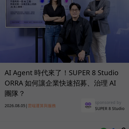
AI Agent 時代來了！SUPER 8 Studio
ORRA 如何讓企業快速招募、治理 AI
團隊？
sponsored by
2026.08.05
|
雲端運算與服務
SUPER 8 Studio