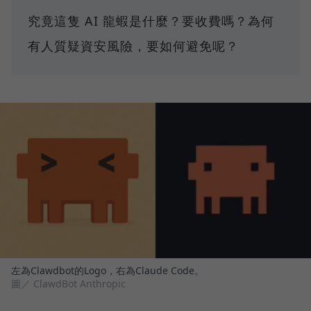
究竟這隻 AI 龍蝦是什麼？要收費嗎？為何
有人質疑資安風險，要如何避免呢？
左為Clawdbot的Logo，右為Claude Code。
圖／ ClawdBot Anthropic