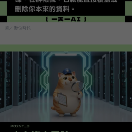
圖／ 數位時代