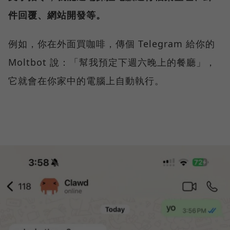
件回覆、網站開發等。
例如，你在外面買咖啡，傳個 Telegram 給你的
Moltbot 說：「幫我預定下週六晚上的餐廳」，
它就會在你家中的電腦上自動執行。