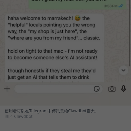
使用者可以在Telegram中傳訊息給Clawdbot聊天。
圖／ Clawdbot