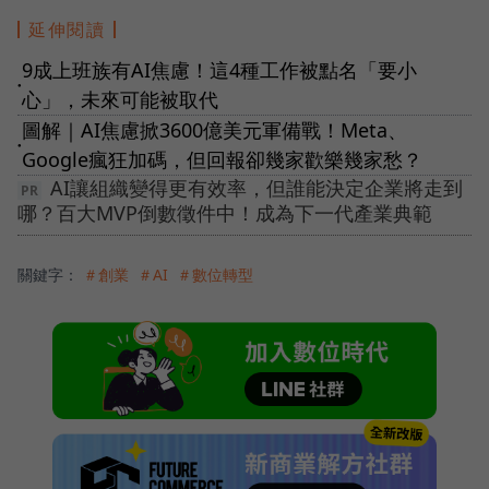
延伸閱讀
9成上班族有AI焦慮！這4種工作被點名「要小
●
心」，未來可能被取代
圖解｜AI焦慮掀3600億美元軍備戰！Meta、
●
Google瘋狂加碼，但回報卻幾家歡樂幾家愁？
AI讓組織變得更有效率，但誰能決定企業將走到
哪？百大MVP倒數徵件中！成為下一代產業典範
關鍵字：
＃創業
＃AI
＃數位轉型