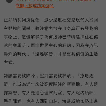
立即下載成功案例🏅
正如納瓦爾所提倡，減少過度社交是現代人找回
主動權的關鍵，將注意力放在自身真正有興趣的
事物上。這也解釋了為何股神巴菲特選擇住在偏
遠的奧馬哈，而非世界中心的紐約，因為在資訊
爆炸的時代，「遠離噪音」才是更具價值的生活
方式。
雜訊需要被降噪，壓力需要被釋放，「療癒經
濟」也成為近年來被高度關注的新商機。有人選
擇冥想、有人走進心理諮商室、有人報名頌缽、
手作課程，也有人回到山林、海邊或瑜伽墊上進