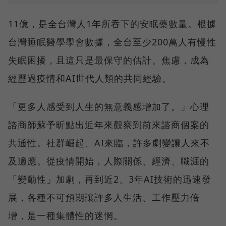
11億，是全台灣人1年所吞下的安眠藥數量。根據
台灣睡眠醫學學會數據，全台至少200萬人有慢性
失眠困擾，且這只是最保守的估計。焦慮，成為
經歷過疫情和AI世代人類的共同經驗。
「更多人感受到人生的無意義感增加了。」心理
諮商師蘇予昕點出近年來觀察到前來諮商個案的
共通性。社群崛起、AI來臨，許多劇變讓人來不
及適應。從疫情開始，人際關係、經濟、職涯的
「變動性」加劇，再到近2、3年AI技術的迅速發
展，各種不可預期讓許多人生活、工作壓力倍
增，是一種集體性的迷惘。