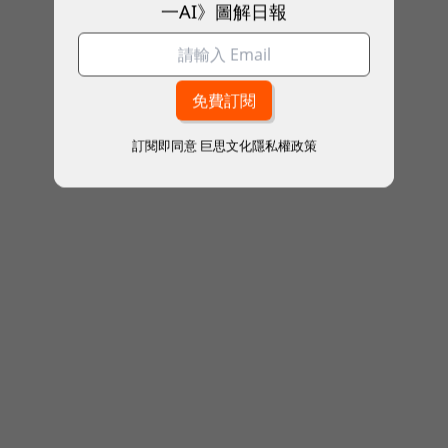
一AI》圖解日報
訂閱即同意
巨思文化隱私權政策