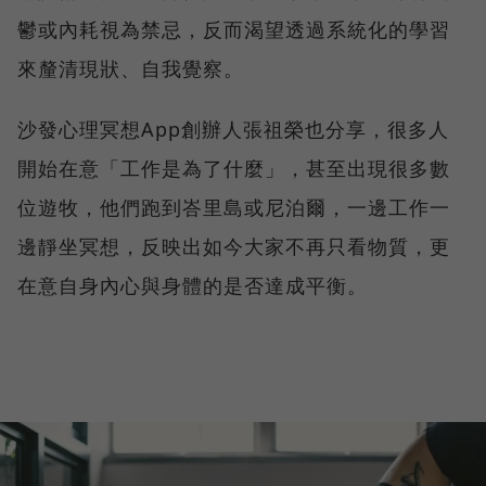
鬱或內耗視為禁忌，反而渴望透過系統化的學習
來釐清現狀、自我覺察。
沙發心理冥想App創辦人張祖榮也分享，很多人
開始在意「工作是為了什麼」，甚至出現很多數
位遊牧，他們跑到峇里島或尼泊爾，一邊工作一
邊靜坐冥想，反映出如今大家不再只看物質，更
在意自身內心與身體的是否達成平衡。