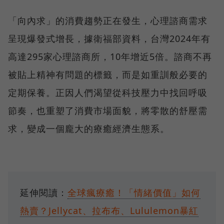
「向內求」的消費趨勢正在發生，心理諮商需求
呈現爆發式增長，據衛福部資料，台灣2024年有
高達295家心理諮商所，10年增近5倍。諮商不再
被貼上精神有問題的標籤，而是如重訓般必要的
定期保養。正因人們渴望從科技壓力中找回呼吸
節奏，也重塑了消費市場面貌，將零散的舒壓需
求，變成一個龐大的療癒經濟生態系。
延伸閱讀：
全球瘋療癒！「情緒價值」如何
熱賣？Jellycat、拉布布、Lululemon暴紅