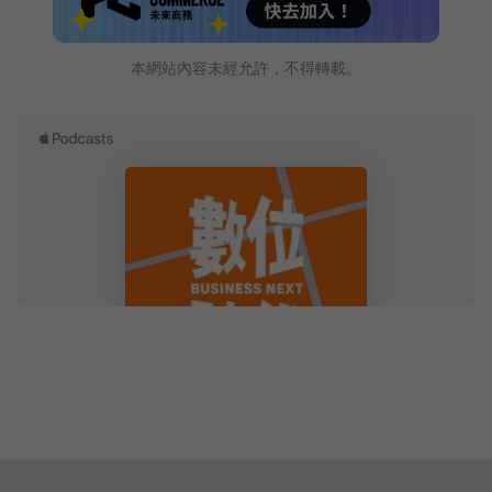
本網站內容未經允許，不得轉載。