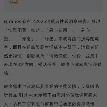
解碼
從Yahoo發布《2025消費者搜尋洞察報告》發現
「快樂消費」崛起，「身心健康」、「身心
靈」、「療癒」、「紓壓」等成為熱門搜尋關鍵
字，而且在通膨與高生活成本夾擊下，消費者雖
然更謹慎，卻願意為「情緒價值」付費，並集中
表現在3大方向：樂活保養、療癒小確幸與沉浸體
驗。
療癒需求也改寫玩具產業的消費習慣，英國絨毛
玩具品牌Jellycat示範了如何用小孩玩偶療癒大
人：店員在空氣煎台前將絨毛漢堡煎得滋滋作