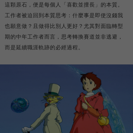
這顆原石，便是每個人「喜歡並擅長」的本質。
工作者被迫回到本質思考：什麼事是即使沒錢我
也願意做？且做得比別人更好？尤其對面臨轉型
期的中年工作者而言，思考轉換賽道並非逃避，
而是延續職涯軌跡的必經過程。