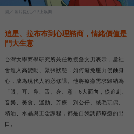
圖／ 圖片提供／甲上娛樂
追星、拉布布到心理諮商，情緒價值是
門大生意
台灣大學商學研究所兼任教授詹文男表示，當社
會進入高變動、緊張狀態，如何避免壓力侵蝕身
心，成為現代人的必修課。他將療癒需求歸納為
「眼、耳、鼻、舌、身、意」6大面向，從追劇、
音樂、美食、運動、芳療，到公仔、絨毛玩偶、
精油、水晶與正念課程，都是自我調節療癒的出
口。