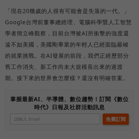
「現在20幾歲的人很有可能會是失落的一代。」
Google台灣前董事總經理、電腦科學暨人工智慧
學者簡立峰觀察，目前台灣被AI所衝擊的強度還
遠不如美國，美國剛畢業的年輕人已經面臨嚴峻
的就業挑戰。在AI發展的前段，我們正經歷部分
舊工作消失、新工作尚未大規模長出來的過渡
期。接下來的世界會怎麼樣？還沒有明確答案。
掌握最新AI、半導體、數位趨勢！訂閱《數位
時代》日報及社群活動訊息