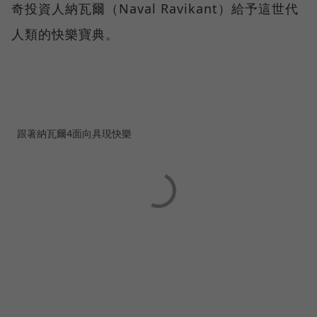
奇投資人納瓦爾（Naval Ravikant）給予這世代
人類的快樂寶典。
跟著納瓦爾4面向具現快樂