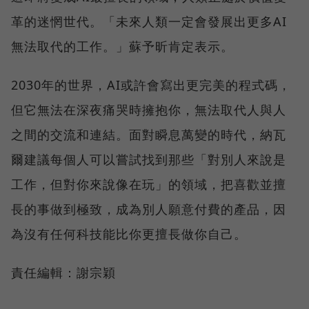
革的迷惘世代。「未來人類一定會發展出更多AI
無法取代的工作。」蘇予昕肯定表示。
2030年的世界，AI或許會寫出更完美的程式碼，
但它無法在深夜痛哭時擁抱你，無法取代人與人
之間的交流和連結。面對瞬息萬變的時代，納瓦
爾建議每個人可以嘗試找到那些「對別人來說是
工作，但對你來說像在玩」的領域，把喜歡並擅
長的事做到極致，成為別人願意付費的產品，因
為沒有任何科技能比你更擅長做你自己。
責任編輯：謝宗穎