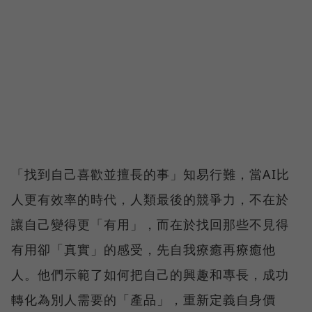
「找到自己喜歡並擅長的事」知易行難，當AI比
人更有效率的時代，人類最後的競爭力，不在於
讓自己變得更「有用」，而在於找回那些不見得
有用卻「真實」的感受，先自我療癒再療癒他
人。他們示範了如何把自己的興趣和專長，成功
轉化為別人需要的「產品」，重新定義自身價