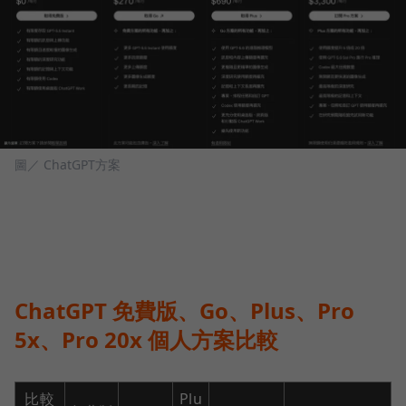
圖／ ChatGPT方案
ChatGPT 免費版、Go、Plus、Pro
5x、Pro 20x 個人方案比較
比較
Plu