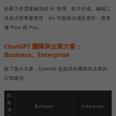
如果工作需要極高的 AI 推理、影片生成、編碼工
具或大型專案管理，Go 可能無法滿足需求，應考
慮 Plus 或 Pro。
ChatGPT 團隊與企業方案：
Business、Enterprise
除了個人方案，OpenAI 也提供給團隊與企業的
訂閱選項：
比
較
Business
Enterprise
項