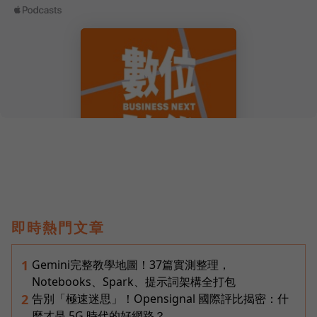
即時熱門文章
Gemini完整教學地圖！37篇實測整理，
1
Notebooks、Spark、提示詞架構全打包
告別「極速迷思」！Opensignal 國際評比揭密：什
2
麼才是 5G 時代的好網路？