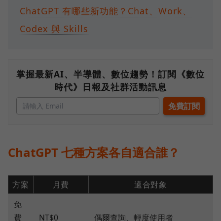
ChatGPT 有哪些新功能？Chat、Work、
Codex 與 Skills
掌握最新AI、半導體、數位趨勢！訂閱《數位
時代》日報及社群活動訊息
ChatGPT 七種方案各自適合誰？
方案
月費
適合對象
免
費
NT$0
偶爾查詢、輕度使用者