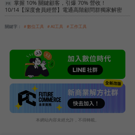
掌握 10% 關鍵顧客，引爆 70% 營收！
10/14【深度會員經營】電通高階顧問群獨家解密
關鍵字：
＃數位工具
＃AI工具
＃工作工具
本網站內容未經允許，不得轉載。