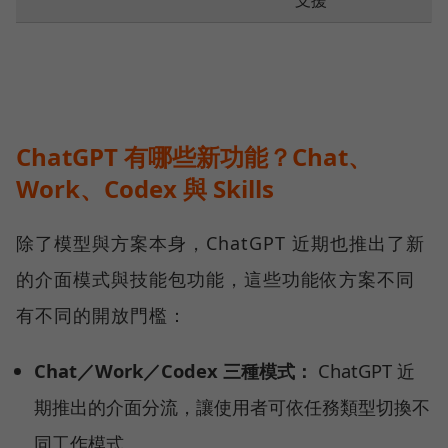
ChatGPT 有哪些新功能？Chat、
Work、Codex 與 Skills
除了模型與方案本身，ChatGPT 近期也推出了新
的介面模式與技能包功能，這些功能依方案不同
有不同的開放門檻：
Chat／Work／Codex 三種模式：
ChatGPT 近
期推出的介面分流，讓使用者可依任務類型切換不
同工作模式。