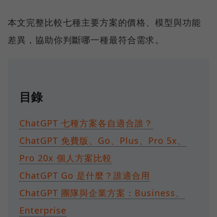
本文完整比較七種主要方案的價格、模型與功能
差異，協助你判斷哪一種最符合需求。
目錄
ChatGPT 七種方案各自適合誰？
ChatGPT 免費版、Go、Plus、Pro 5x、
Pro 20x 個人方案比較
ChatGPT Go 是什麼？誰適合用
ChatGPT 團隊與企業方案：Business、
Enterprise