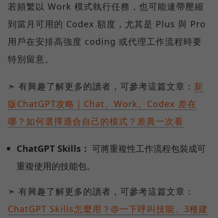
若頻繁以 Work 模式執行任務，也可能連帶壓縮
到當月可用的 Codex 額度，尤其是 Plus 與 Pro
用戶在安排高強度 coding 或代理工作流程時要
特別留意。
➣ 有興趣了解更多的讀者，可參考這篇文章：
新
版ChatGPT攻略｜Chat、Work、Codex 差在
哪？如何選擇適合自己的模式？差異一次看
ChatGPT Skills：
可將重複性工作流程包裝成可
重複使用的技能包。
➣ 有興趣了解更多的讀者，可參考這篇文章：
ChatGPT Skills怎麼用？@一下呼叫技能、3種建