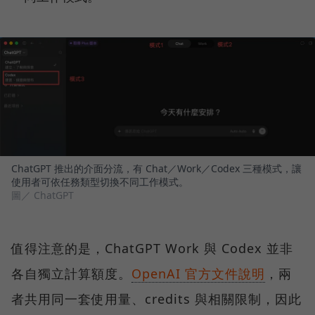
ChatGPT 推出的介面分流，有 Chat／Work／Codex 三種模式，讓
使用者可依任務類型切換不同工作模式。
圖／ ChatGPT
值得注意的是，ChatGPT Work 與 Codex 並非
各自獨立計算額度。
OpenAI 官方文件說明
，兩
者共用同一套使用量、credits 與相關限制，因此