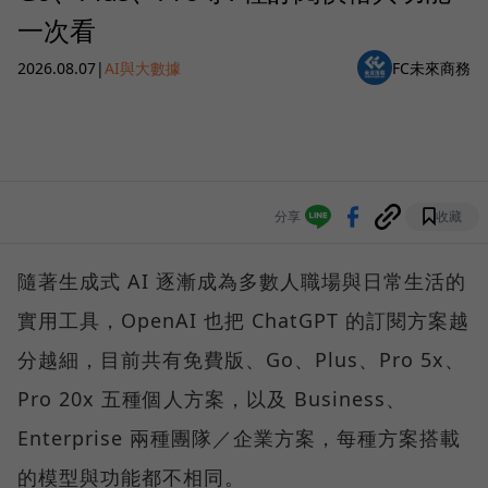
一次看
2026.08.07
|
AI與大數據
FC未來商務
分享
收藏
隨著生成式 AI 逐漸成為多數人職場與日常生活的
實用工具，OpenAI 也把 ChatGPT 的訂閱方案越
分越細，目前共有免費版、Go、Plus、Pro 5x、
Pro 20x 五種個人方案，以及 Business、
Enterprise 兩種團隊／企業方案，每種方案搭載
的模型與功能都不相同。