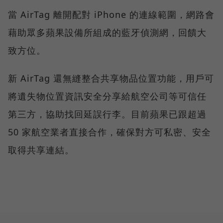
當 AirTag 離開配對 iPhone 的連線範圍，網路會
藉助眾多蘋果設備所組成的藍牙偵測網，回饋大
致方位。
新 AirTag 還無縫整合共享物品位置功能，用戶可
將遺失物位置資訊安全分享給航空公司等可信任
第三方，協助找回延誤行李。目前蘋果已跟超過
50 家航空業者直接合作，確保對方可私密、安全
取得共享連結。