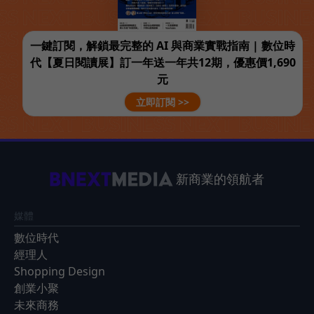
一鍵訂閱，解鎖最完整的 AI 與商業實戰指南 | 數位時
代【夏日閱讀展】訂一年送一年共12期，優惠價1,690
元
立即訂閱 >>
新商業的領航者
媒體
數位時代
經理人
Shopping Design
創業小聚
未來商務