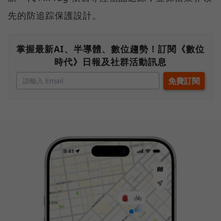
先的防追踪保護設計。
掌握最新AI、半導體、數位趨勢！訂閱《數位
時代》日報及社群活動訊息