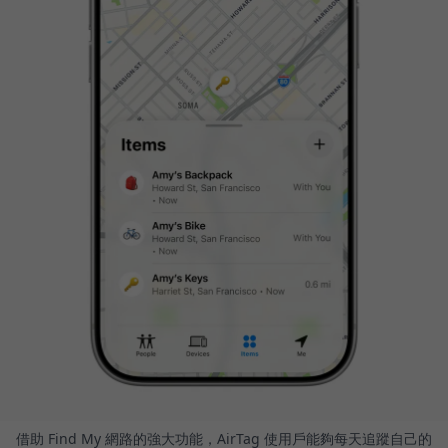
借助 Find My 網路的強大功能，AirTag 使用戶能夠每天追蹤自己的