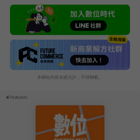
本網站內容未經允許，不得轉載。