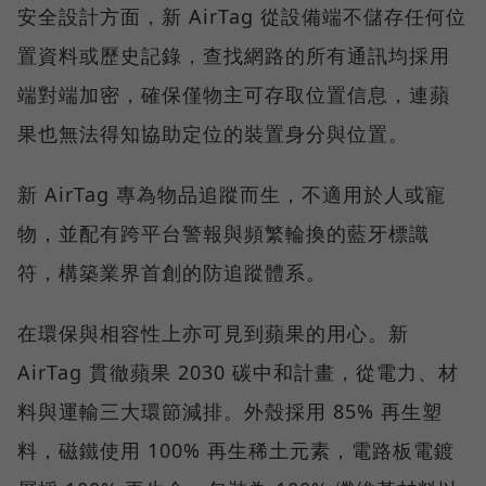
安全設計方面，新 AirTag 從設備端不儲存任何位
置資料或歷史記錄，查找網路的所有通訊均採用
端對端加密，確保僅物主可存取位置信息，連蘋
果也無法得知協助定位的裝置身分與位置。
新 AirTag 專為物品追蹤而生，不適用於人或寵
物，並配有跨平台警報與頻繁輪換的藍牙標識
符，構築業界首創的防追蹤體系。
在環保與相容性上亦可見到蘋果的用心。新
AirTag 貫徹蘋果 2030 碳中和計畫，從電力、材
料與運輸三大環節減排。外殼採用 85% 再生塑
料，磁鐵使用 100% 再生稀土元素，電路板電鍍