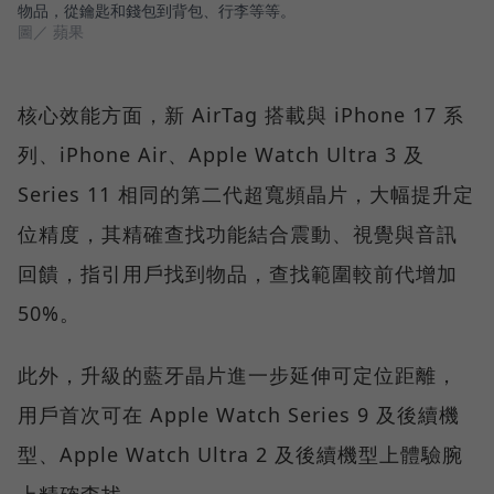
物品，從鑰匙和錢包到背包、行李等等。
圖／ 蘋果
核心效能方面，新 AirTag 搭載與 iPhone 17 系
列、iPhone Air、Apple Watch Ultra 3 及
Series 11 相同的第二代超寬頻晶片，大幅提升定
位精度，其精確查找功能結合震動、視覺與音訊
回饋，指引用戶找到物品，查找範圍較前代增加
50%。
此外，升級的藍牙晶片進一步延伸可定位距離，
用戶首次可在 Apple Watch Series 9 及後續機
型、Apple Watch Ultra 2 及後續機型上體驗腕