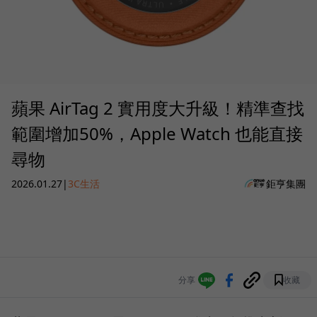
蘋果 AirTag 2 實用度大升級！精準查找
範圍增加50%，Apple Watch 也能直接
尋物
2026.01.27
|
3C生活
鉅亨集團
分享
收藏