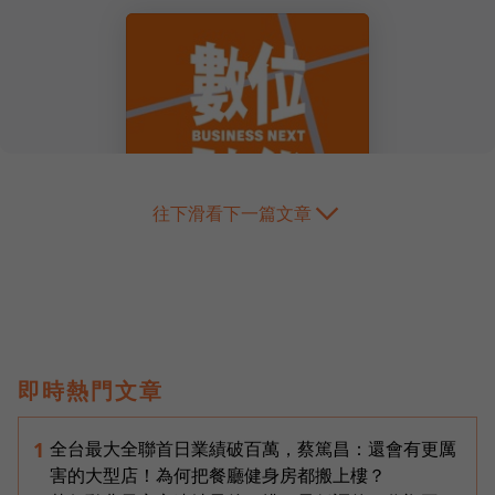
往下滑看下一篇文章
即時熱門文章
全台最大全聯首日業績破百萬，蔡篤昌：還會有更厲
1
害的大型店！為何把餐廳健身房都搬上樓？