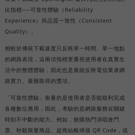
比指標──可靠性體驗（Reliability
Experience）與品質一致性（Consistent
Quality）。
相較於傳統下載速度只反映單一時間、單一地點
的網路表現，這兩項指標更重視使用者在真實生
活中的整體體驗，因此也是最能反映電信業者網
路實力、最難取得的獎項。
「可靠性體驗」衡量的是使用者是否能順利完成
各種數位應用，因此，考驗的是網路服務在關鍵
時刻不中斷的能力。例如，搶購熱門演唱會門
票、秒殺限量商品、超商結帳掃描 QR Code，或