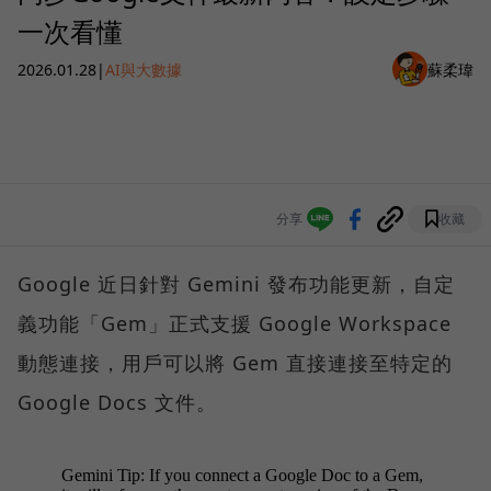
一次看懂
2026.01.28
|
AI與大數據
蘇柔瑋
分享
收藏
Google 近日針對 Gemini 發布功能更新，自定
義功能「Gem」正式支援 Google Workspace
動態連接，用戶可以將 Gem 直接連接至特定的
Google Docs 文件。