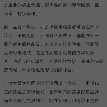
是重要的線上會議，都需要網路能即時回應、低
延遲且持續運作。
而「品質一致性」則是衡量電信業者可否在不同
時間、不同地點、不同網路負載下，都能維持一
致的網路服務品質。無論是在跨年晚會、球賽等
人潮密集場域，或是在高速移動時觀看串流影
音、傳送 LINE 訊息、分享社群動態，確保維持穩
定流暢，不因環境改變而明顯降速。
台灣大哥大能同時拿下這兩項全台第一，不僅代
表網路速度表現優異，更證明其網路基礎建設具
備高度穩定性與韌性，能在各種使用情境下提供