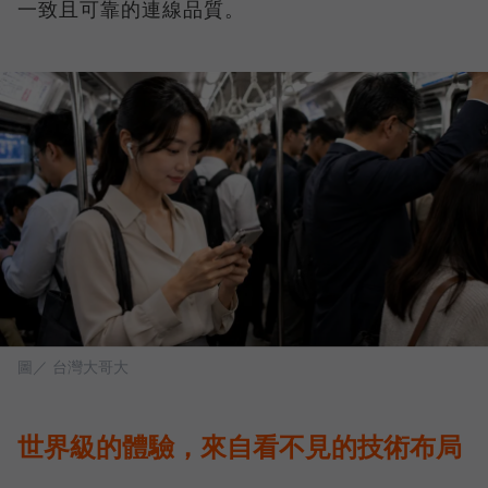
一致且可靠的連線品質。
圖／ 台灣大哥大
世界級的體驗，來自看不見的技術布局