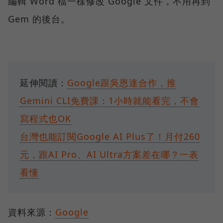
編輯 Word 檔一樣修改 Google 文件，不用再到
Gem 的後台。
延伸閱讀：
Google跟吳恩達合作，推
Gemini CLI免費課：1小時就能看完，不會
寫程式也OK
台灣也能訂閱Google AI Plus了！月付260
元，跟AI Pro、AI Ultra方案差在哪？一表
看懂
資料來源：
Google