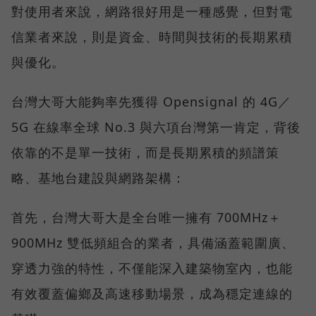
對使用者來說，網路很好用是一種感覺，但對電
信業者來說，則是資金、時間與技術的長期累積
與優化。
台灣大哥大能夠率先獲得 Opensignal 的 4G／
5G 在線率全球 No.3 與六項台灣第一肯定，背後
依靠的不是單一技術，而是長期累積的頻譜策
略、基地台建設與網路架構：
首先，台灣大哥大是全台唯一擁有 700MHz＋
900MHz 雙低頻組合的業者，具備涵蓋範圍廣、
穿透力強的特性，不僅能深入建築物室內，也能
有效覆蓋偏鄉及高速移動場景，成為穩定連線的