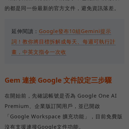
的都是同一份最新的官方文件，避免資訊落差。
延伸閱讀：
Google發布10組Gemini提示
詞！教你將目標拆解成每天、每週可執行計
畫，中英文指令一次收
Gem 連接 Google 文件設定三步驟
在開始前，先確認帳號是否為 Google One AI
Premium、企業版訂閱用戶，並已開啟
「Google Workspace 擴充功能」，目前免費版
沒有支援連接Google文件功能。