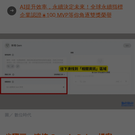
AI提升效率，永續決定未來！全球永續指標
➜
企業認證☀️100 MVP等你角逐雙獎榮譽
圖／ 數位時代