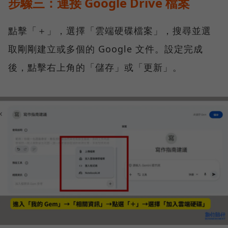
步驟三：連接 Google Drive 檔案
點擊「＋」，選擇「雲端硬碟檔案」，搜尋並選
取剛剛建立或多個的 Google 文件。設定完成
後，點擊右上角的「儲存」或「更新」。