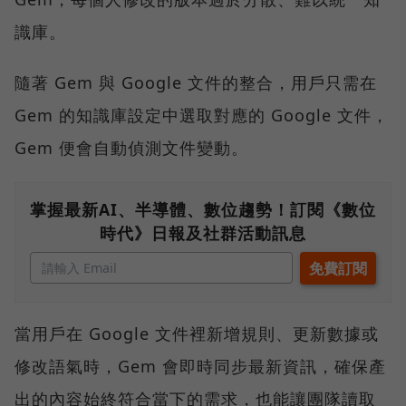
識庫。
隨著 Gem 與 Google 文件的整合，用戶只需在
Gem 的知識庫設定中選取對應的 Google 文件，
Gem 便會自動偵測文件變動。
掌握最新AI、半導體、數位趨勢！訂閱《數位
時代》日報及社群活動訊息
當用戶在 Google 文件裡新增規則、更新數據或
修改語氣時，Gem 會即時同步最新資訊，確保產
出的內容始終符合當下的需求，也能讓團隊讀取