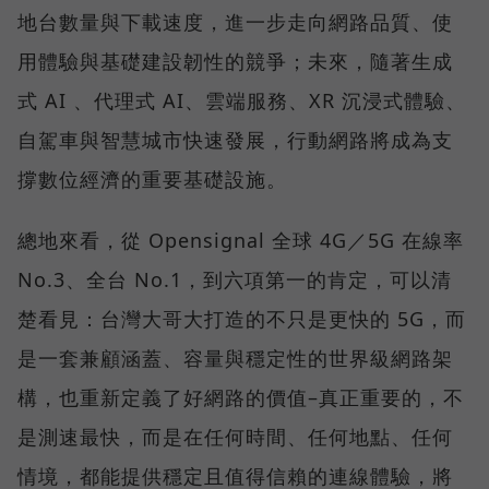
地台數量與下載速度，進一步走向網路品質、使
用體驗與基礎建設韌性的競爭；未來，隨著生成
式 AI 、代理式 AI、雲端服務、XR 沉浸式體驗、
自駕車與智慧城市快速發展，行動網路將成為支
撐數位經濟的重要基礎設施。
總地來看，從 Opensignal 全球 4G／5G 在線率
No.3、全台 No.1，到六項第一的肯定，可以清
楚看見：台灣大哥大打造的不只是更快的 5G，而
是一套兼顧涵蓋、容量與穩定性的世界級網路架
構，也重新定義了好網路的價值–真正重要的，不
是測速最快，而是在任何時間、任何地點、任何
情境，都能提供穩定且值得信賴的連線體驗，將