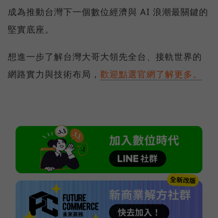
成為推動台灣下一個數位經濟與 AI 浪潮最關鍵的
堅實底座。
想進一步了解台灣大哥大領先全台、接軌世界的
網路實力與技術布局，
歡迎點選官網了解更多。