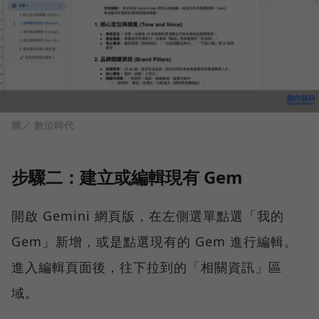
圖／ 數位時代
步驟二：建立或編輯現有 Gem
開啟 Gemini 網頁版，在左側選單點選「我的
Gem」新增，或是點選現有的 Gem 進行編輯。
進入編輯頁面後，往下拉到的「相關資訊」區
域。