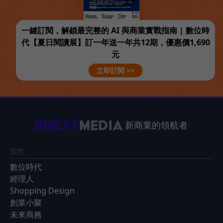
一鍵訂閱，解鎖最完整的 AI 與商業實戰指南 | 數位時
代【夏日閱讀展】訂一年送一年共12期，優惠價1,690
元
立即訂閱 >>
新商業的領航者
媒體
數位時代
經理人
Shopping Design
創業小聚
未來商務