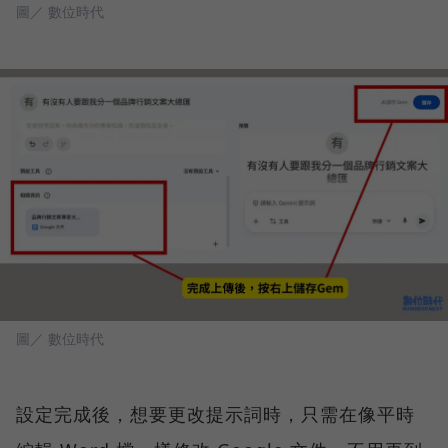
圖／ 數位時代
圖／ 數位時代
設定完成後，想要更改提示詞時，只需在像平時