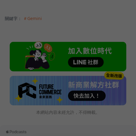
關鍵字：
＃Gemini
本網站內容未經允許，不得轉載。