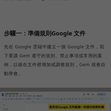
步驟一：準備規則Google 文件
先在 Google 雲端中建立一個 Google 文件，寫
下要讓 Gem 遵守的規則、禁止事項或常用的案
例，以後在文件裡增加或調整規則，Gem 就會自
動學會。