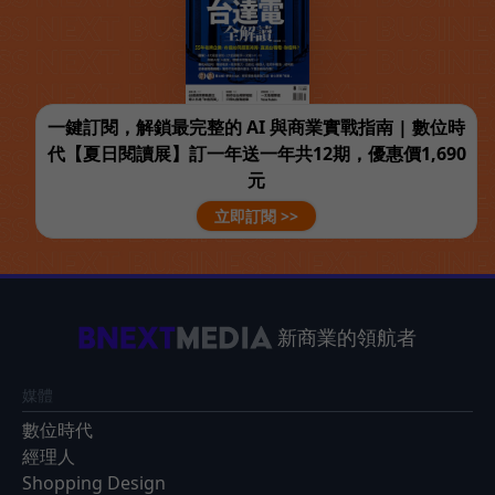
一鍵訂閱，解鎖最完整的 AI 與商業實戰指南 | 數位時
代【夏日閱讀展】訂一年送一年共12期，優惠價1,690
元
立即訂閱 >>
新商業的領航者
媒體
數位時代
經理人
Shopping Design