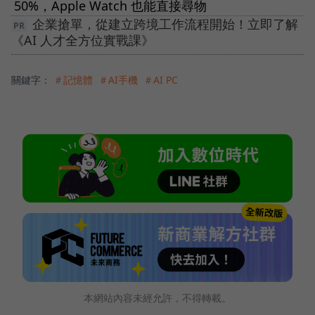
50%，Apple Watch 也能直接尋物
企業搶單，從建立跨境工作流程開始！立即了解
《AI 人才全方位實戰課》
關鍵字：
＃記憶體
＃AI手機
＃AI PC
本網站內容未經允許，不得轉載。