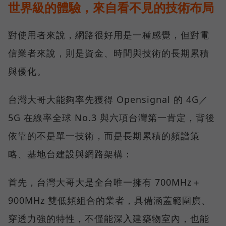
世界級的體驗，來自看不見的技術布局
對使用者來說，網路很好用是一種感覺，但對電
信業者來說，則是資金、時間與技術的長期累積
與優化。
台灣大哥大能夠率先獲得 Opensignal 的 4G／
5G 在線率全球 No.3 與六項台灣第一肯定，背後
依靠的不是單一技術，而是長期累積的頻譜策
略、基地台建設與網路架構：
首先，台灣大哥大是全台唯一擁有 700MHz＋
900MHz 雙低頻組合的業者，具備涵蓋範圍廣、
穿透力強的特性，不僅能深入建築物室內，也能