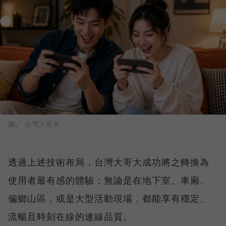
圖／ 台灣大哥大
透過上述技術布局，台灣大哥大成功將之轉換為
使用者最有感的體驗：無論是在地下室、車廂、
偏鄉山區，或是大型活動現場，都能享有穩定、
流暢且時刻在線的連線品質。