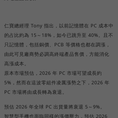
仁寶總經理 Tony 指出，以前記憶體在 PC 成本中
的占比約為 15～18%，如今已跳升至 40%。且不
只記憶體，包括銅價、PCB 等價格也都在調漲，
由此可見廠商勢必調高終端產品售價，方能消化
高漲成本。
原本市場預估，2026 年 PC 市場可望成長約
5%，然而在這波零組件凌厲漲勢之下，2026 年
PC 市場將由成長轉為衰退。
預估 2026 年全球 PC 出貨量將衰退 5～9%。
智慧型手機也面臨同樣的漲價壓力，預估 2026