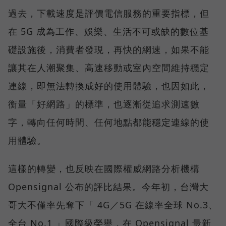
過去，下載速度是評價電信服務的重要指標，但
在 5G 成為工作、娛樂、生活不可或缺的數位基
礎設施後，消費者發現，再快的網速，如果不能
讓其在人潮聚集、高速移動或室內空間維持穩定
連線，即無法轉換成好的使用體驗，也因如此，
衡量「好網路」的標準，也逐漸從追求測速數
字，轉向任何時間、任何地點都能穩定連線的使
用體驗。
這樣的轉變，也反映在國際權威網路分析機構
Opensignal 公布的評比結果。今年初，台灣大
哥大不僅率先奪下「 4G／5G 在線率全球 No.3、
全台 No.1 」國際級榮譽，在 Opensignal 最新