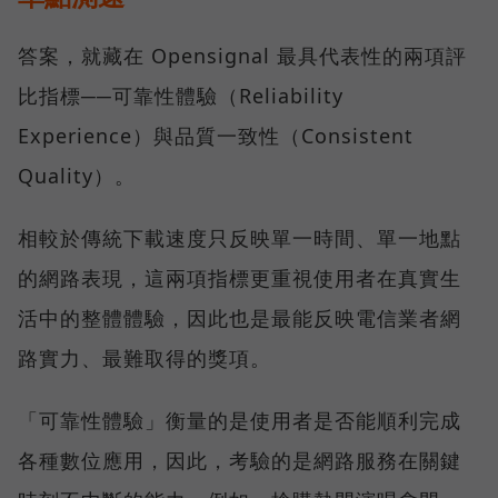
答案，就藏在 Opensignal 最具代表性的兩項評
比指標──可靠性體驗（Reliability
Experience）與品質一致性（Consistent
Quality）。
相較於傳統下載速度只反映單一時間、單一地點
的網路表現，這兩項指標更重視使用者在真實生
活中的整體體驗，因此也是最能反映電信業者網
路實力、最難取得的獎項。
「可靠性體驗」衡量的是使用者是否能順利完成
各種數位應用，因此，考驗的是網路服務在關鍵