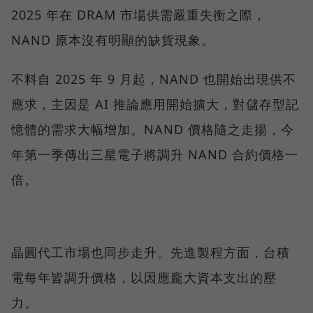
2025 年在 DRAM 市場供需嚴重失衡之際，
NAND 原本沒有明顯的缺貨現象。
不料自 2025 年 9 月起，NAND 也開始出現供不
應求，主因是 AI 推論應用開始擴大，對儲存型記
憶體的需求大幅增加。NAND 價格隨之走揚，今
年第一季傳出三星電子將調升 NAND 合約價格一
倍。
晶圓代工市場也同步走升。先進製程方面，台積
電每年皆調升價格，以因應龐大資本支出的壓
力。