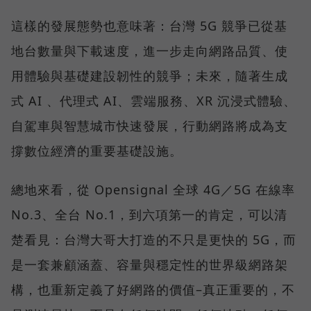
這樣的發展態勢也意味著：台灣 5G 競爭已從基
地台數量與下載速度，進一步走向網路品質、使
用體驗與基礎建設韌性的競爭；未來，隨著生成
式 AI 、代理式 AI、雲端服務、XR 沉浸式體驗、
自駕車與智慧城市快速發展，行動網路將成為支
撐數位經濟的重要基礎設施。
總地來看，從 Opensignal 全球 4G／5G 在線率
No.3、全台 No.1，到六項第一的肯定，可以清
楚看見：台灣大哥大打造的不只是更快的 5G，而
是一套兼顧涵蓋、容量與穩定性的世界級網路架
構，也重新定義了好網路的價值–真正重要的，不