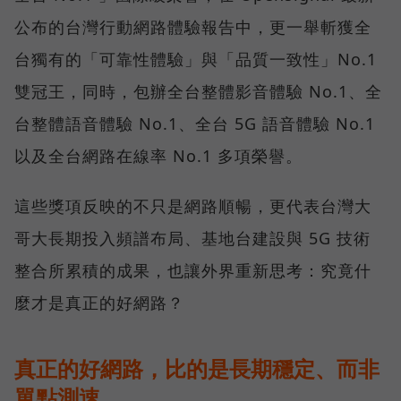
公布的台灣行動網路體驗報告中，更一舉斬獲全
台獨有的「可靠性體驗」與「品質一致性」No.1
雙冠王，同時，包辦全台整體影音體驗 No.1、全
台整體語音體驗 No.1、全台 5G 語音體驗 No.1
以及全台網路在線率 No.1 多項榮譽。
這些獎項反映的不只是網路順暢，更代表台灣大
哥大長期投入頻譜布局、基地台建設與 5G 技術
整合所累積的成果，也讓外界重新思考：究竟什
麼才是真正的好網路？
真正的好網路，比的是長期穩定、而非
單點測速