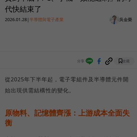
代快結束了
2026.01.28
|
半導體與電子產業
吳金榮
分享
收藏
從2025年下半年起，電子零組件及半導體元件開
始出現供需結構性的變化。
原物料、記憶體齊漲：上游成本全面失
衡