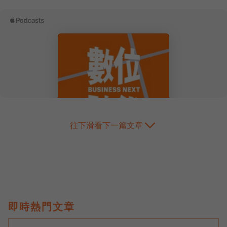
往下滑看下一篇文章
即時熱門文章