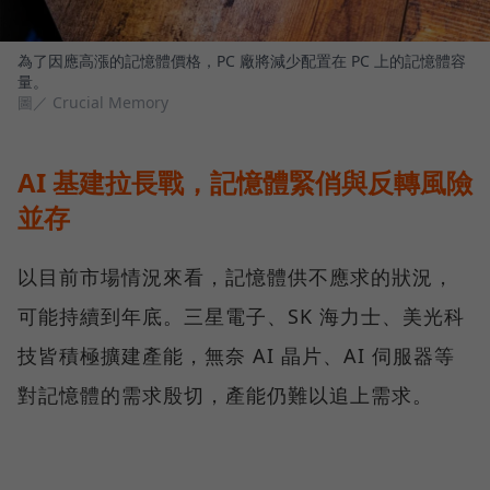
為了因應高漲的記憶體價格，PC 廠將減少配置在 PC 上的記憶體容
量。
圖／ Crucial Memory
AI 基建拉長戰，記憶體緊俏與反轉風險
並存
以目前市場情況來看，記憶體供不應求的狀況，
可能持續到年底。三星電子、SK 海力士、美光科
技皆積極擴建產能，無奈 AI 晶片、AI 伺服器等
對記憶體的需求殷切，產能仍難以追上需求。