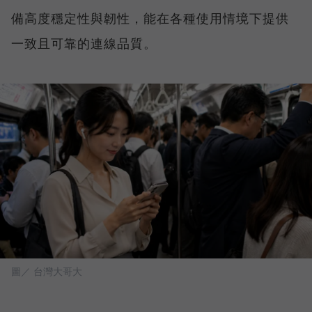
備高度穩定性與韌性，能在各種使用情境下提供
一致且可靠的連線品質。
圖／ 台灣大哥大