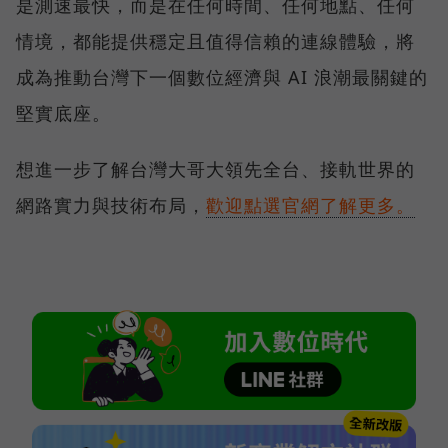
是測速最快，而是在任何時間、任何地點、任何
情境，都能提供穩定且值得信賴的連線體驗，將
成為推動台灣下一個數位經濟與 AI 浪潮最關鍵的
堅實底座。
想進一步了解台灣大哥大領先全台、接軌世界的
網路實力與技術布局，
歡迎點選官網了解更多。