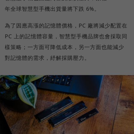
年全球智慧型手機出貨量將下跌 6%。
為了因應高漲的記憶體價格，PC 廠將減少配置在
PC 上的記憶體容量，智慧型手機品牌也會採取同
樣策略；一方面可降低成本，另一方面也能減少
對記憶體的需求，紓解採購壓力。