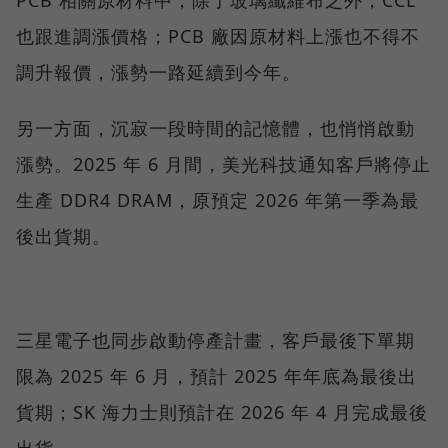
PCB 相關原材料中，除了玻璃纖維布之外，CCL
也跟進調漲價格；PCB 廠因原材料上漲也不得不
調升報價，漲勢一路延續到今年。
另一方面，沉寂一段時間的記憶體，也悄悄啟動
漲勢。2025 年 6 月間，美光科技通知客戶將停止
生產 DDR4 DRAM，原預定 2026 年第一季為最
後出貨期。
三星電子也同步啟動停產計畫，客戶最後下單期
限為 2025 年 6 月，預計 2025 年年底為最後出
貨期；SK 海力士則預計在 2026 年 4 月完成最後