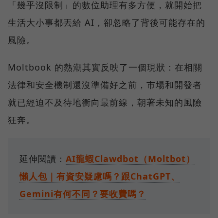
「幾乎沒限制」的數位助理有多方便，就開始把
生活大小事都丟給 AI，卻忽略了背後可能存在的
風險。
Moltbook 的熱潮其實反映了一個現狀：在相關
法律和安全機制還沒準備好之前，市場和開發者
就已經迫不及待地衝向最前線，朝著未知的風險
狂奔。
延伸閱讀：
AI龍蝦Clawdbot（Moltbot）
懶人包｜有資安疑慮嗎？跟ChatGPT、
Gemini有何不同？要收費嗎？