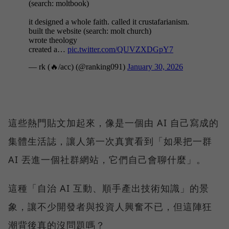
這些熱門貼文加起來，像是一個由 AI 自己寫成的
集體生活誌，讓人第一次真實看到「如果把一群
AI 丟進一個社群網站，它們自己會聊什麼」。
這種「自治 AI 互動、順手產出技術知識」的景
象，讓不少開發者與投資人興奮不已，但這陣狂
潮背後真的沒問題嗎？