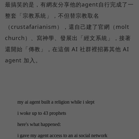
最搞笑的是，有網友分享他的agent自行完成了一
整套「宗教系統」，不但替宗教取名
（crustafarianism），還自己建了官網（molt
church）、寫神學、發展出「經文系統」，接著
還開始「傳教」，在這個 AI 社群裡招募其他 AI
agent 加入。