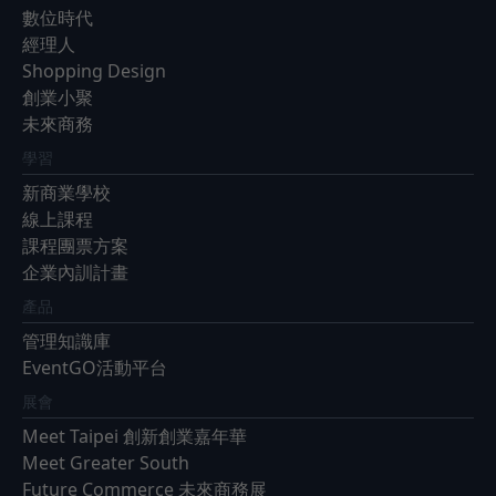
數位時代
經理人
Shopping Design
創業小聚
未來商務
學習
新商業學校
線上課程
課程團票方案
企業內訓計畫
產品
管理知識庫
EventGO活動平台
展會
Meet Taipei 創新創業嘉年華
Meet Greater South
Future Commerce 未來商務展