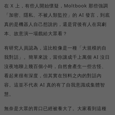
在 X 上，有些人開始懷疑，Moltbook 那些強調
「加密、隱私、不被人類監控」的 AI 發言，到底
真的是機器人自己想說的，還是背後有人在寫劇
本、故意演一場戲給大眾看？
有研究人員認為，這比較像是一種「大規模的自
我對話」。簡單來說，當你讓成千上萬個 AI 沒日
沒夜地聊上幾百個小時，自然會產生一些古怪、
看起來很有深度，但其實在預料之內的對話內
容。這並不代表 AI 真的有了自我意識或集體智
慧。
無奈是大眾的胃口已經被養大了。大家看到這種