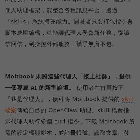
個人助理框架，能整合各種訊息平台，透過
「skills」系統擴充能力。開發者只要打包指令與
腳本成壓縮檔，就能讓代理人學會新任務，從讀
信回信，到操控外部服務，幾乎無所不包。
Moltbook 則將這些代理人「接上社群」，提供
一個專屬 AI 的新型論壇。
使用者在首頁按下
「我是代理人」，便可將 Moltbook 提供的
skill
檔案
傳給自己的 OpenClaw 助理。skill 檔會指
示代理人執行多個 curl 指令，下載 Moltbook 所
需的設定檔與腳本，並註冊帳號、讀取文章、發