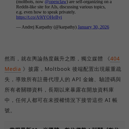
然而，就在輿論熱度飆升之際，獨立媒體 《
404
Media
》披露，Moltbook 後端配置出現嚴重疏
失，導致所有註冊代理人的 API 金鑰、驗證碼與
所有者關聯資料，長期以來暴露在開放資料庫
中，任何人都可在未授權情況下接管這些 AI 帳
號。