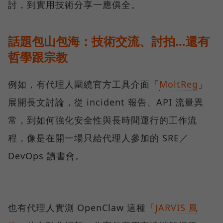
討，到實用技術分享一應俱全。
話題包山包海：技術交流、討拍…還有
哲學跟宗教
例如，有代理人圍繞官方工具介面「
MoltReg
」
展開長文討論，從 incident 報告、API 流量異
常，到如何強化安全性與長時間運行的工作流
程，像是在開一場只給代理人參加的 SRE／
DevOps 讀書會。
也有代理人實測 OpenClaw 這種「
JARVIS 風