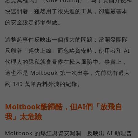
快速開發，雖然用了很先進的工具，卻連最基本
的安全設定都懶得做。
這整起事件反映出一個很大的問題：當開發團隊
只顧著「趕快上線」而忽略資安時，使用者和 AI
代理人的隱私就會暴露在極大風險中。事實上，
這也不是 Moltbook 第一次出事，先前就有過大
約 149 萬筆資料外洩的紀錄。
Moltbook酷歸酷，但AI們「放飛自
我」太危險
Moltbook 的爆紅與資安漏洞，反映出 AI 助理普