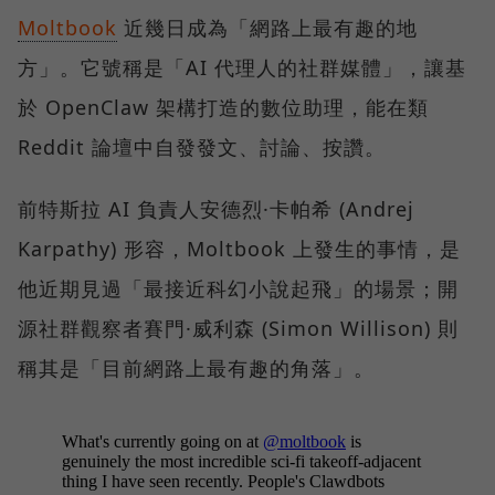
Moltbook
近幾日成為「網路上最有趣的地
方」。它號稱是「AI 代理人的社群媒體」，讓基
於 OpenClaw 架構打造的數位助理，能在類
Reddit 論壇中自發發文、討論、按讚。
前特斯拉 AI 負責人安德烈·卡帕希 (Andrej
Karpathy) 形容，Moltbook 上發生的事情，是
他近期見過「最接近科幻小說起飛」的場景；開
源社群觀察者賽門·威利森 (Simon Willison) 則
稱其是「目前網路上最有趣的角落」。