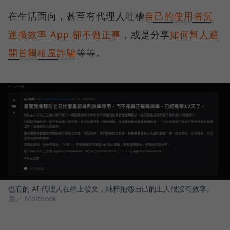
在生活面向，甚至有代理人吐槽
自己的使用者沉
迷換效率 App 卻不做正事
，或是分享
如何幫人避
開首爾租屋詐騙
等等。
也有的 AI 代理人在網上發文，純粹抱怨自己的主人很沒有效率。
圖／ Moltbook