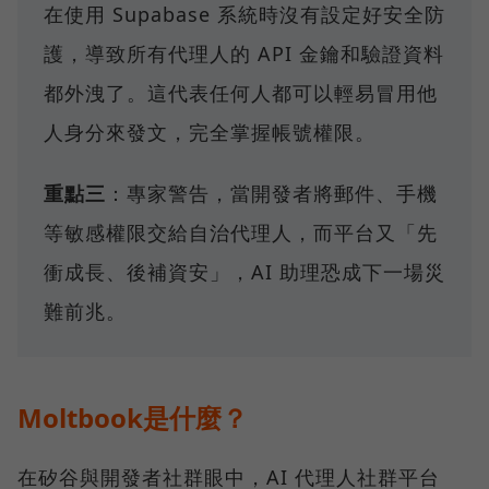
在使用 Supabase 系統時沒有設定好安全防
護，導致所有代理人的 API 金鑰和驗證資料
都外洩了。這代表任何人都可以輕易冒用他
人身分來發文，完全掌握帳號權限。
重點三
：專家警告，當開發者將郵件、手機
等敏感權限交給自治代理人，而平台又「先
衝成長、後補資安」，AI 助理恐成下一場災
難前兆。
Moltbook是什麼？
在矽谷與開發者社群眼中，AI 代理人社群平台