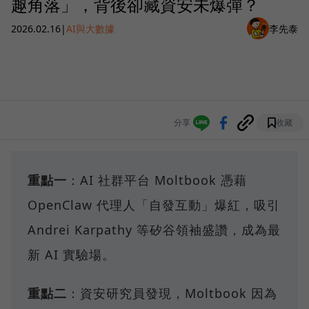
趣角落」，背後卻藏資安未爆彈？
2026.02.16
|
AI與大數據
李先泰
分享
收藏
重點一
：AI 社群平台 Moltbook 憑藉
OpenClaw 代理人「自發互動」爆紅，吸引
Andrei Karpathy 等矽谷領袖盛讚，成為最
新 AI 實驗場。
重點二
：資安研究員發現，Moltbook 因為