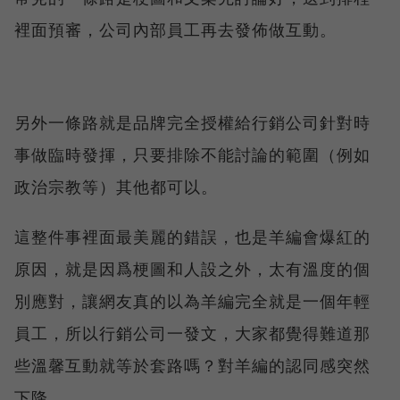
裡面預審，公司內部員工再去發佈做互動。
另外一條路就是品牌完全授權給行銷公司針對時
事做臨時發揮，只要排除不能討論的範圍（例如
政治宗教等）其他都可以。
這整件事裡面最美麗的錯誤，也是羊編會爆紅的
原因，就是因爲梗圖和人設之外，太有溫度的個
別應對，讓網友真的以為羊編完全就是一個年輕
員工，所以行銷公司一發文，大家都覺得難道那
些溫馨互動就等於套路嗎？對羊編的認同感突然
下降。