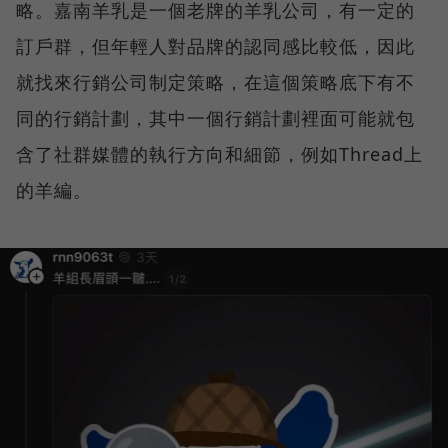
略。嘉南羊乳是一個老牌的羊乳公司，有一定的
訂戶群，但年輕人對品牌的認同感比較低，因此
就找來行銷公司制定策略，在這個策略底下有不
同的行銷計劃，其中一個行銷計劃裡面可能就包
含了社群媒體的執行方向和細節，例如Thread上
的羊編。