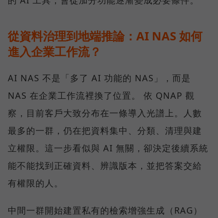
從資料治理到地端推論：AI NAS 如何
進入企業工作流？
AI NAS 不是「多了 AI 功能的 NAS」，而是
NAS 在企業工作流裡換了位置。 依 QNAP 觀
察，目前客戶大致分布在一條導入光譜上。人數
最多的一群，仍在把資料集中、分類、清理與建
立權限。這一步看似與 AI 無關，卻決定後續系統
能不能找到正確資料、辨識版本，並把答案交給
有權限的人。
中間一群開始建置私有的檢索增強生成（RAG）