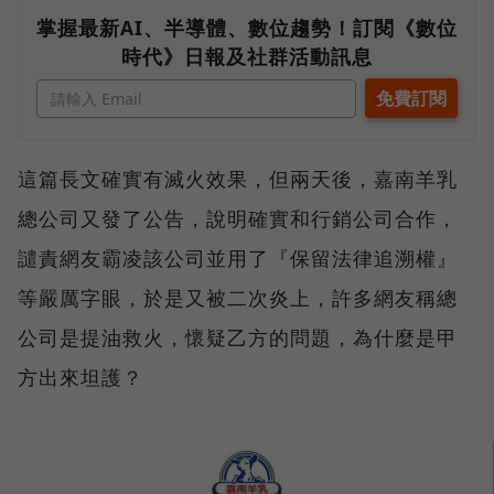
掌握最新AI、半導體、數位趨勢！訂閱《數位
時代》日報及社群活動訊息
這篇長文確實有滅火效果，但兩天後，嘉南羊乳
總公司又發了公告，說明確實和行銷公司合作，
譴責網友霸凌該公司並用了『保留法律追溯權』
等嚴厲字眼，於是又被二次炎上，許多網友稱總
公司是提油救火，懷疑乙方的問題，為什麼是甲
方出來坦護？