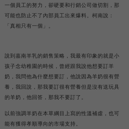
一個員工的努力，卻硬要和行銷公司做切割，那
可能也防止不了內部員工出來爆料。柯南說：
「真相只有一個」。
說到嘉南羊乳的銷售策略，我最有印象的就是小
孩子念幼稚園的時候，曾經跟我說他想要訂羊
奶，我問他為什麼想要訂，他說因為羊奶很有營
養，我回說，那我要訂很有營養但是沒有送玩具
的羊奶，他回答，那我不要訂了。
以前強調羊奶在本草綱目上寫的性溫補虛，也可
能有獲得孝順導向的市場支持。