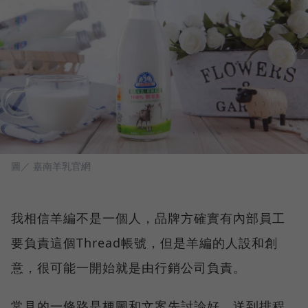
圖／ 嘉南羊乳官網
我相信羊編不是一個人，品牌方確實有內部員工
要負責這個Thread帳號，但是羊編的人設和創
意，很可能一開始就是由行銷公司負責。
常見的一條路是梗圖和文案先討論好，送到排程