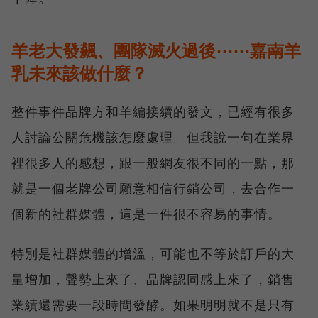
羊老大發飆、團隊滅火過後⋯⋯嘉南羊
乳未來該做什麼？
整件事件品牌方和羊編接續的發文，已經有很多
人討論公關危機該怎麼處理。但我說一句在業界
裡很多人的感想，跟一般網友很不同的一點，那
就是一個老牌公司願意相信行銷公司，去合作一
個新的社群媒體，這是一件很不容易的事情。
特別是社群媒體的增溫，可能也不等於訂戶的大
量增加，聲勢上來了、品牌認同感上來了，銷售
業績還需要一段時間發酵。如果明明就不是只有