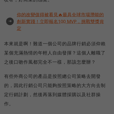
你的改變值得被看見🔥最具全球市場潛能的
➜
創新實踐！立即報名100 MVP，挑戰雙獎肯
定
本來就是啊！難道一個公司的品牌行銷必須仰賴
某個充滿熱情的年輕人自由發揮？這個人離職了
之後口吻作風都完全不一樣，那該怎麼辦？
有些外商公司的產品是按照總公司策略去開發
的，因此行銷公司只能夠按照策略的大方向去制
定行銷計劃，然後再落到媒體採購以及社群操
作。