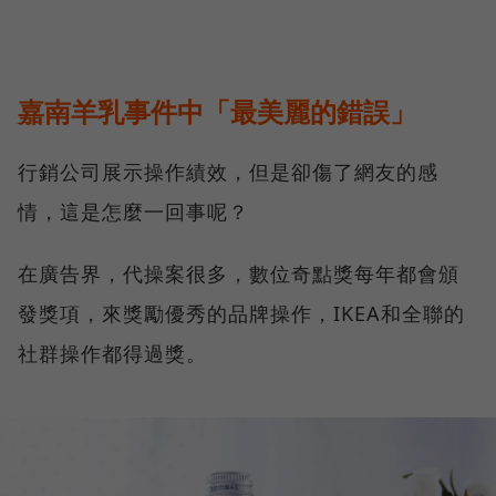
嘉南羊乳事件中「最美麗的錯誤」
行銷公司展示操作績效，但是卻傷了網友的感
情，這是怎麼一回事呢？
在廣告界，代操案很多，數位奇點獎每年都會頒
發獎項，來獎勵優秀的品牌操作，IKEA和全聯的
社群操作都得過獎。