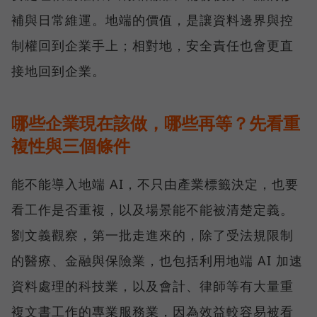
補與日常維運。地端的價值，是讓資料邊界與控
制權回到企業手上；相對地，安全責任也會更直
接地回到企業。
哪些企業現在該做，哪些再等？先看重
複性與三個條件
能不能導入地端 AI，不只由產業標籤決定，也要
看工作是否重複，以及場景能不能被清楚定義。
劉文義觀察，第一批走進來的，除了受法規限制
的醫療、金融與保險業，也包括利用地端 AI 加速
資料處理的科技業，以及會計、律師等有大量重
複文書工作的專業服務業，因為效益較容易被看