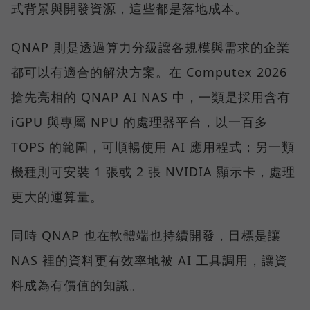
式背景與開發資源，這些都是落地成本。
QNAP 則是透過算力分級讓各規模與需求的企業
都可以有適合的解決方案。在 Computex 2026
搶先亮相的 QNAP AI NAS 中，一類是採用含有
iGPU 與專屬 NPU 的處理器平台，以一百多
TOPS 的範圍，可順暢使用 AI 應用程式；另一類
機種則可安裝 1 張或 2 張 NVIDIA 顯示卡，處理
更大的運算量。
同時 QNAP 也在軟體端也持續開發，目標是讓
NAS 裡的資料更有效率地被 AI 工具調用，讓資
料成為有價值的知識。