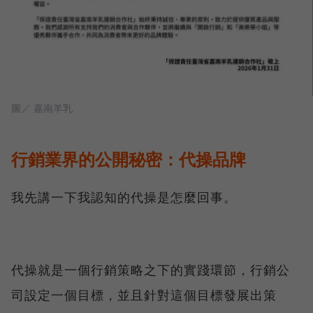
圖／ 嘉南羊乳
行銷業界的公開秘密：代操品牌
我先講一下我認知的代操是怎麼回事。
代操就是一個行銷策略之下的實踐環節，行銷公
司設定一個目標，並且針對這個目標發展出策