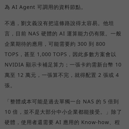
為 AI Agent 可調用的資料節點。
不過，劉文義沒有把這條路說得太容易。他坦
言，目前 NAS 硬體的 AI 運算能力仍有限。一般
企業期待的應用，可能需要約 300 到 800
TOPS，甚至 1,000 TOPS，因此多數方案會以
NVIDIA 顯示卡補足算力；一張卡約需新台幣 10
萬至 12 萬元，一張算不完，就得配置 2 張或 4
張。
「整體成本可能是過去單獨一台 NAS 的 5 倍到
10 倍，並不是大部分中小企業都能接受。」除了
硬體，使用者還需要 AI 應用的 Know-how、程