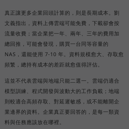
真正讓更多企業回頭計算的，則是長期成本。劉
文義指出，資料上傳雲端可能免費，下載卻會按
流量收費；當企業把一年、兩年、三年的費用加
總回推，可能會發現，購買一台同等容量的
NAS，還能使用 7-10 年。資料規模愈大、存取愈
頻繁，總持有成本的差距就愈值得評估。
這並不代表雲端與地端只能二選一。雲端仍適合
模型訓練、程式開發與波動大的工作負載；地端
則較適合高頻存取、對延遲敏感，或不能離開企
業邊界的資料。企業真正要回答的，是每一類資
料與任務應該放在哪裡。