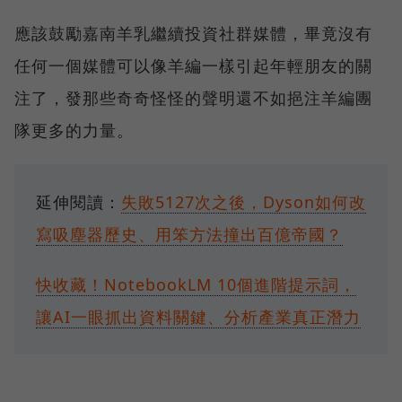
應該鼓勵嘉南羊乳繼續投資社群媒體，畢竟沒有
任何一個媒體可以像羊編一樣引起年輕朋友的關
注了，發那些奇奇怪怪的聲明還不如挹注羊編團
隊更多的力量。
延伸閱讀：
失敗5127次之後，Dyson如何改
寫吸塵器歷史、用笨方法撞出百億帝國？
快收藏！NotebookLM 10個進階提示詞，
讓AI一眼抓出資料關鍵、分析產業真正潛力