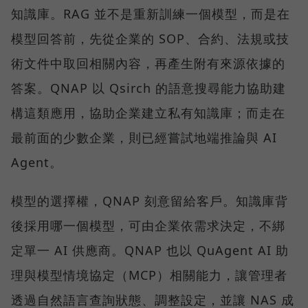
知識庫。RAG 並不是重新訓練一個模型，而是在
模型回答前，先從企業的 SOP、合約、法規或技
術文件中取回相關內容，再產生附有來源依據的
答案。QNAP 以 Qsirch 的語意搜尋能力協助建
構這類應用，協助企業建立私有知識庫；而走在
最前面的少數企業，則已經嘗試地端推論與 AI
Agent。
模型的選擇權，QNAP 刻意留給客戶。知識庫背
後採用哪一個模型，可由企業依需求決定，不綁
定單一 AI 供應商。QNAP 也以 QuAgent AI 助
理與模型情境協定（MCP）相關能力，讓管理者
透過自然語言查詢狀態、調整設定，並讓 NAS 成