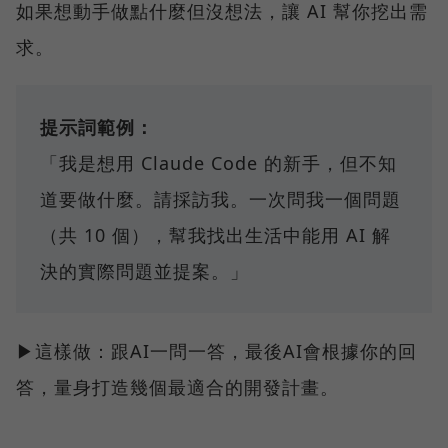
如果想動手做點什麼但沒想法，讓 AI 幫你挖出需
求。
提示詞範例：
「我是想用 Claude Code 的新手，但不知
道要做什麼。請採訪我。一次問我一個問題
（共 10 個），幫我找出生活中能用 AI 解
決的實際問題並提案。」
▶這樣做：跟AI一問一答，最後AI會根據你的回
答，量身打造幾個最適合的開發計畫。