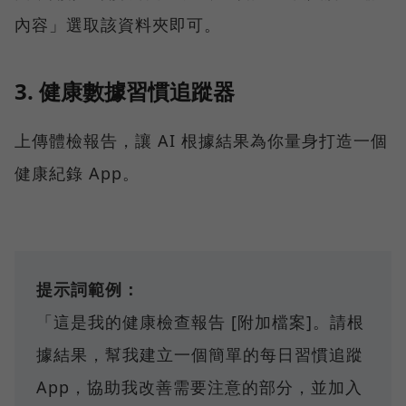
內容」選取該資料夾即可。
3. 健康數據習慣追蹤器
上傳體檢報告，讓 AI 根據結果為你量身打造一個
健康紀錄 App。
提示詞範例：
「這是我的健康檢查報告 [附加檔案]。請根
據結果，幫我建立一個簡單的每日習慣追蹤
App，協助我改善需要注意的部分，並加入