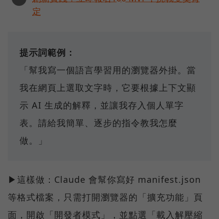
定
提示詞範例：
「幫我寫一個語言學習用的瀏覽器外掛。當
我在網頁上選取文字時，它要根據上下文顯
示 AI 生成的解釋，並讓我存入個人單字
表。請給我簡單、逐步的指令教我怎麼
做。」
▶這樣做：Claude 會幫你寫好 manifest.json
等格式檔案，只需打開瀏覽器的「擴充功能」頁
面，開啟「開發者模式」，並點選「載入解壓縮