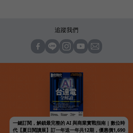
追蹤我們
一鍵訂閱，解鎖最完整的 AI 與商業實戰指南 | 數位時
代【夏日閱讀展】訂一年送一年共12期，優惠價1,690