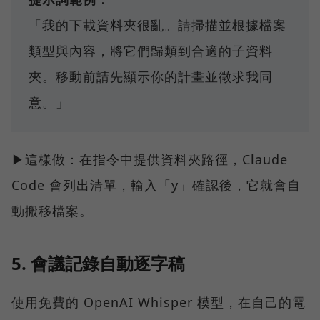
「我的下載資料夾很亂。請掃描並根據檔案
類型與內容，將它們歸類到合適的子資料
夾。移動前請先顯示你的計畫並徵求我同
意。」
▶這樣做：在指令中提供資料夾路徑，Claude
Code 會列出清單，輸入「y」確認後，它就會自
動搬移檔案。
5. 會議記錄自動逐字稿
使用免費的 OpenAI Whisper 模型，在自己的電