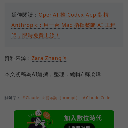
延伸閱讀：
OpenAI 推 Codex App 對槓
Anthropic：用一台 Mac 指揮整隊 AI 工程
師，限時免費上線！
資料來源：
Zara Zhang X
本文初稿為AI編撰，整理．編輯/ 蘇柔瑋
關鍵字：
＃Claude
＃提示詞（prompt）
＃Claude Code