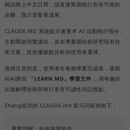
碼請附上中文註釋；請直接幫我執行所有可能的
步驟，我只需要看成果。
CLAUDE.MD 系統提示會要求 AI 自動執行指令、
主動開啟預覽連結，並在專案開始前研究現有技
術方案，提供優缺點分析供使用者選擇。
值得注意的是，使用者在每個專案完成後，還能
叫AI撰寫
「LEARN.MD」學習文件
，用有趣的
比喻解釋技術與執行更有可讀性與記憶點。
Zhang提供的 CLAUDE.md 提示詞範例如下：
重要提醒：如何與我協作