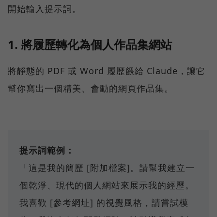
開始輸入提示詞。
1. 將履歷轉化為個人作品集網站
將靜態的 PDF 或 Word 履歷餵給 Claude，讓它
幫你寫出一個精美、會動的網頁作品集。
提示詞範例：
「這是我的簡歷 [附加檔案]。請幫我建立一
個乾淨、現代的個人網站來展示我的經歷。
我喜歡 [參考網址] 的視覺風格，請嘗試模