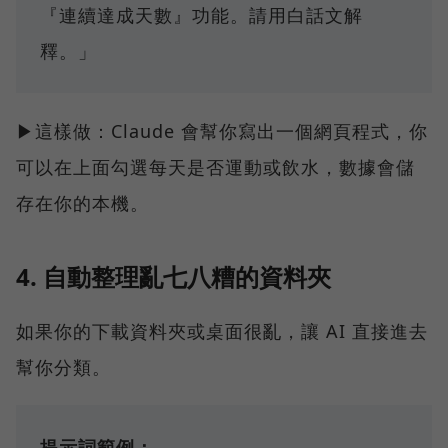
『連續達成天數』功能。請用白話文解
釋。」
▶這樣做：Claude 會幫你寫出一個網頁程式，你
可以在上面勾選每天是否運動或飲水，數據會儲
存在你的本機。
4. 自動整理亂七八糟的資料夾
如果你的下載資料夾或桌面很亂，讓 AI 直接進去
幫你分類。
提示詞範例：