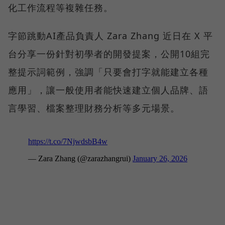
化工作流程等複雜任務。
字節跳動AI產品負責人 Zara Zhang 近日在 X 平
台分享一份針對初學者的開發提案，公開10組完
整提示詞範例，強調「只要會打字就能建立各種
應用」，讓一般使用者能快速建立個人品牌、語
言學習、檔案整理財務分析等多元場景。