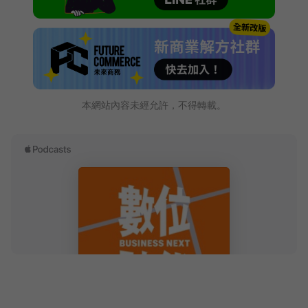
本網站內容未經允許，不得轉載。