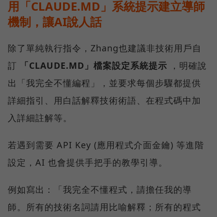
用「CLAUDE.MD」系統提示建立導師
機制，讓AI說人話
除了單純執行指令，Zhang也建議非技術用戶自
訂
「CLAUDE.MD」檔案設定系統提示
，明確說
出「我完全不懂編程」，並要求每個步驟都提供
詳細指引、用白話解釋技術術語、在程式碼中加
入詳細註解等。
若遇到需要 API Key (應用程式介面金鑰) 等進階
設定，AI 也會提供手把手的教學引導。
例如寫出：「我完全不懂程式，請擔任我的導
師。所有的技術名詞請用比喻解釋；所有的程式