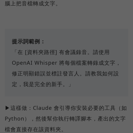
腦上把音檔轉成文字。
提示詞範例：
「在 [資料夾路徑] 有會議錄音。請使用
OpenAI Whisper 將每個檔案轉錄成文字，
修正明顯錯誤並標註發言人。請教我如何設
定，我是完全的新手。」
▶這樣做：Claude 會引導你安裝必要的工具（如
Python），然後幫你執行轉譯腳本，產出的文字
檔會直接存在該資料夾。