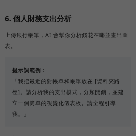
6. 個人財務支出分析
上傳銀行帳單，AI 會幫你分析錢花在哪並畫出圖
表。
提示詞範例：
「我把最近的對帳單和帳單放在 [資料夾路
徑]。請分析我的支出模式，分類開銷，並建
立一個簡單的視覺化儀表板。請全程引導
我。」