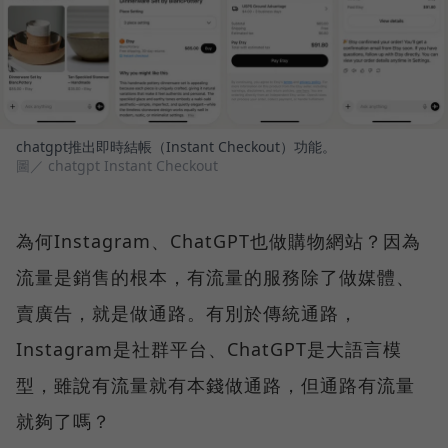
chatgpt推出即時結帳（Instant Checkout）功能。
圖／ chatgpt Instant Checkout
為何Instagram、ChatGPT也做購物網站？因為
流量是銷售的根本，有流量的服務除了做媒體、
賣廣告，就是做通路。有別於傳統通路，
Instagram是社群平台、ChatGPT是大語言模
型，雖說有流量就有本錢做通路，但通路有流量
就夠了嗎？