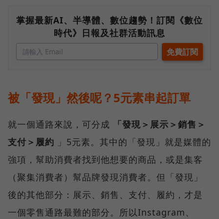
掌握最新AI、半導體、數位趨勢！訂閱《數位
時代》日報及社群活動訊息
被「發現」然後呢？5元素串起訂單
就一個通路來說，可分成
「發現＞展示＞銷售＞
支付＞履約
」5元素。其中的「發現」就是媒體的
強項，幫助消費者找到他想要的商品，或是集客
（聚集消費者）幫品牌發現消費者。但「發現」
後的其他部分：展示、銷售、支付、履約，才是
一個零售通路最難的部分。所以Instagram、