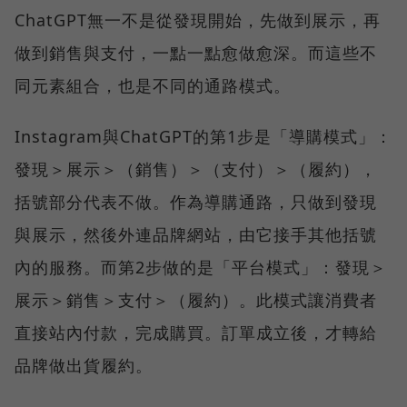
ChatGPT無一不是從發現開始，先做到展示，再
做到銷售與支付，一點一點愈做愈深。而這些不
同元素組合，也是不同的通路模式。
Instagram與ChatGPT的第1步是「導購模式」：
發現＞展示＞（銷售）＞（支付）＞（履約），
括號部分代表不做。作為導購通路，只做到發現
與展示，然後外連品牌網站，由它接手其他括號
內的服務。而第2步做的是「平台模式」：發現＞
展示＞銷售＞支付＞（履約）。此模式讓消費者
直接站內付款，完成購買。訂單成立後，才轉給
品牌做出貨履約。