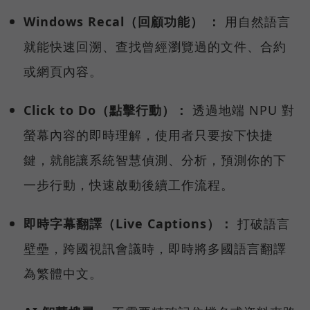
Windows Recal（回顧功能） ：
用自然語言
就能快速回溯、查找曾經瀏覽過的文件、合約
或網頁內容。
Click to Do（點擊行動）：
透過地端 NPU 對
螢幕內容的即時理解，使用者只要按下快捷
鍵，就能讓系統智慧偵測、分析，預測你的下
一步行動，快速啟動後續工作流程。
即時字幕翻譯（Live Captions）：
打破語言
壁壘，跨國視訊會議時，即時將多國語言翻譯
為繁體中文。