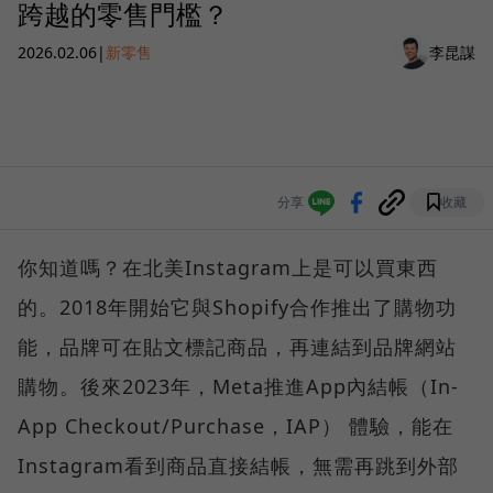
跨越的零售門檻？
2026.02.06
|
新零售
李昆謀
分享
收藏
你知道嗎？在北美Instagram上是可以買東西
的。2018年開始它與Shopify合作推出了購物功
能，品牌可在貼文標記商品，再連結到品牌網站
購物。後來2023年，Meta推進App內結帳（In-
App Checkout/Purchase，IAP） 體驗，能在
Instagram看到商品直接結帳，無需再跳到外部