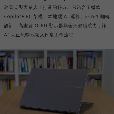
務菁英與專業人士打造的解方。它結合了微軟
Copilot+ PC 架構、本地端 AI 運算、2-in-1 翻轉
設計、高畫質 OLED 顯示器與全天候續航力，讓
AI 真正流暢地融入日常工作流程。