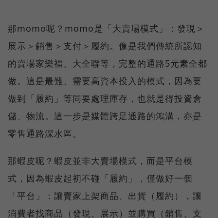
那momo呢？momo是「大賣場模式」：發現＞
展示＞銷售＞支付＞履約。像是我們傳統所認知
的賣場家樂福、大全聯等，完整的通路5元素全都
做。這是最難、需要高資本投入的模式，因為要
做到「履約」等同要處理庫存，也就是得投資倉
儲、物流。這一步是媒體跨足通路的鴻溝，亦是
零售通路深水區。
那蝦皮呢？蝦皮並非大賣場模式，而是平台模
式，因為蝦皮起初不碰「履約」，僅做好一個
「平台」：讓賣家上架商品、出貨（履約），讓
消費者找商品（發現、展示）並購買（銷售、支