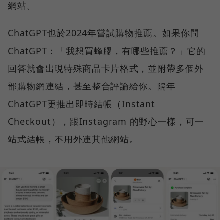
網站。
ChatGPT也於2024年嘗試購物推薦。如果你問
ChatGPT：「我想買蜂膠，有哪些推薦？」它的
回答就會出現特殊商品卡片格式，並附帶多個外
部購物網連結，甚至整合評論給你。隔年
ChatGPT更推出即時結帳（Instant
Checkout），跟Instagram 的野心一樣，可一
站式結帳，不用外連其他網站。