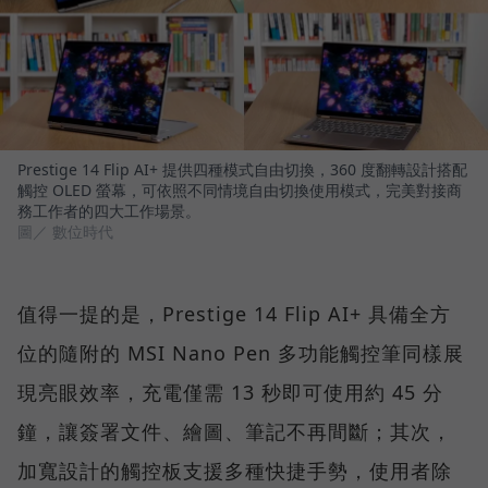
Prestige 14 Flip AI+ 提供四種模式自由切換，360 度翻轉設計搭配
觸控 OLED 螢幕，可依照不同情境自由切換使用模式，完美對接商
務工作者的四大工作場景。
圖／ 數位時代
值得一提的是，Prestige 14 Flip AI+ 具備全方
位的隨附的 MSI Nano Pen 多功能觸控筆同樣展
現亮眼效率，充電僅需 13 秒即可使用約 45 分
鐘，讓簽署文件、繪圖、筆記不再間斷；其次，
加寬設計的觸控板支援多種快捷手勢，使用者除