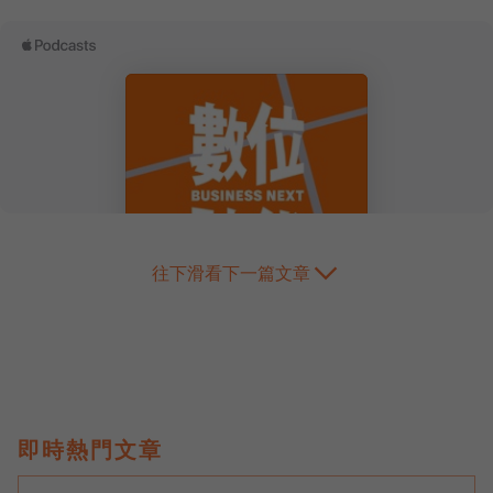
往下滑看下一篇文章
即時熱門文章