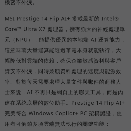
機密不外洩。
MSI Prestige 14 Flip AI+ 搭載最新的 Intel®
Core™ Ultra X7 處理器，擁有強大的神經處理單
元（NPU），能提供優異的本地端 AI 運算能力，
這意味著大量運算能透過筆電本身就能執行，大
幅降低對雲端的依賴，確保企業敏感資料與客戶
資安不外洩，同時兼顧資料處理的速度與能源效
率。對於每天需要處理大量文件與郵件的商務人
士來說，AI 不再只是網頁上的聊天工具，而是內
建在系統底層的數位助手。Prestige 14 Flip AI+
完美符合 Windows Copilot+ PC 架構認證，使
用者可解鎖多項雲端無法執行的關鍵功能：