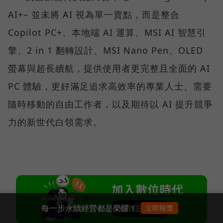
AI+– 並未將 AI 視為單一賣點，而是整合
Copilot PC+、本地端 AI 運算、MSI AI 智慧引
擎、2 in 1 翻轉設計、MSI Nano Pen、OLED
螢幕與超長續航，提供使用者更完整且全面的 AI
PC 體驗，更好滿足追求高效率的專業人士、需要
隨時移動的自由工作者，以及期待以 AI 提升競爭
力的新世代白領需求。
每一步永續經營都是榮耀！
立即報獎