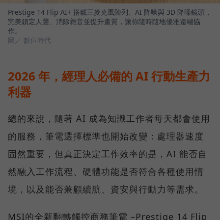
Prestige 14 Flip AI+ 搭載三麥克風陣列、AI 降噪與 3D 降噪鏡頭，
完美鎖定人聲、消除雜音並提升畫質，讓你隨時隨地優雅遠端協
作。
圖／ 數位時代
2026 年，經理人必備的 AI 行動生產力
利器
總的來說，隨著 AI 成為知識工作者每天都會使用
的服務，筆電選擇標準也開始改變：處理器速度
固然重要，但真正決定工作效率的是，AI 能否自
然融入工作流程、硬體功能是否符合各種使用情
境，以及能否兼顧續航、資安與行動力等需求。
MSI的全新翻轉觸控商務筆電 –Prestige 14 Flip