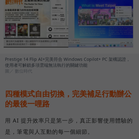
Prestige 14 Flip AI+完美符合 Windows Copilot+ PC 架構認證，
使用者可解鎖多項雲端無法執行的關鍵功能
圖／ 數位時代
四種模式自由切換，完美補足行動辦公
的最後一哩路
用 AI 提升效率只是第一步，真正影響使用體驗的
是，筆電與人互動的每一個細節。