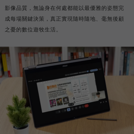
影像品質，無論身在何處都能以最優雅的姿態完
成每場關鍵決策，真正實現隨時隨地、毫無後顧
之憂的數位遊牧生活。