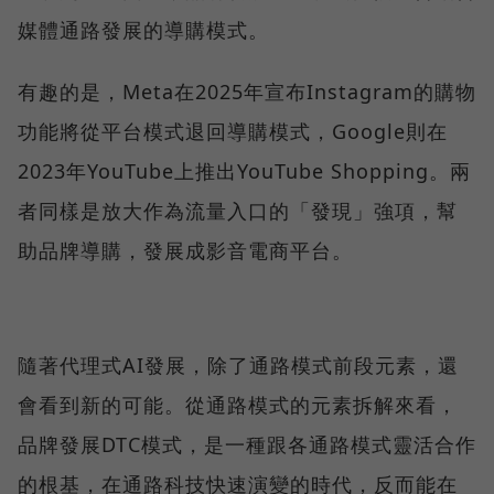
媒體通路發展的導購模式。
有趣的是，Meta在2025年宣布Instagram的購物
功能將從平台模式退回導購模式，Google則在
2023年YouTube上推出YouTube Shopping。兩
者同樣是放大作為流量入口的「發現」強項，幫
助品牌導購，發展成影音電商平台。
隨著代理式AI發展，除了通路模式前段元素，還
會看到新的可能。從通路模式的元素拆解來看，
品牌發展DTC模式，是一種跟各通路模式靈活合作
的根基，在通路科技快速演變的時代，反而能在