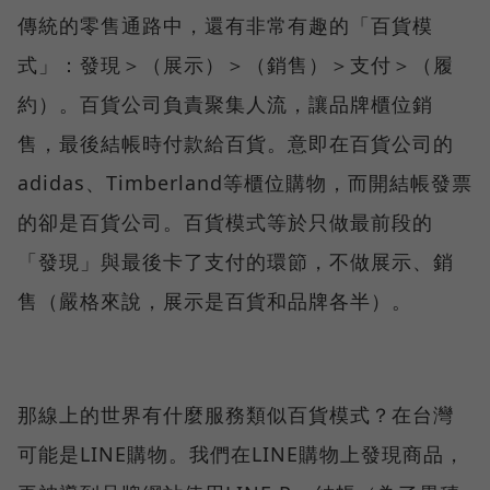
傳統的零售通路中，還有非常有趣的「百貨模
式」：發現＞（展示）＞（銷售）＞支付＞（履
約）。百貨公司負責聚集人流，讓品牌櫃位銷
售，最後結帳時付款給百貨。意即在百貨公司的
adidas、Timberland等櫃位購物，而開結帳發票
的卻是百貨公司。百貨模式等於只做最前段的
「發現」與最後卡了支付的環節，不做展示、銷
售（嚴格來說，展示是百貨和品牌各半）。
那線上的世界有什麼服務類似百貨模式？在台灣
可能是LINE購物。我們在LINE購物上發現商品，