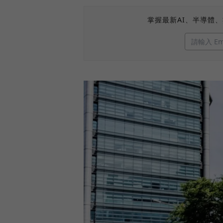
掌握最新AI、半導體