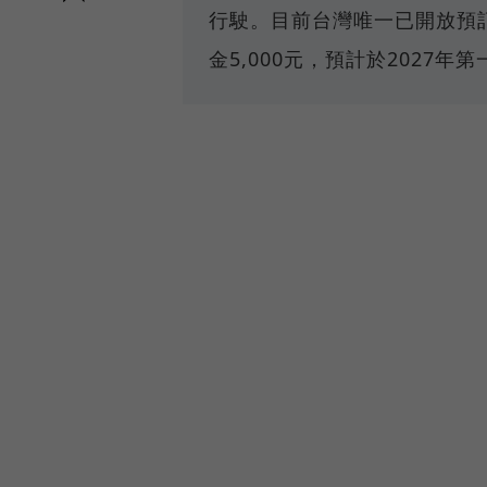
行駛。目前台灣唯一已開放預訂
金5,000元，預計於2027年