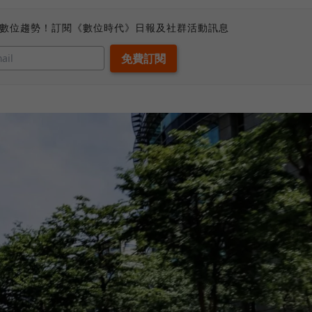
、數位趨勢！訂閱《數位時代》日報及社群活動訊息