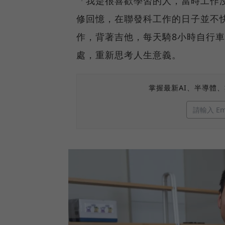
「我是很喜歡學習的人，當時工作
修回憶，在聯發科工作的日子並不
作，背著吉他，每天騎8小時自行
處，重新思考人生意義。
掌握最新AI、半導體