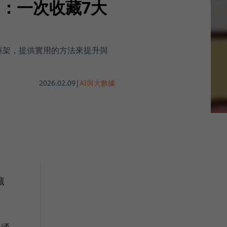
用：一次收藏7大
詞框架，提供實用的方法來提升與
2026.02.09
|
AI與大數據
藏