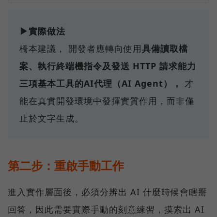
▶實際做法
橋本建議， 開發者應轉向使用
具備讀取檔
案、執行終端機指令及發送 HTTP 請求能力
三項基本工具的AI代理（AI Agent），
才
能在真實開發環境中發揮實質作用，而非僅
止於文字生成。
第二步：重啟手動工作
進入實作層面後，必須分辨出 AI 什麼時候會瞎掰
回答，因此需要實際手動的刻意練習，摸索出 AI