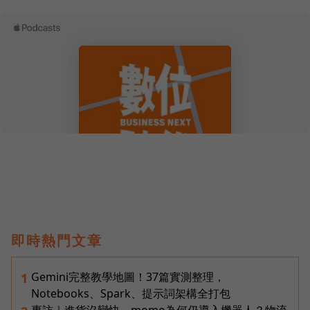
即時熱門文章
Gemini完整教學地圖！37篇實測整理，
1
Notebooks、Spark、提示詞架構全打包