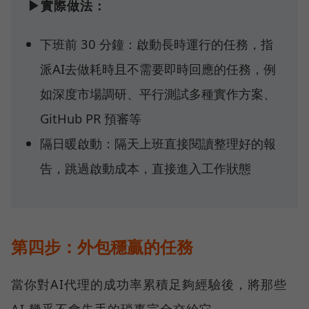
▶實際做法：
下班前 30 分鐘：啟動長時運行的任務，指
派AI去做耗時且不需要即時回應的任務，例
如深度市場調研、平行測試多種實作方案、
GitHub PR 預審等
隔日暖啟動：隔天上班直接閱讀整理好的報
告，跳過啟動成本，直接進入工作狀態
第四步：外包穩贏的任務
當你對AI代理的成功率累積足夠經驗後，將那些