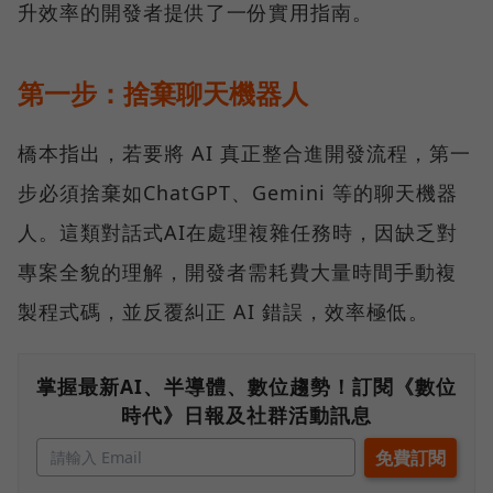
升效率的開發者提供了一份實用指南。
第一步：捨棄聊天機器人
橋本指出，若要將 AI 真正整合進開發流程，第一
步必須捨棄如ChatGPT、Gemini 等的聊天機器
人。這類對話式AI在處理複雜任務時，因缺乏對
專案全貌的理解，開發者需耗費大量時間手動複
製程式碼，並反覆糾正 AI 錯誤，效率極低。
掌握最新AI、半導體、數位趨勢！訂閱《數位
時代》日報及社群活動訊息