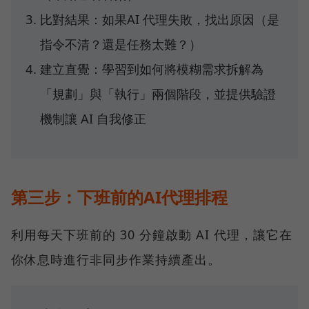
比對結果：如果AI 代理失敗，找出原因（是
指令不清？還是任務太難？）
建立直覺：學習到如何將模糊需求拆解為
「規劃」與「執行」兩個階段，並提供驗證
機制讓 AI 自我修正
第三步：下班前的AI代理排程
利用每天下班前的 30 分鐘啟動 AI 代理，讓它在
你休息時進行非同步作業持續產出。