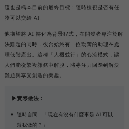
這也是橋本目前的最終目標：隨時檢視是否有任
務可以交給 AI。
他期望將 AI 轉化為背景程式，在開發者專注於解
決難題的同時，後台始終有一位勤奮的助理在處
理低階產出。這種「人機並行」的心流模式，讓
人們能從繁複雜務中解脫，將專注力回歸到解決
難題與享受創造的樂趣。
▶實際做法：
隨時自問：「現在有沒有什麼事是 AI 可以
幫我做的？」