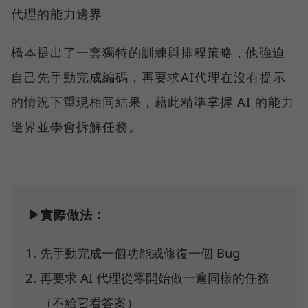
代理的能力邊界
橋本提出了一套獨特的訓練與排程策略，他強迫
自己先手動完成編碼，再要求AI代理在沒有提示
的情況下重現相同結果，藉此精準掌握 AI 的能力
邊界並學會拆解任務。
▶實際做法：
先手動完成一個功能或修復一個 Bug
再要求 AI 代理從零開始做一遍同樣的任務
（不給它看答案）