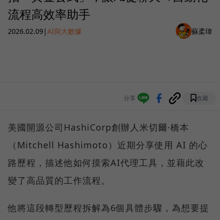
流程高效率助手
2026.02.09
|
AI與大數據
蘇柔瑋
分享
收藏
美國開源公司HashiCorp創辦人米切爾·橋本
（Mitchell Hashimoto）近期分享使用 AI 的心
路歷程，描述他如何摸索AI代理工具，並藉此改
變了高品質的工作流程。
他將這段轉型歷程拆解為6個具體步驟，為想要提