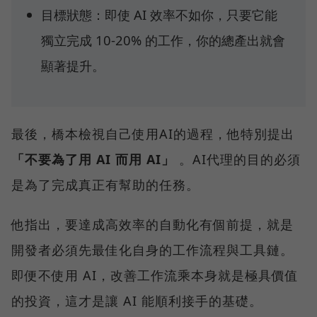
目標狀態：即使 AI 效率不如你，只要它能
獨立完成 10-20% 的工作，你的總產出就會
顯著提升。
最後，橋本檢視自己使用AI的過程，他特別提出
「不要為了用 AI 而用 AI」
。AI代理的目的必須
是為了完成真正有幫助的任務。
他指出，要達成高效率的自動化有個前提，就是
開發者必須先最佳化自身的工作流程與工具鏈。
即便不使用 AI，改善工作流乘本身就是極具價值
的投資，這才是讓 AI 能順利接手的基礎。