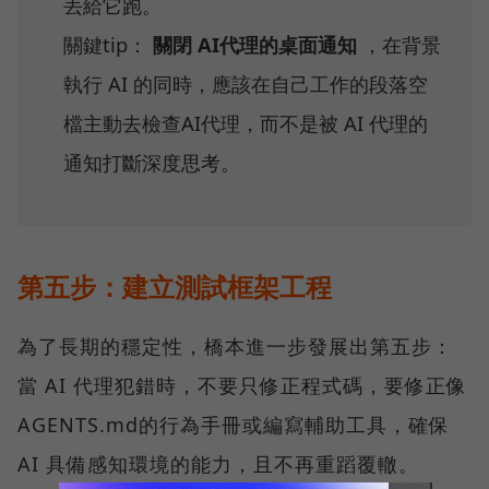
丟給它跑。
關鍵tip：
關閉 AI代理的桌面通知
，在背景
執行 AI 的同時，應該在自己工作的段落空
檔主動去檢查AI代理，而不是被 AI 代理的
通知打斷深度思考。
第五步：建立測試框架工程
為了長期的穩定性，橋本進一步發展出第五步：
當 AI 代理犯錯時，不要只修正程式碼，要修正像
AGENTS.md的行為手冊或編寫輔助工具，確保
AI 具備感知環境的能力，且不再重蹈覆轍。