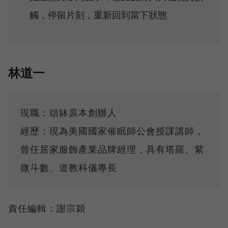
觸，停留片刻，重新回到當下狀態
林道一
現職：頌缽原本創辦人
經歷：現為美國國家催眠師公會授課講師，
曾任居家服飾產業品牌經理，具有塔羅、紫
微斗數、道教科儀專長
責任編輯：謝宗穎