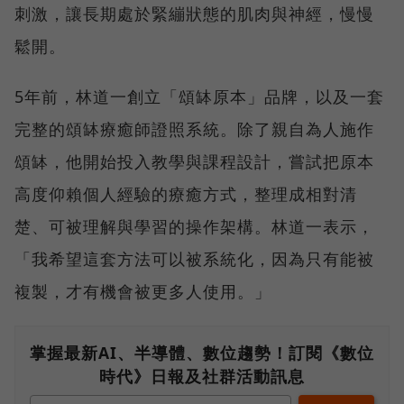
刺激，讓長期處於緊繃狀態的肌肉與神經，慢慢
鬆開。
5年前，林道一創立「頌缽原本」品牌，以及一套
完整的頌缽療癒師證照系統。除了親自為人施作
頌缽，他開始投入教學與課程設計，嘗試把原本
高度仰賴個人經驗的療癒方式，整理成相對清
楚、可被理解與學習的操作架構。林道一表示，
「我希望這套方法可以被系統化，因為只有能被
複製，才有機會被更多人使用。」
掌握最新AI、半導體、數位趨勢！訂閱《數位
時代》日報及社群活動訊息