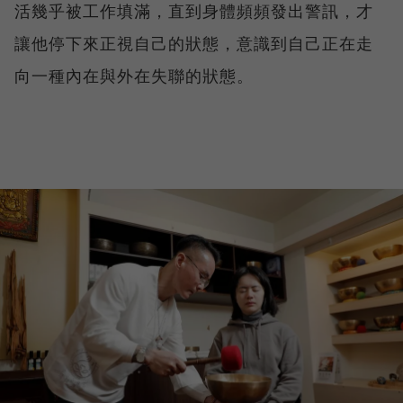
活幾乎被工作填滿，直到身體頻頻發出警訊，才
讓他停下來正視自己的狀態，意識到自己正在走
向一種內在與外在失聯的狀態。