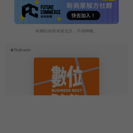
本網站內容未經允許，不得轉載。