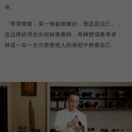
有。
「學習療癒，第一個被療癒的，應該是自己。」
從品牌經理走向頌缽療癒師，再轉變成教學者，
林道一在一次次療癒他人的過程中療癒自己。