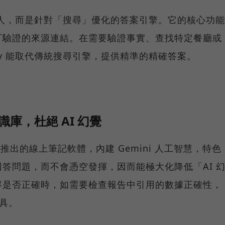
聊天機器人，而是針對「搜尋」優化的答案引擎。它的核心功能
可驗證的來源連結。在需要驗證事實、查找特定餐廳或
ity 能取代傳統搜尋引擎，提供精準的精確答案。
識庫，杜絕 AI 幻覺
gle 推出的線上筆記軟體，內建 Gemini 人工智慧，特色
答問題，而不會憑空發揮，因而能極大化降低「AI 
容是否正確時，如需要檢查報告中引用的數據正確性，
工具。