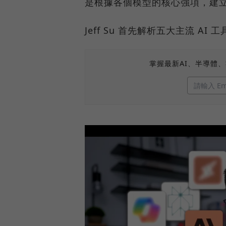
是根據各個模型的核心強項，建
Jeff Su 首先解析五大主流 A
掌握最新AI、半導體