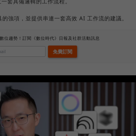
立一套具備邏輯的工作流程。
I 工具的強項，並提供串連一套高效 AI 工作流的建議。
、數位趨勢！訂閱《數位時代》日報及社群活動訊息