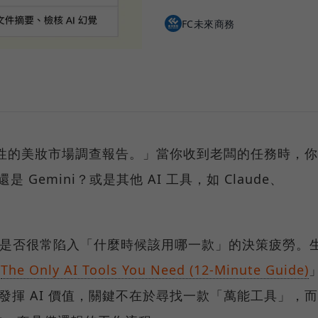
FC未來商務
歲女性的美妝市場調查報告。」當你收到老闆的任務時，你
是 Gemini？或是其他 AI 工具，如 Claude、
，你是否很常陷入「什麼時候該用哪一款」的決策疲勞。
「
The Only AI Tools You Need (12-Minute Guide)
中發揮 AI 價值，關鍵不在於尋找一款「萬能工具」，而