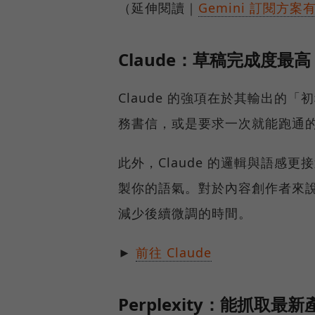
（延伸閱讀｜
Gemini 訂閱
Claude：草稿完成度最
Claude 的強項在於其輸出的
務書信，或是要求一次就能跑通的
此外，Claude 的邏輯與語感
製你的語氣。對於內容創作者來
減少後續微調的時間。
►
前往 Claude
Perplexity：能抓取