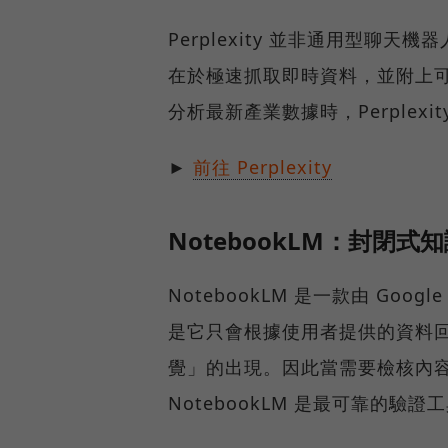
Perplexity 並非通用型
在於極速抓取即時資料，並附上
分析最新產業數據時，Perplex
►
前往 Perplexity
NotebookLM：封閉式知
NotebookLM 是一款由 Goo
是它只會根據使用者提供的資料回
覺」的出現。因此當需要檢核內
NotebookLM 是最可靠的驗證