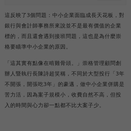
這反映了3個問題：中小企業面臨成長天花板，對
銀行與會計師事務所來說並不是最有價值的企業
標的，而且還會遇到接班問題，這也是為什麼崇
格要瞄準中小企業的原因。
「這其實有點像在啃雞骨頭。」崇格管理顧問創
辦人暨執行長陳詩超笑稱，不同於大型投行「3年
不開張，開張吃3年」的豪邁，做中小企業併購是
苦力活，因為案子規模小，收費自然不高，但投
入的時間與心力卻一點都不比大案子少。