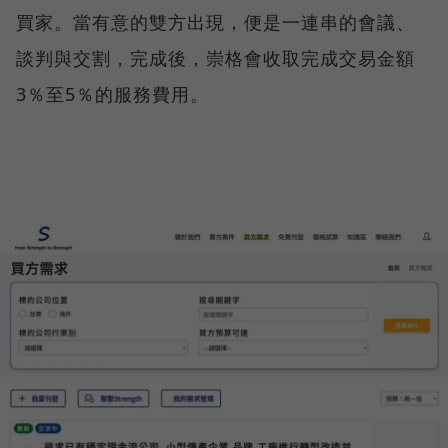
買家。當有意的雙方出現，便是一連串的會議、
談判與交割，完成後，崇格會收取完成交易金額
3％至5％的服務費用。