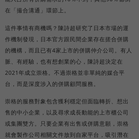
在「撮合溝通」環節上。
這件事情有商機嗎？陳詩超研究了日本市場的運
作機制發現，日本官方跟民間企業存在搓合併購
的機構，而且已有4家上市的併購仲介公司。有人
脈、有經驗，也有想創業的心，陳詩超決定在
2021年成立崇格。不過崇格並非單純的媒合平
台，而是深度涉入的併購顧問服務。
崇格的服務對象包含獲利穩定但面臨轉折、想出
售的中小企業，以及尋求成長動能的上市櫃公司
或集團雙方。只要企業有出售或併購意願，崇格
就會製作公司相關文件放到自家平台，吸引潛在