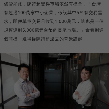
儘管如此，陳詩超覺得市場依然有機會，「台灣
有超過100萬家中小企業，假設其中5％有交易需
求，即便單筆交易只收到1,000萬元，這也是一個
規模達到5,000億元台幣的長尾市場。」會看到這
個商機，還得從陳詩超過去的背景說起。