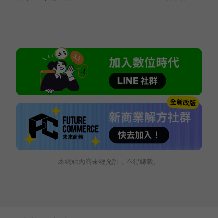
本網站內容未經允許，不得轉載。