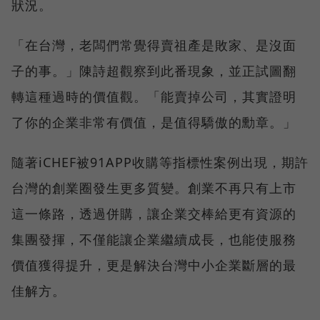
狀況。
「在台灣，老闆們常覺得賣祖產是敗家、是沒面
子的事。」陳詩超觀察到此番現象，並正試圖翻
轉這種過時的價值觀。「能賣掉公司，其實證明
了你的企業非常有價值，是值得驕傲的勳章。」
隨著iCHEF被91APP收購等指標性案例出現，期許
台灣的創業圈發生更多質變。創業不再只有上市
這一條路，透過併購，讓企業交棒給更有資源的
集團發揮，不僅能讓企業繼續成長，也能使服務
價值獲得提升，更是解決台灣中小企業斷層的最
佳解方。