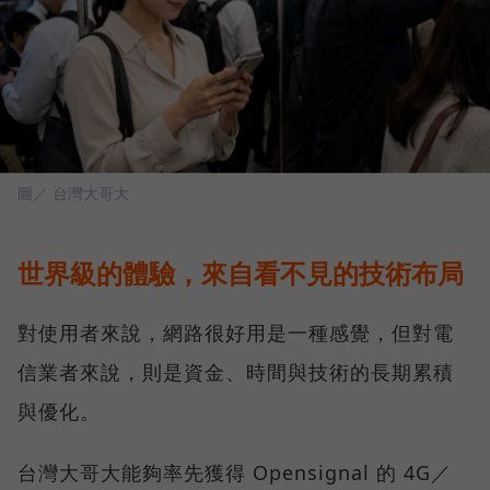
圖／ 台灣大哥大
世界級的體驗，來自看不見的技術布局
對使用者來說，網路很好用是一種感覺，但對電
信業者來說，則是資金、時間與技術的長期累積
與優化。
台灣大哥大能夠率先獲得 Opensignal 的 4G／