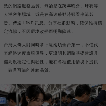
致的網路服務品質。無論是在跨年晚會、球賽等
人潮密集場域，或是在高速移動時觀看串流影
音、傳送 LINE 訊息、分享社群動態，確保維持穩
定流暢，不因環境改變而明顯降速。
台灣大哥大能同時拿下這兩項全台第一，不僅代
表網路速度表現優異，更證明其網路基礎建設具
備高度穩定性與韌性，能在各種使用情境下提供
一致且可靠的連線品質。