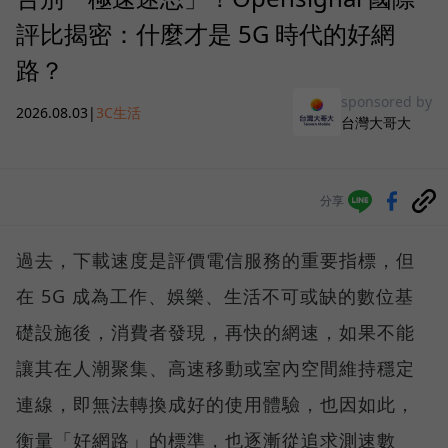
評比揭密：什麼才是 5G 時代的好網
路？
sponsored by
2026.08.03
|
3C生活
台灣大哥大
分享
過去，下載速度是評價電信服務的重要指標，但
在 5G 成為工作、娛樂、生活不可或缺的數位基
礎設施後，消費者發現，再快的網速，如果不能
讓其在人潮聚集、高速移動或室內空間維持穩定
連線，即無法轉換成好的使用體驗，也因如此，
衡量「好網路」的標準，也逐漸從追求測速數