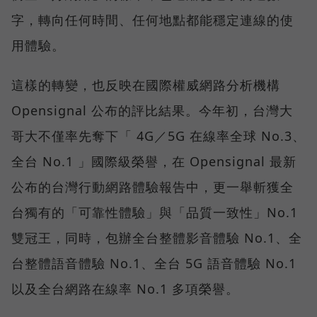
字，轉向任何時間、任何地點都能穩定連線的使
用體驗。
這樣的轉變，也反映在國際權威網路分析機構
Opensignal 公布的評比結果。今年初，台灣大
哥大不僅率先奪下「 4G／5G 在線率全球 No.3、
全台 No.1 」國際級榮譽，在 Opensignal 最新
公布的台灣行動網路體驗報告中，更一舉斬獲全
台獨有的「可靠性體驗」與「品質一致性」No.1
雙冠王，同時，包辦全台整體影音體驗 No.1、全
台整體語音體驗 No.1、全台 5G 語音體驗 No.1
以及全台網路在線率 No.1 多項榮譽。