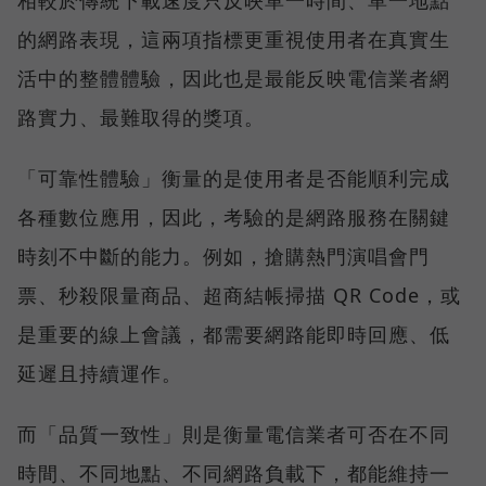
相較於傳統下載速度只反映單一時間、單一地點
的網路表現，這兩項指標更重視使用者在真實生
活中的整體體驗，因此也是最能反映電信業者網
路實力、最難取得的獎項。
「可靠性體驗」衡量的是使用者是否能順利完成
各種數位應用，因此，考驗的是網路服務在關鍵
時刻不中斷的能力。例如，搶購熱門演唱會門
票、秒殺限量商品、超商結帳掃描 QR Code，或
是重要的線上會議，都需要網路能即時回應、低
延遲且持續運作。
而「品質一致性」則是衡量電信業者可否在不同
時間、不同地點、不同網路負載下，都能維持一