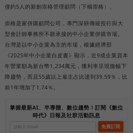
僅約5人的新創崇格管理顧問（下稱崇格）。
崇格是家併購顧問公司，專門深耕傳統投行與大
型會計師事務所不願承接的中小企業併購市場。
台灣是以中小企業為主的市場，根據經濟部
《2025年中小企業白皮書》顯示，近9成企業資本
年營業額為新台幣1,234萬元，獲利率呈現微幅下
降趨勢，而且55歲以上雇主占比達到39.59％，比
前1年增加了1.74％。
掌握最新AI、半導體、數位趨勢！訂閱《數位
時代》日報及社群活動訊息