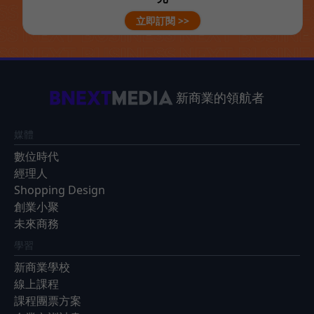
立即訂閱 >>
新商業的領航者
媒體
數位時代
經理人
Shopping Design
創業小聚
未來商務
學習
新商業學校
線上課程
課程團票方案