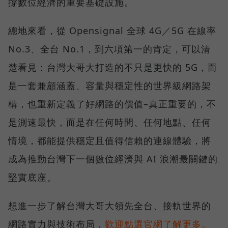
撐數位經濟的重要基礎設施。
總地來看，從 Opensignal 全球 4G／5G 在線率
No.3、全台 No.1，到六項第一的肯定，可以清
楚看見：台灣大哥大打造的不只是更快的 5G，而
是一套兼顧涵蓋、容量與穩定性的世界級網路架
構，也重新定義了好網路的價值–真正重要的，不
是測速最快，而是在任何時間、任何地點、任何
情境，都能提供穩定且值得信賴的連線體驗，將
成為推動台灣下一個數位經濟與 AI 浪潮最關鍵的
堅實底座。
想進一步了解台灣大哥大領先全台、接軌世界的
網路實力與技術布局，
歡迎點選官網了解更多。