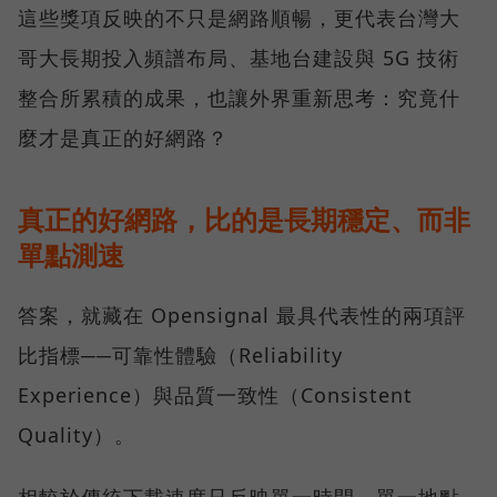
這些獎項反映的不只是網路順暢，更代表台灣大
哥大長期投入頻譜布局、基地台建設與 5G 技術
整合所累積的成果，也讓外界重新思考：究竟什
麼才是真正的好網路？
真正的好網路，比的是長期穩定、而非
單點測速
答案，就藏在 Opensignal 最具代表性的兩項評
比指標──可靠性體驗（Reliability
Experience）與品質一致性（Consistent
Quality）。