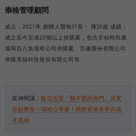
崇格管理顧問
成立：2021年 創辦人暨執行長： 陳詩超 成績：
成立至今完成20個以上併購案，包含京站時尚廣
場與百八魚場母公司併購案、百徽股份有限公司
併購美福科技股份有限公司等
延伸閱讀：
飯店浴室「關不緊的滑門」其實
是財務長一場精心考量！揭密背後美學與成
本真相