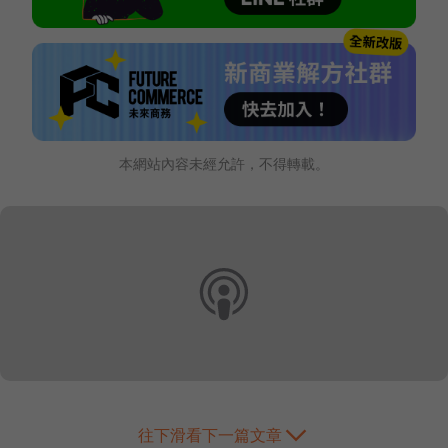
本網站內容未經允許，不得轉載。
往下滑看下一篇文章