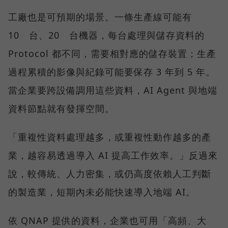
工廠也是可預期的場景。一條生產線可能有
10 台、20 台機器，每台處理與儲存資料的
Protocol 都不同，需要相對應的儲存裝置；生產
過程累積的影像與紀錄可能要保存 3 年到 5 年。
當企業要跨設備調用這些資料，AI Agent 與地端
資料節點就有發揮空間。
「重複性資料處理越多，或重複性動作越多的產
業，越容易透過導入 AI 提高工作效率。」反過來
說，較傳統、人力密集，或仍高度依賴人工判斷
的製造業，短期內未必能快速導入地端 AI。
依 QNAP 提供的資料，企業也可用「高頻、大