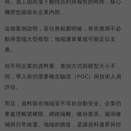
尋。員工因此省下翻找合約與報告的時間，核心
機密也能留在企業內部。
這個案例說明，若任務範圍明確，有些應用不必
動用雲端大型模型，地端運算量就可能足以支
應。
但不同企業的資料量、查詢方式與模型大小不
同，導入前仍需要概念驗證（POC）與技術人員
評估。
而且，資料留在地端並不等於自動安全。企業仍
要處理帳號權限、網路隔離、備份復原、漏洞修
補與日常維運。地端的價值，是讓資料邊界與控