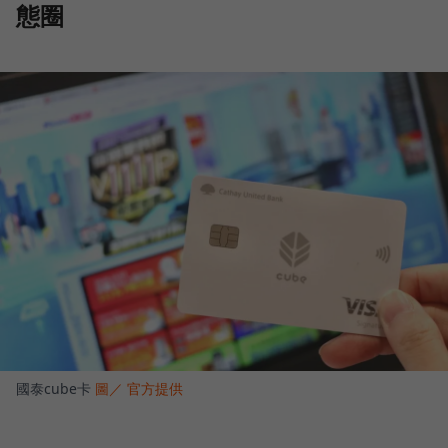
態圈
國泰cube卡
圖／ 官方提供