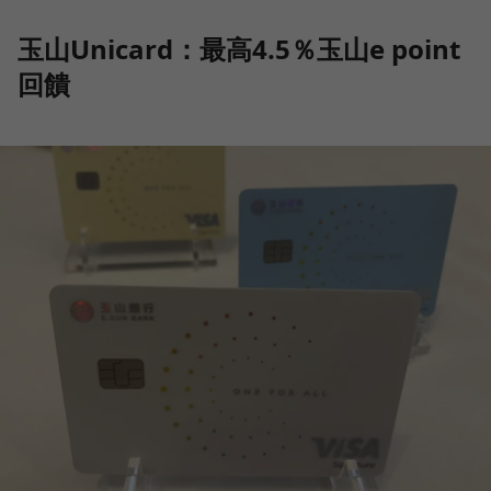
玉山Unicard：最高4.5％玉山e point
回饋