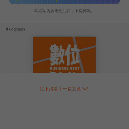
本網站內容未經允許，不得轉載。
往下滑看下一篇文章