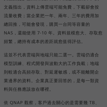
文義指出，資料上傳雲端可能免費，下載卻會按
流量收費；當企業把一年、兩年、三年的費用加
總回推，可能會發現，購買一台同等容量的
NAS，還能使用 7-10 年。資料規模愈大、存取愈
頻繁，總持有成本的差距就愈值得評估。
這並不代表雲端與地端只能二選一。雲端仍適合
模型訓練、程式開發與波動大的工作負載；地端
則較適合高頻存取、對延遲敏感，或不能離開企
業邊界的資料。企業真正要回答的，是每一類資
料與任務應該放在哪裡。
依 QNAP 觀察，客戶過去關心的是需要幾 TB、