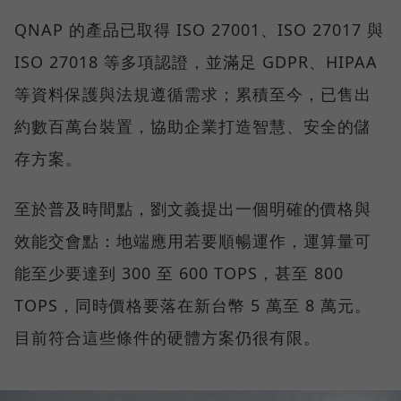
QNAP 的產品已取得 ISO 27001、ISO 27017 與
ISO 27018 等多項認證，並滿足 GDPR、HIPAA
等資料保護與法規遵循需求；累積至今，已售出
約數百萬台裝置，協助企業打造智慧、安全的儲
存方案。
至於普及時間點，劉文義提出一個明確的價格與
效能交會點：地端應用若要順暢運作，運算量可
能至少要達到 300 至 600 TOPS，甚至 800
TOPS，同時價格要落在新台幣 5 萬至 8 萬元。
目前符合這些條件的硬體方案仍很有限。