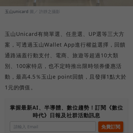
玉山unicard
圖／ 許靜之攝影
玉山Unicard有簡單選、任意選、UP選等三大方
案，可透過玉山Wallet App進行權益選擇，回饋
通路涵蓋行動支付、電商、旅遊等超過10大類
別、100家特店，也不定時推出限時領券優惠活
動，最高4.5％玉山e point回饋，且發揮1點大於
1元的價值。
掌握最新AI、半導體、數位趨勢！訂閱《數位
時代》日報及社群活動訊息