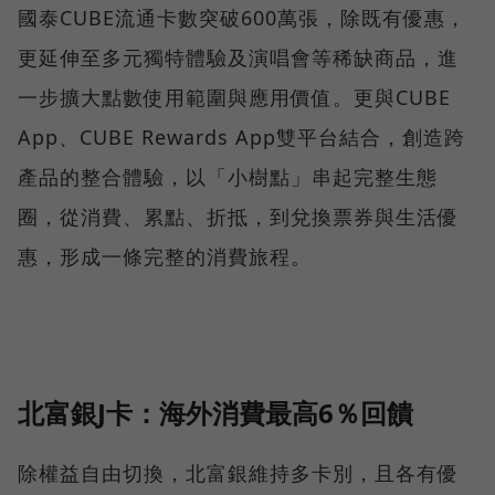
國泰CUBE流通卡數突破600萬張，除既有優惠，
更延伸至多元獨特體驗及演唱會等稀缺商品，進
一步擴大點數使用範圍與應用價值。更與CUBE
App、CUBE Rewards App雙平台結合，創造跨
產品的整合體驗，以「小樹點」串起完整生態
圈，從消費、累點、折抵，到兌換票券與生活優
惠，形成一條完整的消費旅程。
北富銀J卡：海外消費最高6％回饋
除權益自由切換，北富銀維持多卡別，且各有優