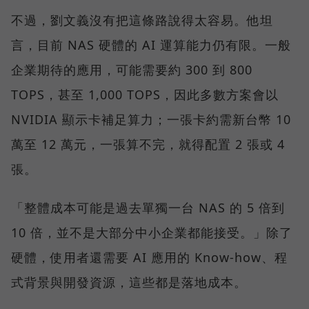
不過，劉文義沒有把這條路說得太容易。他坦
言，目前 NAS 硬體的 AI 運算能力仍有限。一般
企業期待的應用，可能需要約 300 到 800
TOPS，甚至 1,000 TOPS，因此多數方案會以
NVIDIA 顯示卡補足算力；一張卡約需新台幣 10
萬至 12 萬元，一張算不完，就得配置 2 張或 4
張。
「整體成本可能是過去單獨一台 NAS 的 5 倍到
10 倍，並不是大部分中小企業都能接受。」除了
硬體，使用者還需要 AI 應用的 Know-how、程
式背景與開發資源，這些都是落地成本。