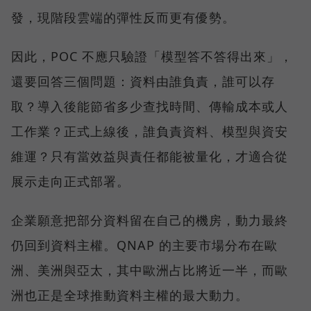
發，現階段雲端的彈性反而更有優勢。
因此，POC 不應只驗證「模型答不答得出來」，
還要回答三個問題：資料由誰負責，誰可以存
取？導入後能節省多少查找時間、傳輸成本或人
工作業？正式上線後，誰負責資料、模型與資安
維運？只有當效益與責任都能被量化，才適合從
展示走向正式部署。
企業願意把部分資料留在自己的機房，動力最終
仍回到資料主權。QNAP 的主要市場分布在歐
洲、美洲與亞太，其中歐洲占比將近一半，而歐
洲也正是全球推動資料主權的最大動力。