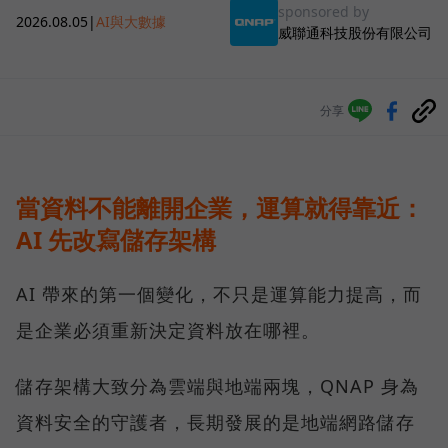
sponsored by
2026.08.05
|
AI與大數據
威聯通科技股份有限公司
分享
當資料不能離開企業，運算就得靠近：
AI 先改寫儲存架構
AI 帶來的第一個變化，不只是運算能力提高，而
是企業必須重新決定資料放在哪裡。
儲存架構大致分為雲端與地端兩塊，QNAP 身為
資料安全的守護者，長期發展的是地端網路儲存