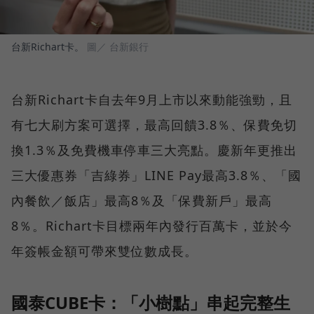
台新Richart卡。
圖／ 台新銀行
台新Richart卡自去年9月上市以來動能強勁，且
有七大刷方案可選擇，最高回饋3.8％、保費免切
換1.3％及免費機車停車三大亮點。慶新年更推出
三大優惠券「吉綠券」LINE Pay最高3.8％、「國
內餐飲／飯店」最高8％及「保費新戶」最高
8％。Richart卡目標兩年內發行百萬卡，並於今
年簽帳金額可帶來雙位數成長。
國泰CUBE卡：「小樹點」串起完整生