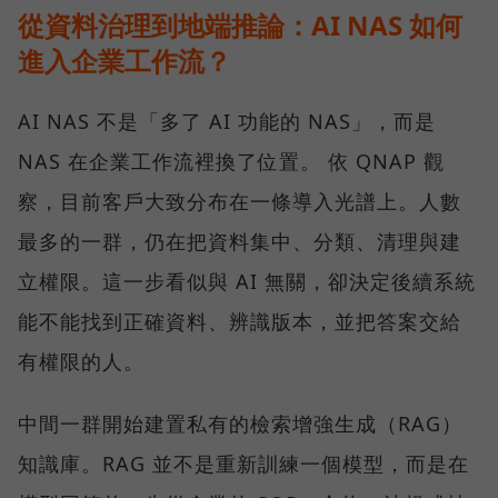
從資料治理到地端推論：AI NAS 如何
進入企業工作流？
AI NAS 不是「多了 AI 功能的 NAS」，而是
NAS 在企業工作流裡換了位置。 依 QNAP 觀
察，目前客戶大致分布在一條導入光譜上。人數
最多的一群，仍在把資料集中、分類、清理與建
立權限。這一步看似與 AI 無關，卻決定後續系統
能不能找到正確資料、辨識版本，並把答案交給
有權限的人。
中間一群開始建置私有的檢索增強生成（RAG）
知識庫。RAG 並不是重新訓練一個模型，而是在