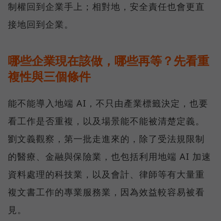
制權回到企業手上；相對地，安全責任也會更直
接地回到企業。
哪些企業現在該做，哪些再等？先看重
複性與三個條件
能不能導入地端 AI，不只由產業標籤決定，也要
看工作是否重複，以及場景能不能被清楚定義。
劉文義觀察，第一批走進來的，除了受法規限制
的醫療、金融與保險業，也包括利用地端 AI 加速
資料處理的科技業，以及會計、律師等有大量重
複文書工作的專業服務業，因為效益較容易被看
見。