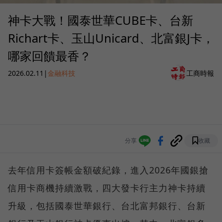
神卡大戰！國泰世華CUBE卡、台新
Richart卡、玉山Unicard、北富銀J卡，
哪家回饋最香？
2026.02.11
|
金融科技
工商時報
分享
收藏
去年信用卡簽帳金額破紀錄，進入2026年國銀搶
信用卡商機持續激戰，四大發卡行主力神卡持續
升級，包括國泰世華銀行、台北富邦銀行、台新