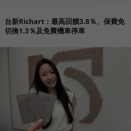
台新Richart：最高回饋3.8％、保費免
切換1.3％及免費機車停車