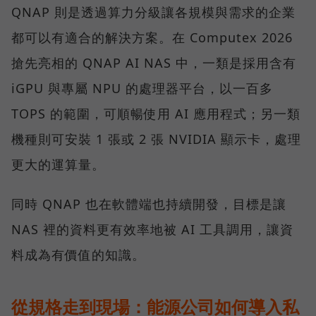
QNAP 則是透過算力分級讓各規模與需求的企業
都可以有適合的解決方案。在 Computex 2026
搶先亮相的 QNAP AI NAS 中，一類是採用含有
iGPU 與專屬 NPU 的處理器平台，以一百多
TOPS 的範圍，可順暢使用 AI 應用程式；另一類
機種則可安裝 1 張或 2 張 NVIDIA 顯示卡，處理
更大的運算量。
同時 QNAP 也在軟體端也持續開發，目標是讓
NAS 裡的資料更有效率地被 AI 工具調用，讓資
料成為有價值的知識。
從規格走到現場：能源公司如何導入私