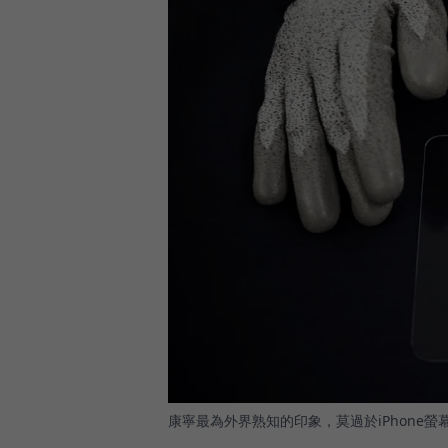
康寧最為外界熟知的印象，莫過於iPhone