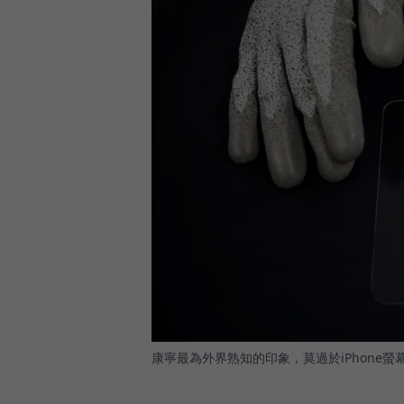
康寧最為外界熟知的印象，莫過於iPhone