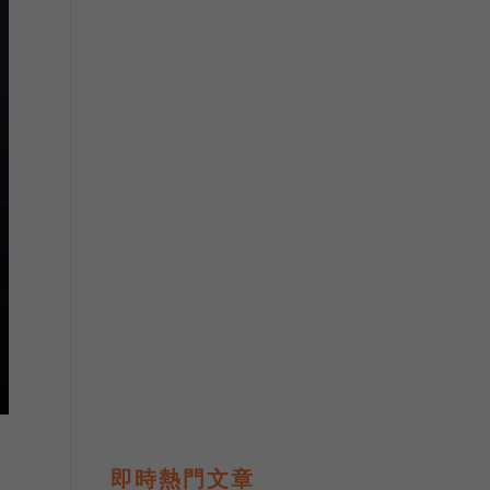
即時熱門文章