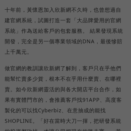
十年前，黃懷恩加入欣新網不久時，也曾想過自
建官網系統，試圖打造一套「大品牌愛用的官網
系統」作為送給客戶的包套服務。 結果發現系統
開發，完全是另一個專業領域的DNA，最後慘賠
上千萬元。
做官網的教訓讓欣新網了解到，客戶只在乎他們
能幫忙賣多少貨，根本不在乎用什麼賣、在哪裡
賣。如今欣新網靈活的與各大開店平台合作，如
果有實體門市的，會推薦客戶找91APP、高度客
製化的可以找Cyberbiz、在意抽成的能找
SHOPLINE。「好在當時大刀一揮，把研發系統