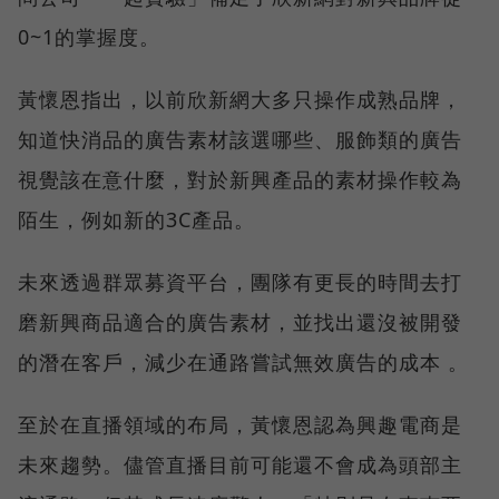
0~1的掌握度。
黃懷恩指出，以前欣新網大多只操作成熟品牌，
知道快消品的廣告素材該選哪些、服飾類的廣告
視覺該在意什麼，對於新興產品的素材操作較為
陌生，例如新的3C產品。
未來透過群眾募資平台，團隊有更長的時間去打
磨新興商品適合的廣告素材，並找出還沒被開發
的潛在客戶，減少在通路嘗試無效廣告的成本 。
至於在直播領域的布局，黃懷恩認為興趣電商是
未來趨勢。儘管直播目前可能還不會成為頭部主