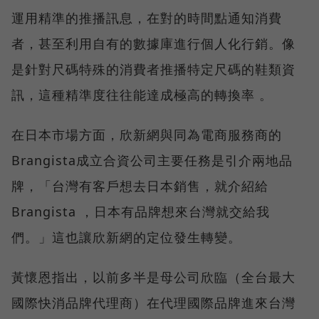
運用精準的推播訊息，在對的時間點通知消費
者，甚至利用自有的數據庫進行個人化行銷。像
是針對尺碼特殊的消費者推播特定尺碼的鞋類資
訊，這種精準度往往能達成極高的轉換率 。
在日本市場方面，欣新網與同為電商服務商的
Brangista成立合資公司主要任務是引介兩地品
牌，「台灣有客戶想去日本銷售，就介紹給
Brangista ，日本有品牌想來台灣就交給我
們。」這也讓欣新網的定位發生轉變。
黃懷恩指出，以前多半是母公司欣臨（全台最大
國際快消品牌代理商）在代理國際品牌進來台灣