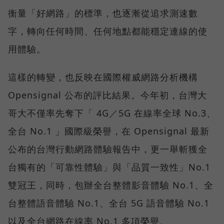
衡量「好網路」的標準，也逐漸從追求測速數
字，轉向任何時間、任何地點都能穩定連線的使
用體驗。
這樣的轉變，也反映在國際權威網路分析機構
Opensignal 公布的評比結果。今年初，台灣大
哥大不僅率先奪下「 4G／5G 在線率全球 No.3、
全台 No.1 」國際級榮譽，在 Opensignal 最新
公布的台灣行動網路體驗報告中，更一舉斬獲全
台獨有的「可靠性體驗」與「品質一致性」No.1
雙冠王，同時，包辦全台整體影音體驗 No.1、全
台整體語音體驗 No.1、全台 5G 語音體驗 No.1
以及全台網路在線率 No.1 多項榮譽。