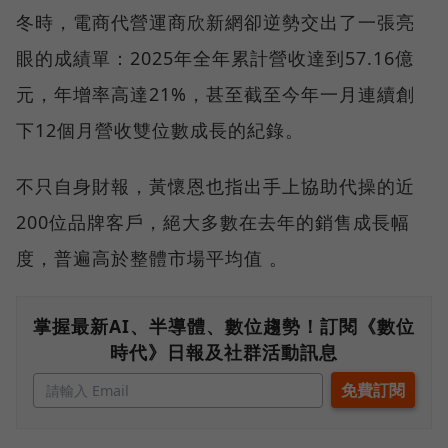
冬時，電商代營運商欣新網卻逆勢交出了一張亮
眼的成績單：2025年全年累計營收達到57.16億
元，年增率高達21%，甚至截至今年一月連續創
下12個月營收雙位數成長的紀錄。
不只自身財報，黃懷恩也指出手上協助代操的近
200位品牌客戶，絕大多數在去年的銷售成長幅
度，普遍高於整體市場平均值 。
掌握最新AI、半導體、數位趨勢！訂閱《數位
時代》日報及社群活動訊息