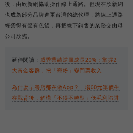
後，由欣新網協助操作線上通路。但現在欣新網
也成為部分品牌進軍台灣的總代理，將線上通路
經營得有聲有色後，再把線下銷售的業務交由母
公司欣臨。
延伸閱讀：
威秀業績逆風成長20%：掌握2
大黃金客群，把「寵粉」變門票收入
為什麼早餐店都在做App？一場60元單價生
存戰背後，解構「不得不轉型」低毛利陷阱