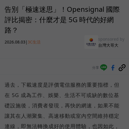
告別「極速迷思」！Opensignal 國際
評比揭密：什麼才是 5G 時代的好網
路？
sponsored by
2026.08.03
|
3C生活
台灣大哥大
分享
過去，下載速度是評價電信服務的重要指標，但
在 5G 成為工作、娛樂、生活不可或缺的數位基
礎設施後，消費者發現，再快的網速，如果不能
讓其在人潮聚集、高速移動或室內空間維持穩定
連線，即無法轉換成好的使用體驗，也因如此，