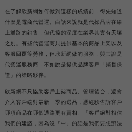
在了解欣新網如何做到這樣的成績前，得先知道
什麼是電商代營運。白話來說就是代操品牌在線
上通路的銷售，但代操的深度在業界其實有天壤
之別。有些代營運商只提供基本的商品上架以及
客服回覆等勞務，但欣新網做的服務，與其說是
代營運服務商，不如說是提供品牌客戶「銷售保
證」的策略夥伴。
欣新網不只協助客戶上架商品、管理後台，還會
介入客戶端對最新一季的選品，憑經驗告訴客戶
哪項商品在哪個通路更有賣相。「客戶絕對相信
我們的建議，因為沒『中』的話是我們要想辦法