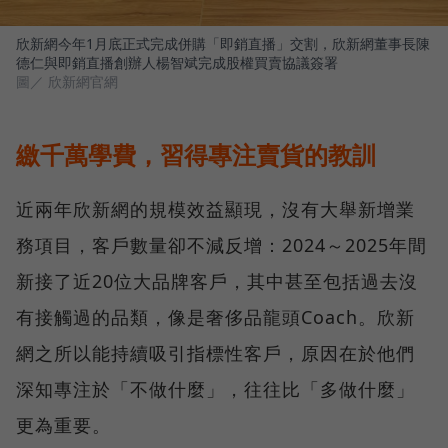
欣新網今年1月底正式完成併購「即銷直播」交割，欣新網董事長陳
德仁與即銷直播創辦人楊智斌完成股權買賣協議簽署
圖／ 欣新網官網
繳千萬學費，習得專注賣貨的教訓
近兩年欣新網的規模效益顯現，沒有大舉新增業
務項目，客戶數量卻不減反增：2024～2025年間
新接了近20位大品牌客戶，其中甚至包括過去沒
有接觸過的品類，像是奢侈品龍頭Coach。欣新
網之所以能持續吸引指標性客戶，原因在於他們
深知專注於「不做什麼」，往往比「多做什麼」
更為重要。