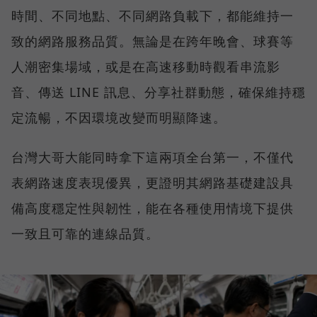
時間、不同地點、不同網路負載下，都能維持一
致的網路服務品質。無論是在跨年晚會、球賽等
人潮密集場域，或是在高速移動時觀看串流影
音、傳送 LINE 訊息、分享社群動態，確保維持穩
定流暢，不因環境改變而明顯降速。
台灣大哥大能同時拿下這兩項全台第一，不僅代
表網路速度表現優異，更證明其網路基礎建設具
備高度穩定性與韌性，能在各種使用情境下提供
一致且可靠的連線品質。