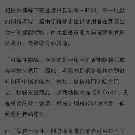
相較於傳統下載速度只反映單一時間、單一地點
的網路表現，這兩項指標更重視使用者在真實生
活中的整體體驗，因此也是最能反映電信業者網
路實力、最難取得的獎項。
「可靠性體驗」衡量的是使用者是否能順利完成
各種數位應用，因此，考驗的是網路服務在關鍵
時刻不中斷的能力。例如，搶購熱門演唱會門
票、秒殺限量商品、超商結帳掃描 QR Code，或
是重要的線上會議，都需要網路能即時回應、低
延遲且持續運作。
而「品質一致性」則是衡量電信業者可否在不同