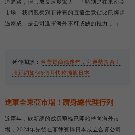
流通路，但其成長速度驚人。「特別是在東南亞
市場，我們觀察到菲律賓的直播生意佔比已經超
過兩成，是公司進軍海外不可或缺的推力 。」
延伸閱讀：
台灣電商低迷年，它逆勢投資！
欣新網如何6個月快攻插旗日本
進軍全東亞市場！躋身總代理行列
近兩年，欣新網的成長飛輪已開始轉向海外市
場，2024年先後在菲律賓與日本成立合資公司，