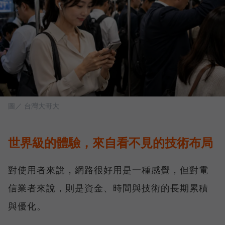
圖／ 台灣大哥大
世界級的體驗，來自看不見的技術布局
對使用者來說，網路很好用是一種感覺，但對電
信業者來說，則是資金、時間與技術的長期累積
與優化。