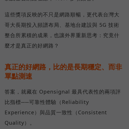
這些獎項反映的不只是網路順暢，更代表台灣大
哥大長期投入頻譜布局、基地台建設與 5G 技術
整合所累積的成果，也讓外界重新思考：究竟什
麼才是真正的好網路？
真正的好網路，比的是長期穩定、而非
單點測速
答案，就藏在 Opensignal 最具代表性的兩項評
比指標──可靠性體驗（Reliability
Experience）與品質一致性（Consistent
Quality）。