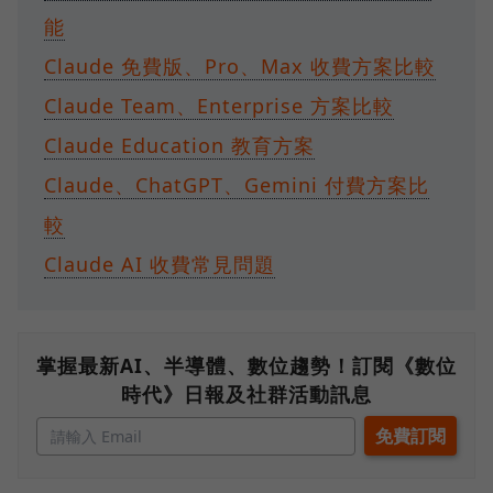
能
Claude 免費版、Pro、Max 收費方案比較
Claude Team、Enterprise 方案比較
Claude Education 教育方案
Claude、ChatGPT、Gemini 付費方案比
較
Claude AI 收費常見問題
掌握最新AI、半導體、數位趨勢！訂閱《數位
時代》日報及社群活動訊息