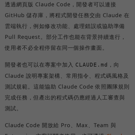
透過網頁版 Claude Code，開發者可以連接
GitHub 儲存庫，將程式開發任務交由 Claude 在
雲端執行，例如修改功能、處理錯誤或協助準備
Pull Request。部分工作也能在背景持續進行，
使用者不必全程停留在同一個操作畫面。
開發者也可以在專案中加入
，向
CLAUDE.md
Claude 說明專案架構、常用指令、程式碼風格及
測試規範。這能協助 Claude Code 依照團隊規則
完成任務，但產出的程式碼仍應經過人工審查與
測試。
Claude Code 開放給 Pro、Max、Team 與