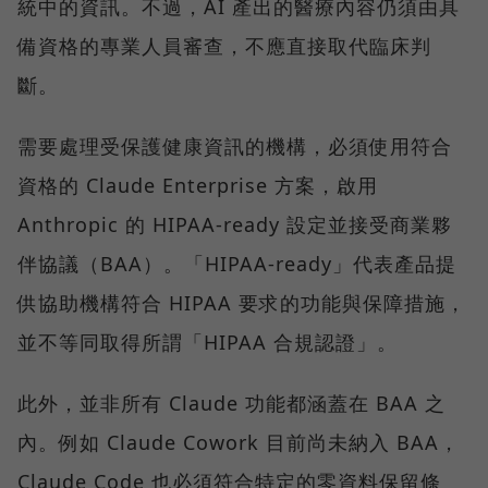
統中的資訊。不過，AI 產出的醫療內容仍須由具
備資格的專業人員審查，不應直接取代臨床判
斷。
需要處理受保護健康資訊的機構，必須使用符合
資格的 Claude Enterprise 方案，啟用
Anthropic 的 HIPAA-ready 設定並接受商業夥
伴協議（BAA）。「HIPAA-ready」代表產品提
供協助機構符合 HIPAA 要求的功能與保障措施，
並不等同取得所謂「HIPAA 合規認證」。
此外，並非所有 Claude 功能都涵蓋在 BAA 之
內。例如 Claude Cowork 目前尚未納入 BAA，
Claude Code 也必須符合特定的零資料保留條