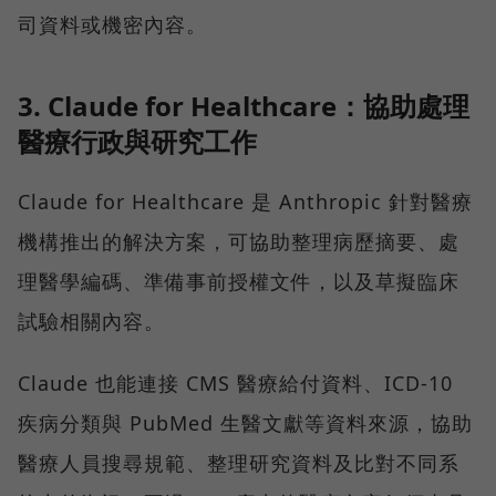
司資料或機密內容。
3. Claude for Healthcare：協助處理
醫療行政與研究工作
Claude for Healthcare 是 Anthropic 針對醫療
機構推出的解決方案，可協助整理病歷摘要、處
理醫學編碼、準備事前授權文件，以及草擬臨床
試驗相關內容。
Claude 也能連接 CMS 醫療給付資料、ICD-10
疾病分類與 PubMed 生醫文獻等資料來源，協助
醫療人員搜尋規範、整理研究資料及比對不同系