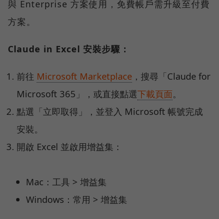
與 Enterprise 方案使用，免費帳戶需升級至付費
方案。
Claude in Excel 安裝步驟：
前往
Microsoft Marketplace
，搜尋「Claude for
Microsoft 365」，或直接點選
下載頁面
。
點選「立即取得」，並登入 Microsoft 帳號完成
安裝。
開啟 Excel 並啟用增益集：
Mac：工具 > 增益集
Windows：常用 > 增益集