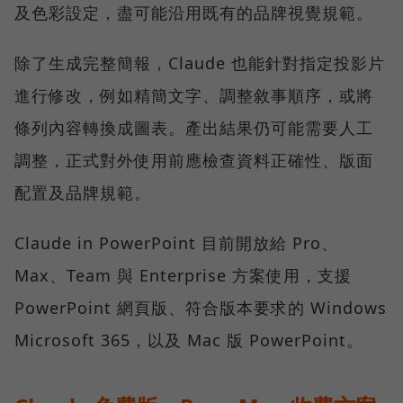
及色彩設定，盡可能沿用既有的品牌視覺規範。
除了生成完整簡報，Claude 也能針對指定投影片
進行修改，例如精簡文字、調整敘事順序，或將
條列內容轉換成圖表。產出結果仍可能需要人工
調整，正式對外使用前應檢查資料正確性、版面
配置及品牌規範。
Claude in PowerPoint 目前開放給 Pro、
Max、Team 與 Enterprise 方案使用，支援
PowerPoint 網頁版、符合版本要求的 Windows
Microsoft 365，以及 Mac 版 PowerPoint。