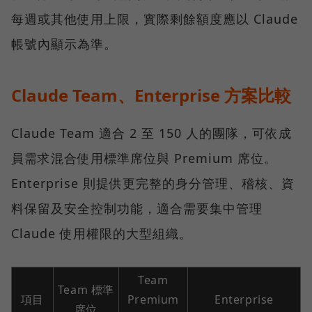
每週或其他使用上限，實際剩餘額度應以 Claude
帳號內顯示為準。
Claude Team、Enterprise 方案比較
Claude Team 適合 2 至 150 人的團隊，可依成
員需求混合使用標準席位與 Premium 席位。
Enterprise 則提供更完整的身分管理、稽核、資
料保留及安全控制功能，適合需要集中管理
Claude 使用權限的大型組織。
Team
Team 標準
項目
Premium
Enterprise
席位