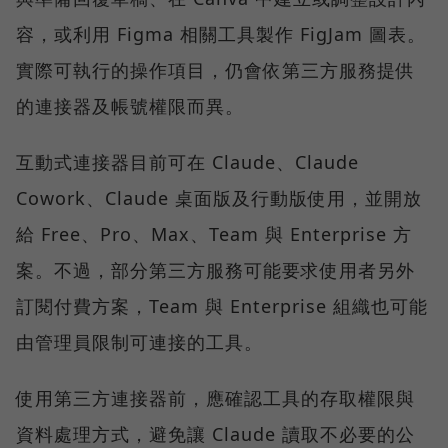
容，或利用 Figma 相關工具製作 FigJam 圖表。
實際可執行的操作項目，仍會依第三方服務提供
的連接器及帳號權限而異。
互動式連接器目前可在 Claude、Claude
Cowork、Claude 桌面版及行動版使用，並開放
給 Free、Pro、Max、Team 與 Enterprise 方
案。不過，部分第三方服務可能要求使用者另外
訂閱付費方案，Team 與 Enterprise 組織也可能
由管理員限制可連接的工具。
使用第三方連接器前，應確認工具的存取權限與
資料處理方式，避免讓 Claude 讀取不必要的公