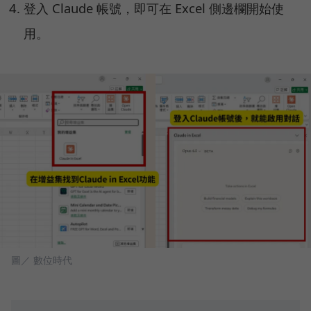
登入 Claude 帳號，即可在 Excel 側邊欄開始使
用。
圖／ 數位時代