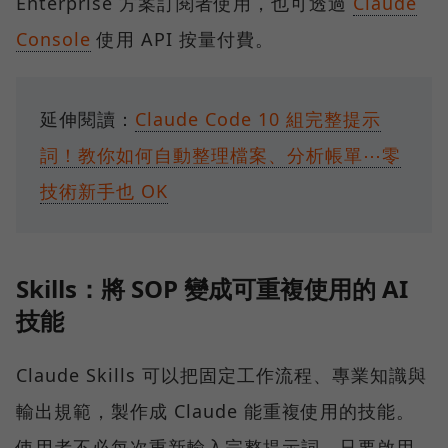
Enterprise 方案訂閱者使用，也可透過
Claude
Console
使用 API 按量付費。
延伸閱讀：
Claude Code 10 組完整提示
詞！教你如何自動整理檔案、分析帳單⋯零
技術新手也 OK
Skills：將 SOP 變成可重複使用的 AI
技能
Claude Skills 可以把固定工作流程、專業知識與
輸出規範，製作成 Claude 能重複使用的技能。
使用者不必每次重新輸入完整提示詞，只要啟用