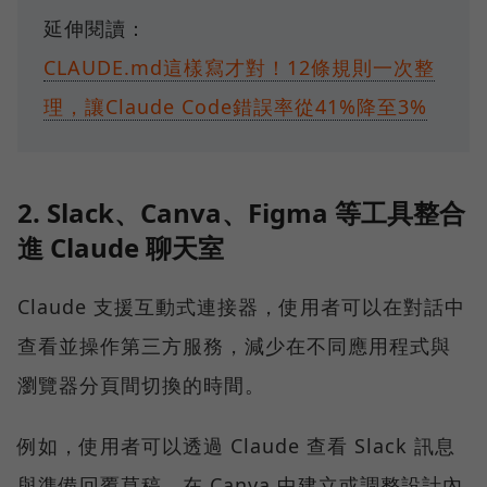
延伸閱讀：
CLAUDE.md這樣寫才對！12條規則一次整
理，讓Claude Code錯誤率從41%降至3%
2. Slack、Canva、Figma 等工具整合
進 Claude 聊天室
Claude 支援互動式連接器，使用者可以在對話中
查看並操作第三方服務，減少在不同應用程式與
瀏覽器分頁間切換的時間。
例如，使用者可以透過 Claude 查看 Slack 訊息
與準備回覆草稿、在 Canva 中建立或調整設計內