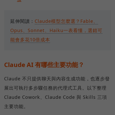
延伸閱讀：
Claude模型怎麼選？Fable、
Opus、Sonnet、Haiku一表看懂，選錯可
能會多花10倍成本
Claude AI 有哪些主要功能？
Claude 不只提供聊天與內容生成功能，也逐步發
展出可執行多步驟任務的代理式工具。以下整理
Claude Cowork、Claude Code 與 Skills 三項
主要功能。