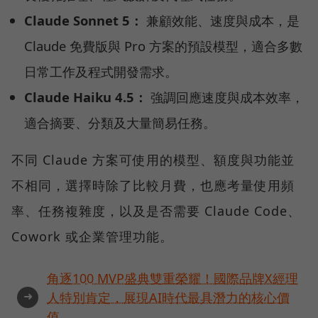
Claude Sonnet 5：
兼顧效能、速度與成本，是
Claude 免費版與 Pro 方案的預設模型，適合多數
日常工作及程式開發需求。
Claude Haiku 4.5：
強調回應速度與成本效率，
適合摘要、分類及大量簡易任務。
不同 Claude 方案可使用的模型、額度與功能並
不相同，選擇時除了比較月費，也應考量使用頻
率、任務複雜度，以及是否需要 Claude Code、
Cowork 或企業管理功能。
角逐100 MVP盛典雙重榮耀！國際品牌X經理
➜
人特別肯定，展現AI時代最具潛力的核心價
值