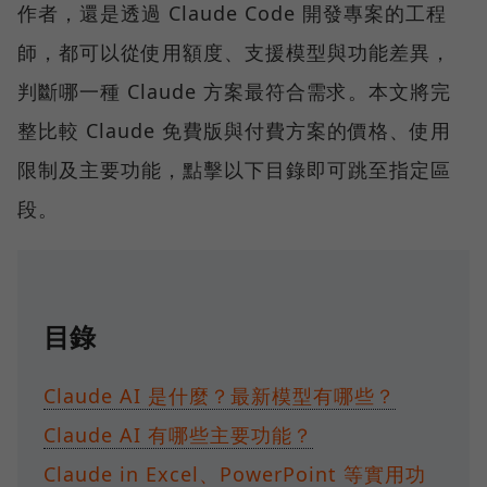
作者，還是透過 Claude Code 開發專案的工程
師，都可以從使用額度、支援模型與功能差異，
判斷哪一種 Claude 方案最符合需求。本文將完
整比較 Claude 免費版與付費方案的價格、使用
限制及主要功能，點擊以下目錄即可跳至指定區
段。
目錄
Claude AI 是什麼？最新模型有哪些？
Claude AI 有哪些主要功能？
Claude in Excel、PowerPoint 等實用功