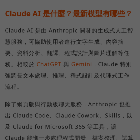
Claude AI 是什麼？最新模型有哪些？
Claude AI 是由 Anthropic 開發的生成式人工智
慧服務，可協助使用者進行文字生成、內容摘
要、資料分析、翻譯、程式設計與圖片理解等任
務。相較於
ChatGPT
與
Gemini
，Claude 特別
強調長文本處理、推理、程式設計及代理式工作
流程。
除了網頁版與行動版聊天服務，Anthropic 也推
出 Claude Code、Claude Cowork、Skills，以
及 Claude for Microsoft 365 等工具，讓
Claude 能進一步處理程式開發、檔案整理、試算