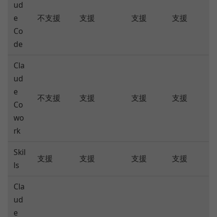
ud
e
不支援
支援
支援
支援
Co
de
Cla
ud
e
不支援
支援
支援
支援
Co
wo
rk
Skil
支援
支援
支援
支援
ls
Cla
ud
e