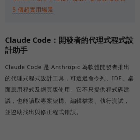
5 個超實用場景
Claude Code：開發者的代理式程式設
計助手
Claude Code 是 Anthropic 為軟體開發者推出
的代理式程式設計工具，可透過命令列、IDE、桌
面應用程式及網頁版使用。它不只提供程式碼建
議，也能讀取專案架構、編輯檔案、執行測試，
並協助找出與修正程式錯誤。