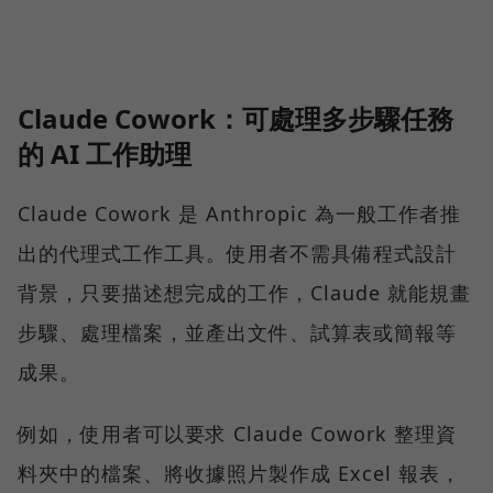
Claude Cowork：可處理多步驟任務
的 AI 工作助理
Claude Cowork 是 Anthropic 為一般工作者推
出的代理式工作工具。使用者不需具備程式設計
背景，只要描述想完成的工作，Claude 就能規畫
步驟、處理檔案，並產出文件、試算表或簡報等
成果。
例如，使用者可以要求 Claude Cowork 整理資
料夾中的檔案、將收據照片製作成 Excel 報表，