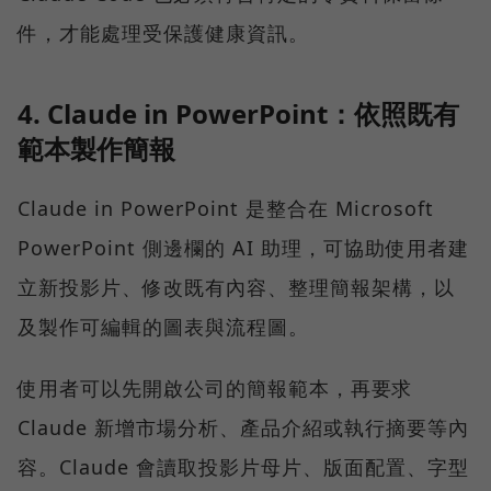
件，才能處理受保護健康資訊。
4. Claude in PowerPoint：依照既有
範本製作簡報
Claude in PowerPoint 是整合在 Microsoft
PowerPoint 側邊欄的 AI 助理，可協助使用者建
立新投影片、修改既有內容、整理簡報架構，以
及製作可編輯的圖表與流程圖。
使用者可以先開啟公司的簡報範本，再要求
Claude 新增市場分析、產品介紹或執行摘要等內
容。Claude 會讀取投影片母片、版面配置、字型