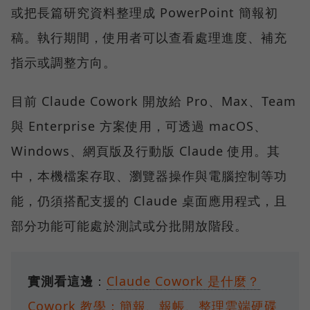
或把長篇研究資料整理成 PowerPoint 簡報初
稿。執行期間，使用者可以查看處理進度、補充
指示或調整方向。
目前 Claude Cowork 開放給 Pro、Max、Team
與 Enterprise 方案使用，可透過 macOS、
Windows、網頁版及行動版 Claude 使用。其
中，本機檔案存取、瀏覽器操作與電腦控制等功
能，仍須搭配支援的 Claude 桌面應用程式，且
部分功能可能處於測試或分批開放階段。
實測看這邊
：
Claude Cowork 是什麼？
Cowork 教學：簡報、報帳、整理雲端硬碟