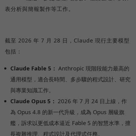
表分析與簡報製作等工作。
截至 2026 年 7 月 28 日，Claude 現行主要模型
包括：
Claude Fable 5：
Anthropic 現階段能力最高的
通用模型，適合長時間、多步驟的程式設計、研究
與專業知識工作。
Claude Opus 5：
2026 年 7 月 24 日上線，作
為 Opus 4.8 的新一代升級，成為 Opus 層級旗
艦，訴求以更低成本逼近 Fable 5 的智慧水準，擅
長複雜推理、程式設計及代理式任務。