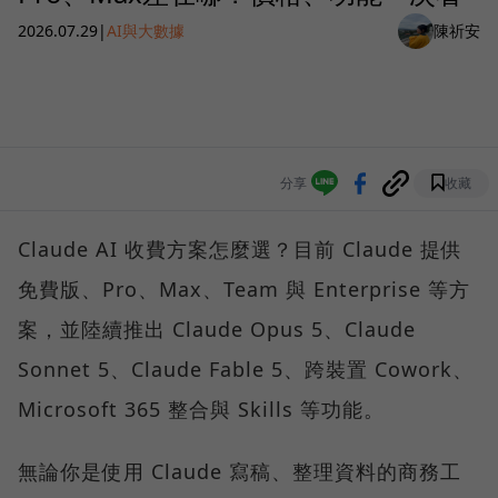
2026.07.29
|
AI與大數據
陳祈安
分享
收藏
Claude AI 收費方案怎麼選？目前 Claude 提供
免費版、Pro、Max、Team 與 Enterprise 等方
案，並陸續推出 Claude Opus 5、Claude
Sonnet 5、Claude Fable 5、跨裝置 Cowork、
Microsoft 365 整合與 Skills 等功能。
無論你是使用 Claude 寫稿、整理資料的商務工