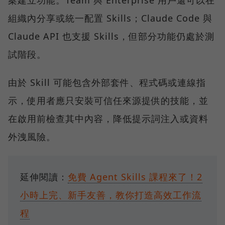
組織內分享或統一配置 Skills；Claude Code 與
Claude API 也支援 Skills，但部分功能仍處於測
試階段。
由於 Skill 可能包含外部套件、程式碼或連線指
示，使用者應只安裝可信任來源提供的技能，並
在啟用前檢查其中內容，降低提示詞注入或資料
外洩風險。
延伸閱讀：
免費 Agent Skills 課程來了！2
小時上完、新手友善，教你打造高效工作流
程