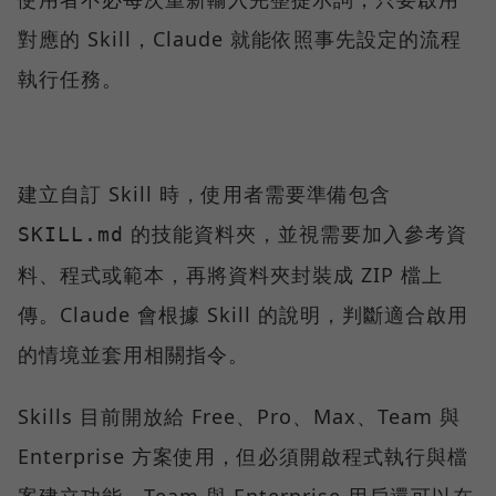
對應的 Skill，Claude 就能依照事先設定的流程
執行任務。
建立自訂 Skill 時，使用者需要準備包含
的技能資料夾，並視需要加入參考資
SKILL.md
料、程式或範本，再將資料夾封裝成 ZIP 檔上
傳。Claude 會根據 Skill 的說明，判斷適合啟用
的情境並套用相關指令。
Skills 目前開放給 Free、Pro、Max、Team 與
Enterprise 方案使用，但必須開啟程式執行與檔
案建立功能。Team 與 Enterprise 用戶還可以在