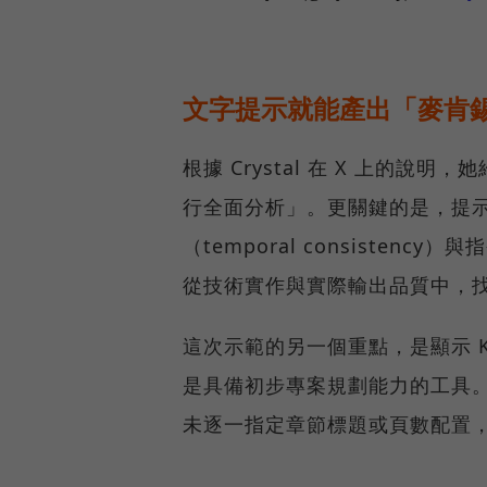
文字提示就能產出「麥肯
根據 Crystal 在 X 上的說明
行全面分析」。更關鍵的是，提
（temporal consistency
從技術實作與實際輸出品質中，
這次示範的另一個重點，是顯示 
是具備初步專案規劃能力的工具。C
未逐一指定章節標題或頁數配置，