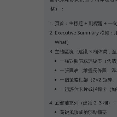
整）：
頁首：主標題 + 副標題 +
Executive Summary
What）
主體區塊（建議 3 欄佈局，
一張對照表或評級表（含清
一張圖表（堆疊長條圖、瀑
一個策略框架（2×2 矩
一組評估卡片或指標卡（如
底部補充列（建議 2–3 欄）
關鍵風險或脆弱點摘要