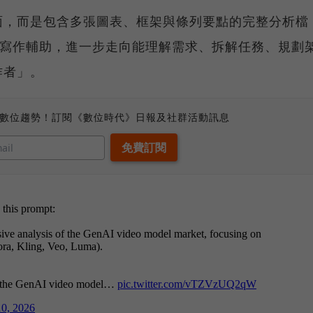
面，而是包含多張圖表、框架與條列要點的完整分析檔
單純寫作輔助，進一步走向能理解需求、拆解任務、規劃
作者」。
、數位趨勢！訂閱《數位時代》日報及社群活動訊息