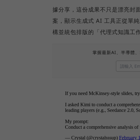
據分享，這份成果不只是漂亮封
案，顯示生成式 AI 工具正從
構並統包排版的「代理式知識工
掌握最新AI、半導體