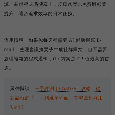
譯、基礎程式碼撰寫上，反應速度比免費版顯著
提升，適合追求效率的日常任務。
選用情境：如果你每天都需要 AI 輔助撰寫 E-
mail、整理會議摘要或生成社群圖文，但不需要
處理複雜的程式邏輯，Go 方案是 CP 值最高的首
選。
延伸閱讀：
一手評測｜ChatGPT 攻略：從
對話框的「＋」到選單介面，有哪些超好用
功能？