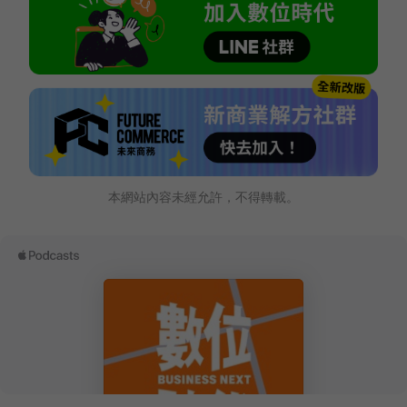
本網站內容未經允許，不得轉載。