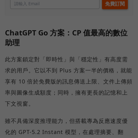
ChatGPT Go 方案：CP 值最高的數位
助理
此方案鎖定對「即時性」與「穩定性」有高度需
求的用戶。它以不到 Plus 方案一半的價格，就能
享有 10 倍於免費版的訊息傳送上限、文件上傳頻
率與圖像生成額度；同時，擁有更長的記憶和上
下文視窗。
雖不具備深度推理能力，但搭載專為反應速度優
化的 GPT-5.2 Instant 模型，在處理摘要、翻