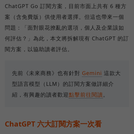
ChatGPT Go 訂閱方案，目前市面上共有 6 種方
案（含免費版）供使用者選擇。但這也帶來一個
問題：「面對眼花撩亂的選項，個人及企業該如
何評估？」為此，本文將拆解現有 ChatGPT 的訂
閱方案，以協助讀者評估。
先前《未來商務》也有針對
Gemini
這款大
型語言模型（LLM）的訂閱方案做詳細介
紹，有興趣的讀者歡迎
點擊前往閱讀
。
ChatGPT 六大訂閱方案一次看