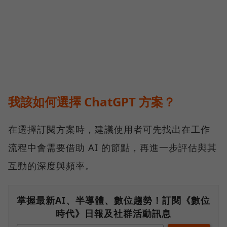
我該如何選擇 ChatGPT 方案？
在選擇訂閱方案時，建議使用者可先找出在工作
流程中會需要借助 AI 的節點，再進一步評估與其
互動的深度與頻率。
掌握最新AI、半導體、數位趨勢！訂閱《數位
時代》日報及社群活動訊息