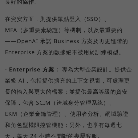
良好的協作。
在資安方面，則提供單點登入（SSO）、
MFA（多重要素驗證）等機制，以及最重要的
——OpenAI 承諾 Business 方案及再更進階的
Enterprise 方案的數據絕不被用於訓練模型。
- Enterprise 方案：
專為大型企業設計。提供企
業級 AI，包括提供擴充的上下文視窗，可處理更
長的輸入與更大的檔案；並提供最高等級的資安
保障，包含 SCIM（跨域身分管理系統）、
EKM（企業金鑰管理）、使用者分析、網域驗證
和角色型權限控管機能；另外，也享有每週七
天，每天 24 小時不間斷的專屬客服。