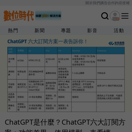
關於我們
廣告合作
內容授權
熱門
新聞
專題
影音
活動
ChatGPT是什麼？ChatGPT六大訂閱方