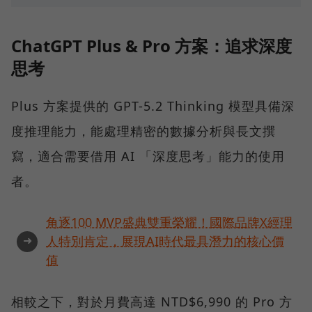
ChatGPT Plus & Pro 方案：追求深度
思考
Plus 方案提供的 GPT-5.2 Thinking 模型具備深
度推理能力，能處理精密的數據分析與長文撰
寫，適合需要借用 AI 「深度思考」能力的使用
者。
角逐100 MVP盛典雙重榮耀！國際品牌X經理
➜
人特別肯定，展現AI時代最具潛力的核心價
值
相較之下，對於月費高達 NTD$6,990 的 Pro 方