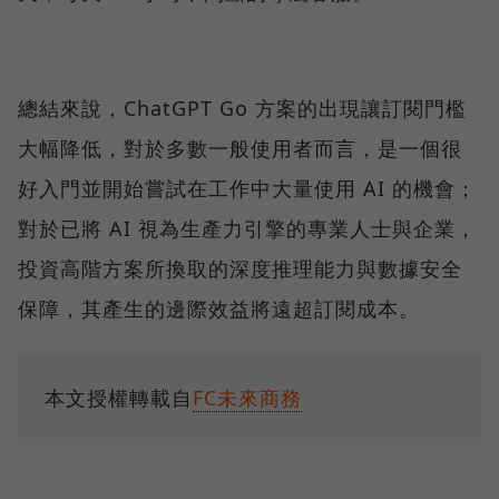
總結來說，ChatGPT Go 方案的出現讓訂閱門檻
大幅降低，對於多數一般使用者而言，是一個很
好入門並開始嘗試在工作中大量使用 AI 的機會；
對於已將 AI 視為生產力引擎的專業人士與企業，
投資高階方案所換取的深度推理能力與數據安全
保障，其產生的邊際效益將遠超訂閱成本。
本文授權轉載自
FC未來商務