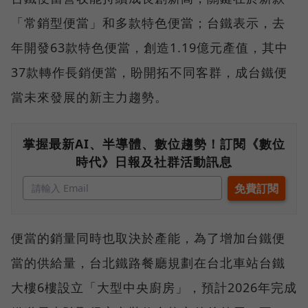
「常銷型便當」和多款特色便當；台鐵表示，去
年開發63款特色便當，創造1.19億元產值，其中
37款轉作長銷便當，盼開拓不同客群，成台鐵便
當未來發展的新主力趨勢。
掌握最新AI、半導體、數位趨勢！訂閱《數位
時代》日報及社群活動訊息
便當的銷量同時也取決於產能，為了增加台鐵便
當的供給量，台北鐵路餐廳規劃在台北車站台鐵
大樓6樓設立「大型中央廚房」，預計2026年完成