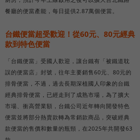
餐廳的便當產能，每日提供2.87萬個便當。
台鐵便當超受歡迎！從60元、80元經典
款到特色便當
「台鐵便當」受國人歡迎，讓台鐵有「被鐵道耽
誤的便當店」封號，往年主要銷售60元、80元的
排骨便當，不過，過去長期深植國人印象的台鐵
經典排骨便當，已經走到了成熟市場，為了擴大
市場、衝高營業額，台鐵公司近年轉向開發特色
便當並將部分熱賣款轉為常銷款商品，突破經典
款便當的售價和數量的瓶頸，在2025年共開發63
款。