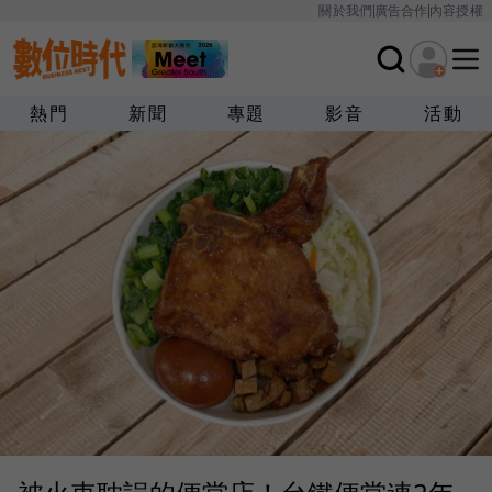
關於我們
廣告合作
內容授權
熱門
新聞
專題
影音
活動