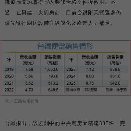
鐵道局查驗取得室內裝修合格文件後啟用。不
過，在興建中央廚房前，目前台鐵附業營運處仍
優先進行廚房設備升級優化及產銷人力補足。
圖／ 工商時報提供
台鐵指出，該規劃中的中央廚房面積達335坪，完