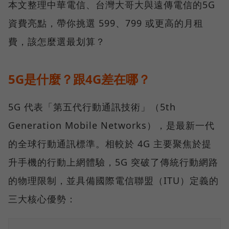
本文整理中華電信、台灣大哥大與遠傳電信的5G
資費亮點，帶你挑選 599、799 或更高的月租
費，該怎麼選最划算？
5G是什麼？跟4G差在哪？
5G 代表「第五代行動通訊技術」（5th
Generation Mobile Networks），是最新一代
的全球行動通訊標準。相較於 4G 主要聚焦於提
升手機的行動上網體驗，5G 突破了傳統行動網路
的物理限制，並具備國際電信聯盟（ITU）定義的
三大核心優勢：