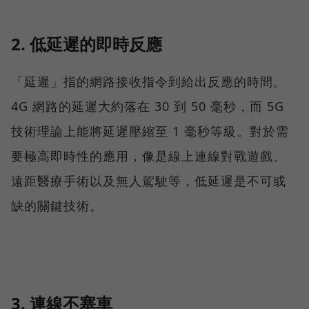
2. 低延遲的即時反應
「延遲」指的網路接收指令到給出反應的時間。
4G 網路的延遲大約落在 30 到 50 毫秒，而 5G
技術理論上能將延遲壓縮至 1 毫秒等級。對於需
要極高即時性的應用，像是線上連線對戰遊戲、
遠距醫療手術以及無人駕駛等，低延遲是不可或
缺的關鍵技術。
3. 連線不塞車