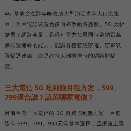
4G 基地台在跨年晚會或大型演唱會等人口密集
區，常因連線裝置過多而導致網路癱瘓。5G 大幅
擴展了網路容量，具備每平方公里同時容納百萬
個裝置連線的能力，能讓各種智慧家電、穿戴裝
置暢通連線，或是維持人潮擁擠時的網路順暢
度。
三大電信 5G 吃到飽月租方案，599、
799適合誰？該選哪家電信？
目前台灣三大電信的 5G 資費吃到飽方案，目前
皆有 599、799、999元等基本選擇，且網速上限