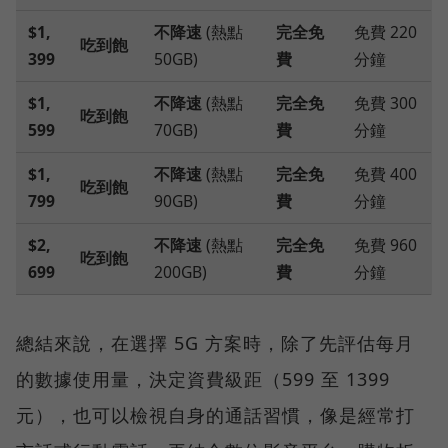
$1,
不降速
(熱點
完全免
免費 220
吃到飽
399
50GB)
費
分鐘
$1,
不降速
(熱點
完全免
免費 300
吃到飽
599
70GB)
費
分鐘
$1,
不降速
(熱點
完全免
免費 400
吃到飽
799
90GB)
費
分鐘
$2,
不降速
(熱點
完全免
免費 960
吃到飽
699
200GB)
費
分鐘
總結來說，在選擇 5G 方案時，除了先評估每月
的數據使用量，決定資費級距（599 至 1399
元），也可以檢視自身的通話習慣，像是經常打