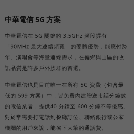
中華電信 5G 方案
中華電信在 5G 關鍵的 3.5GHz 頻段握有
「90MHz 最大連續頻寬」的硬體優勢，能應付跨
年、演唱會等海量連線需求，在偏鄉與山區的收
訊品質是許多戶外族群的首選。
中華電信也是目前唯一在所有 5G 資費（包含最
低的 599 方案）中，皆免費內建贈送市話分鐘數
的電信業者，提供40 分鐘至 600 分鐘不等優惠。
對於常需要打電話到餐廳訂位、聯絡銀行或公家
機關的用戶來說，能省下大筆的通話費。