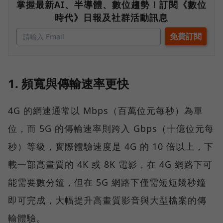
掌握最新AI、半導體、數位趨勢！訂閱《數位
時代》日報及社群活動訊息
1. 頻寬與傳輸速率更快
4G 的網速通常以 Mbps（百萬位元每秒）為單
位，而 5G 的傳輸速率則跨入 Gbps（十億位元每
秒）等級，實際體驗速度是 4G 的 10 倍以上，下
載一部高畫質的 4K 或 8K 電影，在 4G 網路下可
能需要數分鐘，但在 5G 網路下僅需短短幾秒鐘
即可完成，大幅提升高畫質影音與大型檔案的傳
輸體驗。