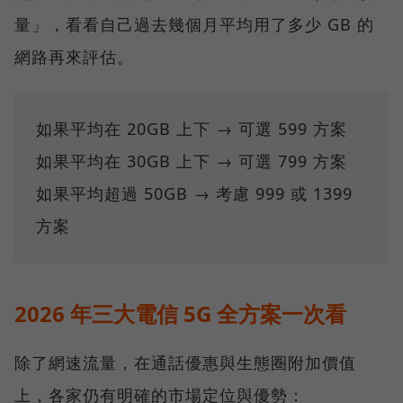
量」，看看自己過去幾個月平均用了多少 GB 的
網路再來評估。
如果平均在 20GB 上下 → 可選 599 方案
如果平均在 30GB 上下 → 可選 799 方案
如果平均超過 50GB → 考慮 999 或 1399
方案
2026 年三大電信 5G 全方案一次看
除了網速流量，在通話優惠與生態圈附加價值
上，各家仍有明確的市場定位與優勢：