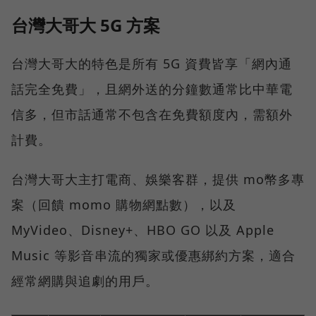
台灣大哥大 5G 方案
台灣大哥大的特色是所有 5G 資費皆享「網內通
話完全免費」，且網外送的分鐘數通常比中華電
信多，但市話通常不包含在免費額度內，需額外
計費。
台灣大哥大主打電商、娛樂客群，提供 mo幣多專
案（回饋 momo 購物網點數），以及
MyVideo、Disney+、HBO GO 以及 Apple
Music 等影音串流的獨家或優惠綁約方案，適合
經常網購與追劇的用戶。