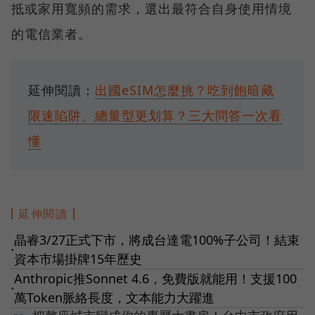
抵或家用寬頻的需求，選出最符合自身使用情境
的電信業者。
延伸閱讀：
出國eSIM怎麼挑？吃到飽暗藏
限速陷阱、總量型更划算？三大問答一次看
懂
延伸閱讀
晶睿3/27正式下市，將成台達電100%子公司！結束
●
資本市場掛牌15年歷史
Anthropic推Sonnet 4.6，免費版就能用！支援100
●
萬Token脈絡長度，文本能力大躍進