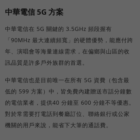
中華電信 5G 方案
中華電信在 5G 關鍵的 3.5GHz 頻段握有
「90MHz 最大連續頻寬」的硬體優勢，能應付跨
年、演唱會等海量連線需求，在偏鄉與山區的收
訊品質是許多戶外族群的首選。
中華電信也是目前唯一在所有 5G 資費（包含最
低的 599 方案）中，皆免費內建贈送市話分鐘數
的電信業者，提供40 分鐘至 600 分鐘不等優惠。
對於常需要打電話到餐廳訂位、聯絡銀行或公家
機關的用戶來說，能省下大筆的通話費。