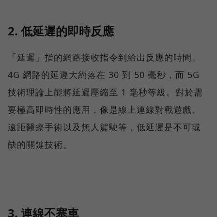
2. 低延遲的即時反應
「延遲」指的網路接收指令到給出反應的時間。
4G 網路的延遲大約落在 30 到 50 毫秒，而 5G
技術理論上能將延遲壓縮至 1 毫秒等級。對於需
要極高即時性的應用，像是線上連線對戰遊戲、
遠距醫療手術以及無人駕駛等，低延遲是不可或
缺的關鍵技術。
3. 連線不塞車