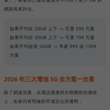
網路再來評估。
如果平均在 20GB 上下 → 可選 599 方案
如果平均在 30GB 上下 → 可選 799 方案
如果平均超過 50GB → 考慮 999 或 1399
方案
2026 年三大電信 5G 全方案一次看
除了網速流量，在通話優惠與生態圈附加價值
上，各家仍有明確的市場定位與優勢：