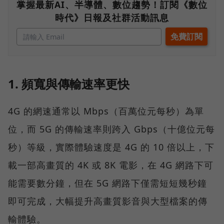
掌握最新AI、半導體、數位趨勢！訂閱《數位
時代》日報及社群活動訊息
1. 頻寬與傳輸速率更快
4G 的網速通常以 Mbps（百萬位元每秒）為單
位，而 5G 的傳輸速率則跨入 Gbps（十億位元每
秒）等級，實際體驗速度是 4G 的 10 倍以上，下
載一部高畫質的 4K 或 8K 電影，在 4G 網路下可
能需要數分鐘，但在 5G 網路下僅需短短幾秒鐘
即可完成，大幅提升高畫質影音與大型檔案的傳
輸體驗。