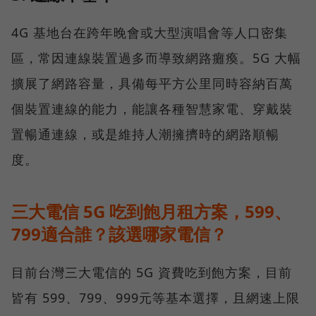
4G 基地台在跨年晚會或大型演唱會等人口密集
區，常因連線裝置過多而導致網路癱瘓。5G 大幅
擴展了網路容量，具備每平方公里同時容納百萬
個裝置連線的能力，能讓各種智慧家電、穿戴裝
置暢通連線，或是維持人潮擁擠時的網路順暢
度。
三大電信 5G 吃到飽月租方案，599、
799適合誰？該選哪家電信？
目前台灣三大電信的 5G 資費吃到飽方案，目前
皆有 599、799、999元等基本選擇，且網速上限