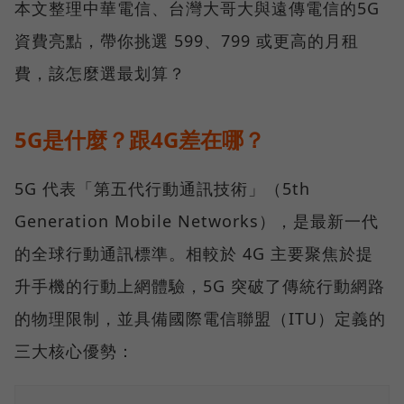
本文整理中華電信、台灣大哥大與遠傳電信的5G
資費亮點，帶你挑選 599、799 或更高的月租
費，該怎麼選最划算？
5G是什麼？跟4G差在哪？
5G 代表「第五代行動通訊技術」（5th
Generation Mobile Networks），是最新一代
的全球行動通訊標準。相較於 4G 主要聚焦於提
升手機的行動上網體驗，5G 突破了傳統行動網路
的物理限制，並具備國際電信聯盟（ITU）定義的
三大核心優勢：