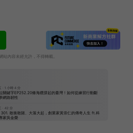
網站內容未經允許，不得轉載。