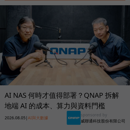
AI NAS 何時才值得部署？QNAP 拆解
地端 AI 的成本、算力與資料門檻
sponsored by
2026.08.05
|
AI與大數據
威聯通科技股份有限公司