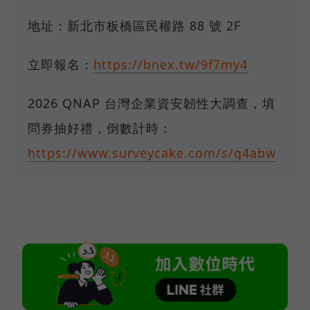
地址：新北市板橋區民權路 88 號 2F
立即報名：
https://bnex.tw/9f7my4
2026 QNAP 台灣企業資安韌性大調查，填
問券抽好禮，倒數計時：
https://www.surveycake.com/s/q4abw