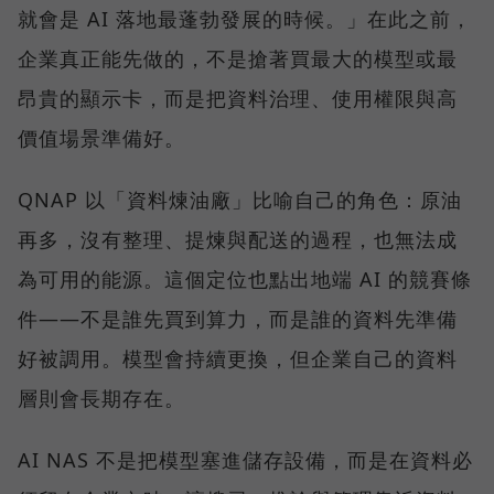
就會是 AI 落地最蓬勃發展的時候。」在此之前，
企業真正能先做的，不是搶著買最大的模型或最
昂貴的顯示卡，而是把資料治理、使用權限與高
價值場景準備好。
QNAP 以「資料煉油廠」比喻自己的角色：原油
再多，沒有整理、提煉與配送的過程，也無法成
為可用的能源。這個定位也點出地端 AI 的競賽條
件——不是誰先買到算力，而是誰的資料先準備
好被調用。模型會持續更換，但企業自己的資料
層則會長期存在。
AI NAS 不是把模型塞進儲存設備，而是在資料必