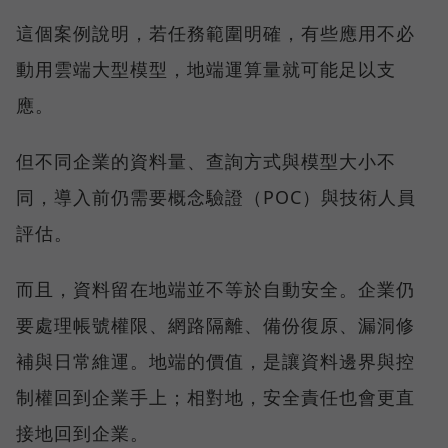
這個案例說明，若任務範圍明確，有些應用不必
動用雲端大型模型，地端運算量就可能足以支
應。
但不同企業的資料量、查詢方式與模型大小不
同，導入前仍需要概念驗證（POC）與技術人員
評估。
而且，資料留在地端並不等於自動安全。企業仍
要處理帳號權限、網路隔離、備份復原、漏洞修
補與日常維運。地端的價值，是讓資料邊界與控
制權回到企業手上；相對地，安全責任也會更直
接地回到企業。