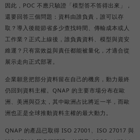
因此，POC 不應只驗證「模型答不答得出來」，
還要回答三個問題：資料由誰負責，誰可以存
取？導入後能節省多少查找時間、傳輸成本或人
工作業？正式上線後，誰負責資料、模型與資安
維運？只有當效益與責任都能被量化，才適合從
展示走向正式部署。
企業願意把部分資料留在自己的機房，動力最終
仍回到資料主權。QNAP 的主要市場分布在歐
洲、美洲與亞太，其中歐洲占比將近一半，而歐
洲也正是全球推動資料主權的最大動力。
QNAP 的產品已取得 ISO 27001、ISO 27017 與