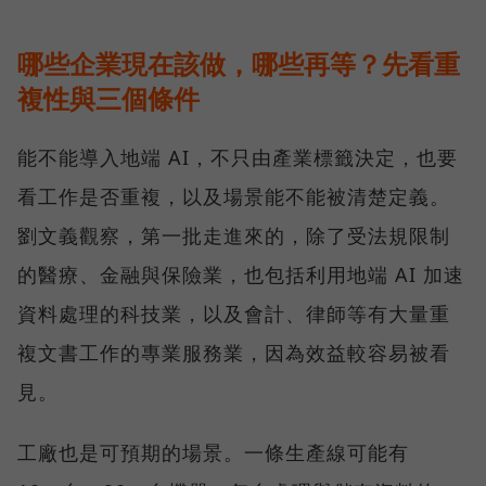
哪些企業現在該做，哪些再等？先看重
複性與三個條件
能不能導入地端 AI，不只由產業標籤決定，也要
看工作是否重複，以及場景能不能被清楚定義。
劉文義觀察，第一批走進來的，除了受法規限制
的醫療、金融與保險業，也包括利用地端 AI 加速
資料處理的科技業，以及會計、律師等有大量重
複文書工作的專業服務業，因為效益較容易被看
見。
工廠也是可預期的場景。一條生產線可能有