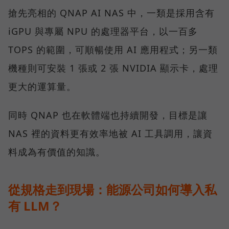
搶先亮相的 QNAP AI NAS 中，一類是採用含有
iGPU 與專屬 NPU 的處理器平台，以一百多
TOPS 的範圍，可順暢使用 AI 應用程式；另一類
機種則可安裝 1 張或 2 張 NVIDIA 顯示卡，處理
更大的運算量。
同時 QNAP 也在軟體端也持續開發，目標是讓
NAS 裡的資料更有效率地被 AI 工具調用，讓資
料成為有價值的知識。
從規格走到現場：能源公司如何導入私
有 LLM？