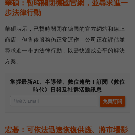
華碩：暫時關閉德國官網，並尋求進一
步法律行動
華碩表示，已暫時關閉在德國的官方網站和線上
商店，但售後服務仍正常運作，公司正在評估並
尋求進一步的法律行動，以盡快達成公平的解決
方案。
掌握最新AI、半導體、數位趨勢！訂閱《數位
時代》日報及社群活動訊息
宏碁：可依法迅速恢復供應、將市場影