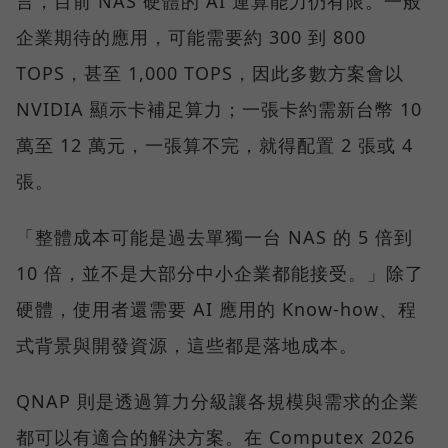
言，目前 NAS 硬體的 AI 運算能力仍有限。一般
企業期待的應用，可能需要約 300 到 800
TOPS，甚至 1,000 TOPS，因此多數方案會以
NVIDIA 顯示卡補足算力；一張卡約需新台幣 10
萬至 12 萬元，一張算不完，就得配置 2 張或 4
張。
「整體成本可能是過去單獨一台 NAS 的 5 倍到
10 倍，並不是大部分中小企業都能接受。」除了
硬體，使用者還需要 AI 應用的 Know-how、程
式背景與開發資源，這些都是落地成本。
QNAP 則是透過算力分級讓各規模與需求的企業
都可以有適合的解決方案。在 Computex 2026