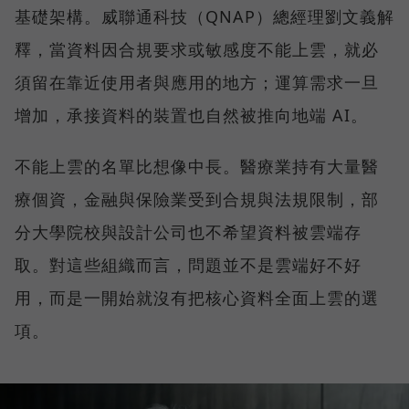
基礎架構。威聯通科技（QNAP）總經理劉文義解
釋，當資料因合規要求或敏感度不能上雲，就必
須留在靠近使用者與應用的地方；運算需求一旦
增加，承接資料的裝置也自然被推向地端 AI。
不能上雲的名單比想像中長。醫療業持有大量醫
療個資，金融與保險業受到合規與法規限制，部
分大學院校與設計公司也不希望資料被雲端存
取。對這些組織而言，問題並不是雲端好不好
用，而是一開始就沒有把核心資料全面上雲的選
項。