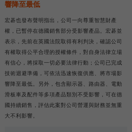
響降至最低
宏碁也發布聲明指出，公司一向尊重智慧財產
權，已暫停在德國銷售部分受影響產品。宏碁並
表示，先前在英國法院取得有利判決，確認公司
有權取得公平合理的授權條件，對自身法律立場
有信心，將採取一切必要法律行動；公司已完成
技術迴避準備，可依法迅速恢復供應、將市場影
響降至最低。另外，包含顯示器、路由器、電動
滑板車及配件等多項產品類別不受影響，可在德
國持續銷售，評估此案對公司營運與財務並無重
大不利影響。