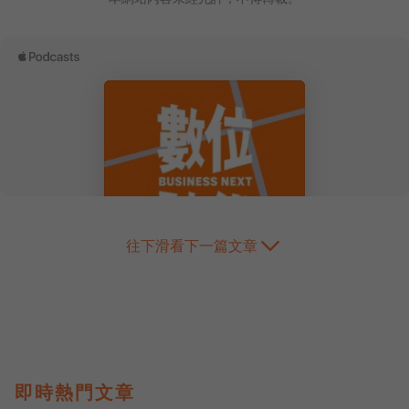
往下滑看下一篇文章
即時熱門文章