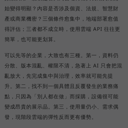
始變得明顯？內容是否涉及個資、法規、智慧財
產或商業機密？三個條件愈集中，地端部署愈值
得評估；三者都不成立時，使用雲端 API 往往更
簡單，也可能更划算。
可以先等的企業，大致也有三種。第一，資料仍
分散、版本混亂、權限不清，急著上 AI 只會把混
亂放大，先完成集中與治理，效率就可能先提
升。第二，找不到一個具體且反覆發生的業務痛
點，只因為「別人都在做」而採購，設備很可能
變成昂貴的展示品。第三，使用量仍小、需求偶
發，現階段雲端的彈性反而更有優勢。