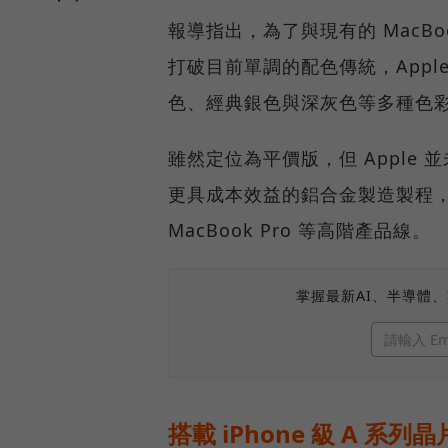
報導指出，為了與現有的 MacBoo
打破目前單調的配色傳統，App
色、經典銀色與深灰色等多種色
雖然定位為平價版，但 Apple
更具成本效益的鋁合金製造製程
MacBook Pro 等高階產品線。
掌握最新AI、半導體
搭載 iPhone 級 A 系列