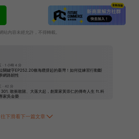
網站內容未經允許，不得轉載。
往下滑看下一篇文章