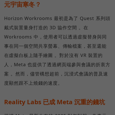
元宇宙寒冬？
Horizon Workrooms 最初是為了 Quest 系列頭
戴式裝置量身打造的 3D 協作空間 。在
Workrooms 中，使用者可以透過虛擬替身與同
事在同一個空間共享螢幕、傳輸檔案，甚至還能
在虛擬白板上隨手繪圖 。對於沒有 VR 裝置的
人，Meta 也提供了透過網頁端參與會議的折衷方
案 。然而，儘管構想超前，沉浸式會議的普及速
度顯然跟不上燒錢的速度。
Reality Labs 已成 Meta 沉重的錢坑