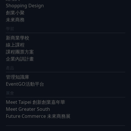
Shopping Design
創業小聚
未來商務
學習
新商業學校
線上課程
課程團票方案
企業內訓計畫
產品
管理知識庫
EventGO活動平台
展會
Meet Taipei 創新創業嘉年華
Meet Greater South
Future Commerce 未來商務展