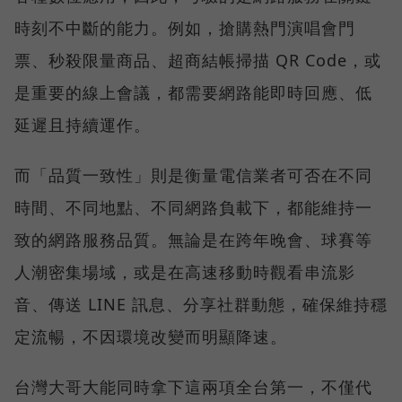
時刻不中斷的能力。例如，搶購熱門演唱會門
票、秒殺限量商品、超商結帳掃描 QR Code，或
是重要的線上會議，都需要網路能即時回應、低
延遲且持續運作。
而「品質一致性」則是衡量電信業者可否在不同
時間、不同地點、不同網路負載下，都能維持一
致的網路服務品質。無論是在跨年晚會、球賽等
人潮密集場域，或是在高速移動時觀看串流影
音、傳送 LINE 訊息、分享社群動態，確保維持穩
定流暢，不因環境改變而明顯降速。
台灣大哥大能同時拿下這兩項全台第一，不僅代