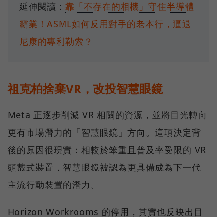
延伸閱讀：
靠「不存在的相機」守住半導體
霸業！ASML如何反用對手的老本行，逼退
尼康的專利勒索？
祖克柏捨棄VR，改投智慧眼鏡
Meta 正逐步削減 VR 相關的資源，並將目光轉向
更有市場潛力的「智慧眼鏡」方向。這項決定背
後的原因很現實：相較於笨重且普及率受限的 VR
頭戴式裝置，智慧眼鏡被認為更具備成為下一代
主流行動裝置的潛力。
Horizon Workrooms 的停用，其實也反映出目