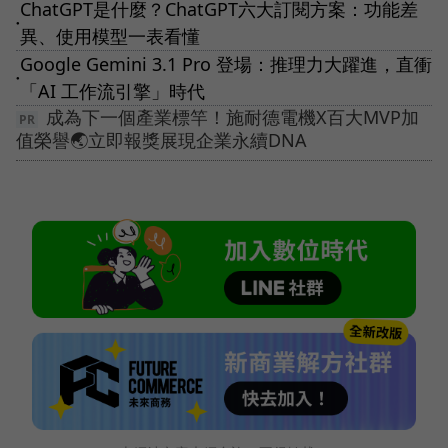
ChatGPT是什麼？ChatGPT六大訂閱方案：功能差
●
異、使用模型一表看懂
Google Gemini 3.1 Pro 登場：推理力大躍進，直衝
●
「AI 工作流引擎」時代
成為下一個產業標竿！施耐德電機X百大MVP加
值榮譽🌏立即報獎展現企業永續DNA