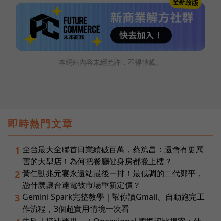
本網站內容未經允許，不得轉載。
即時熱門文章
全台最大全聯首日業績破百萬，蔡篤昌：還會有更厲
1
害的大型店！為何把餐廳健身房都搬上樓？
黃仁勳兆元宴永遠站最後一排！最低調的二代鄭平，
2
憑什麼讓台達電被市場重新定價？
Gemini Spark完整教學｜幫你讀Gmail、自動跑完工
3
作流程，3個超實用情境一次看