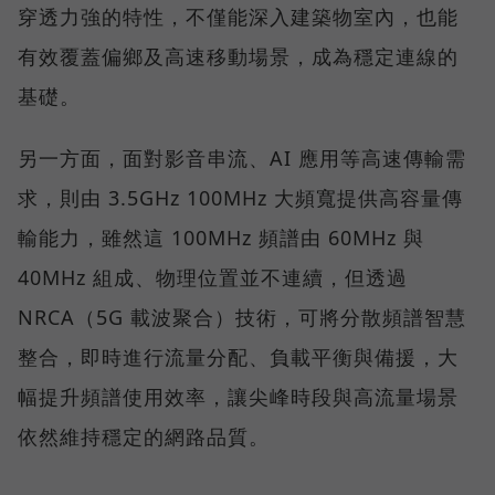
穿透力強的特性，不僅能深入建築物室內，也能
有效覆蓋偏鄉及高速移動場景，成為穩定連線的
基礎。
另一方面，面對影音串流、AI 應用等高速傳輸需
求，則由 3.5GHz 100MHz 大頻寬提供高容量傳
輸能力，雖然這 100MHz 頻譜由 60MHz 與
40MHz 組成、物理位置並不連續，但透過
NRCA（5G 載波聚合）技術，可將分散頻譜智慧
整合，即時進行流量分配、負載平衡與備援，大
幅提升頻譜使用效率，讓尖峰時段與高流量場景
依然維持穩定的網路品質。