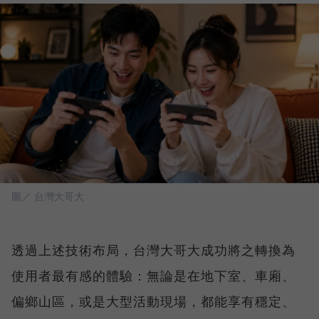
圖／ 台灣大哥大
透過上述技術布局，台灣大哥大成功將之轉換為
使用者最有感的體驗：無論是在地下室、車廂、
偏鄉山區，或是大型活動現場，都能享有穩定、