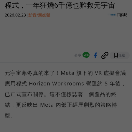
程式，一年狂燒6千億也難救元宇宙
2026.02.23
|
影音/新媒體
T客邦
分享
收藏
元宇宙寒冬真的來了！Meta 旗下的 VR 虛擬會議
應用程式 Horizon Workrooms 營運約 5 年後，
已正式宣布關停。這不僅標誌著一個產品的終
結，更反映出 Meta 內部正經歷劇烈的策略轉
型。