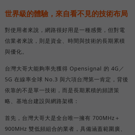
世界級的體驗，來自看不見的技術布局
對使用者來說，網路很好用是一種感覺，但對電
信業者來說，則是資金、時間與技術的長期累積
與優化。
台灣大哥大能夠率先獲得 Opensignal 的 4G／
5G 在線率全球 No.3 與六項台灣第一肯定，背後
依靠的不是單一技術，而是長期累積的頻譜策
略、基地台建設與網路架構：
首先，台灣大哥大是全台唯一擁有 700MHz＋
900MHz 雙低頻組合的業者，具備涵蓋範圍廣、