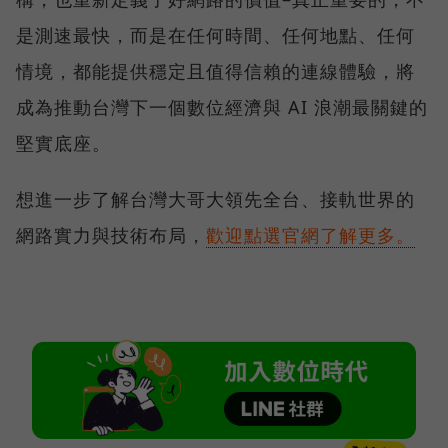
是測速最快，而是在任何時間、任何地點、任何
情境，都能提供穩定且值得信賴的連線體驗，將
成為推動台灣下一個數位經濟與 AI 浪潮最關鍵的
堅實底座。
想進一步了解台灣大哥大領先全台、接軌世界的
網路實力與技術布局，
歡迎點選官網了解更多。