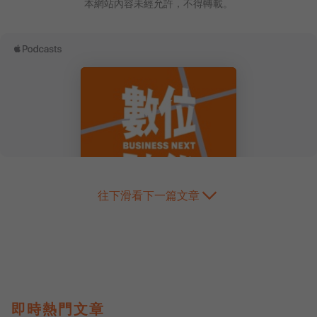
本網站內容未經允許，不得轉載。
往下滑看下一篇文章
即時熱門文章