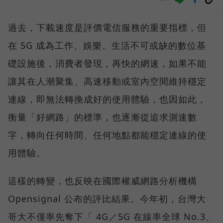
過去，下載速度是評價電信服務的重要指標，但
在 5G 成為工作、娛樂、生活不可或缺的數位基
礎設施後，消費者發現，再快的網速，如果不能
讓其在人潮聚集、高速移動或室內空間維持穩定
連線，即無法轉換成好的使用體驗，也因如此，
衡量「好網路」的標準，也逐漸從追求測速數
字，轉向任何時間、任何地點都能穩定連線的使
用體驗。
這樣的轉變，也反映在國際權威網路分析機構
Opensignal 公布的評比結果。今年初，台灣大
哥大不僅率先奪下「 4G／5G 在線率全球 No.3、