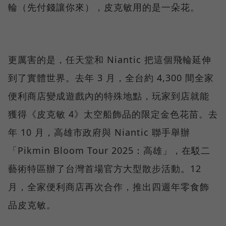
輪（先付錢讓你來），皮克敏用的是一朵花。
更厲害的是，任天堂和 Niantic 把這個飛輪延伸
到了實體世界。去年 3 月，全台約 4,300 間全家
便利商店變成遊戲內的特殊地點，玩家到店就能
獲得《皮克敏 4》太空船飾品的限定金色花苗。去
年 10 月，高雄市政府與 Niantic 聯手舉辦
「Pikmin Bloom Tour 2025：高雄」，在駁二
藝術特區辦了台灣首場官方大型散步活動。12
月，全家便利商店再次合作，推出四週年零食飾
品皮克敏。