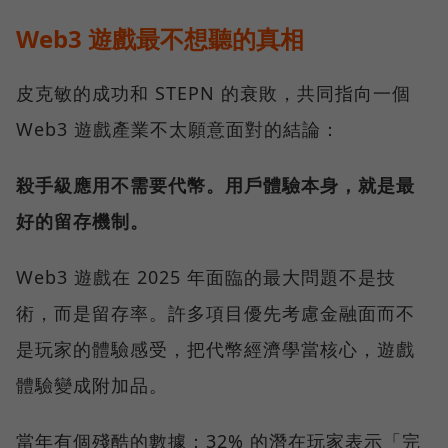
Web3 遊戲最不想聽的真相
皮克敏的成功和 STEPN 的衰敗，共同指向一個
Web3 遊戲產業不太願意面對的結論：
殺手級應用不需要代幣。用戶體驗本身，就是最
好的留存機制。
Web3 遊戲在 2025 年面臨的最大問題不是技
術，而是留存率。許多項目優先考慮金融面而不
是玩家的體驗感受，把代幣經濟學當核心，遊戲
體驗變成附加品。
當年有個殘酷的數據：32% 的潛在玩家表示「完