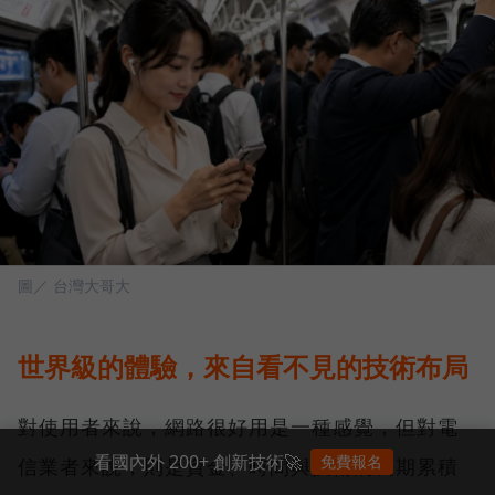
圖／ 台灣大哥大
世界級的體驗，來自看不見的技術布局
對使用者來說，網路很好用是一種感覺，但對電
看國內外 200+ 創新技術🚀
免費報名
信業者來說，則是資金、時間與技術的長期累積