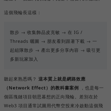
這個飛輪長這樣：
散步 → 收集飾品皮克敏 → 在 IG /
Threads 曬圖 → 朋友看到跟著下載 → 一
起組隊散步 → 產出更多分享內容 → 吸引更
多新玩家加入
聽起來熟悉嗎？
這本質上就是網路效應
（Network Effect）的教科書案例
，也是每一
個區塊鏈項目朝思暮想的正向飛輪。差別在於
Web3 項目通常試圖用代幣空投來冷啟動這個飛