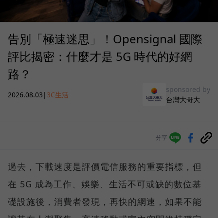
告別「極速迷思」！Opensignal 國際
評比揭密：什麼才是 5G 時代的好網
路？
sponsored by
2026.08.03
|
3C生活
台灣大哥大
分享
過去，下載速度是評價電信服務的重要指標，但
在 5G 成為工作、娛樂、生活不可或缺的數位基
礎設施後，消費者發現，再快的網速，如果不能