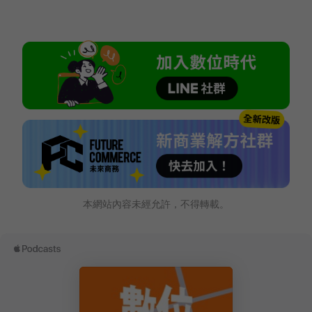
本網站內容未經允許，不得轉載。