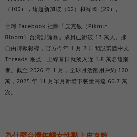
（100），遠超新加坡（62）和韓國（29）。
台灣 Facebook 社團「皮克敏（Pikmin
Bloom）台灣討論區」成員已衝破 13 萬人。據
自由時報報導，官方今年 1 月 7 日開設繁體中文
Threads 帳號，上線首日就湧入近 1.8 萬名追蹤
者。截至 2026 年 1 月，全球月活躍用戶約 120
萬，2025 年 11 月單月新增下載量高達 66.7 萬
次。
為什麼台灣年輕女性黏上皮克敏