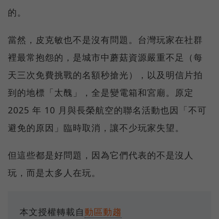
的。
當然，皮克敏也不是沒有問題。台灣玩家在社群
裡最常抱怨的，是城市中蘑菇資源嚴重不足（每
天三次免費挑戰的名額秒搶光），以及明信片拍
到的地標「太醜」，全是變電箱和宮廟。原定
2025 年 10 月與長榮航空的聯名活動也因「不可
避免的原因」臨時取消，讓不少玩家失望。
但這些都是好問題，因為它們代表的不是沒人
玩，而是太多人在玩。
本文授權轉載自
動區動趨