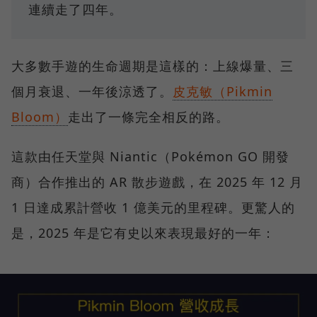
連續走了四年。
大多數手遊的生命週期是這樣的：上線爆量、三
個月衰退、一年後涼透了。
皮克敏（Pikmin
Bloom）
走出了一條完全相反的路。
這款由任天堂與 Niantic（Pokémon GO 開發
商）合作推出的 AR 散步遊戲，在 2025 年 12 月
1 日達成累計營收 1 億美元的里程碑。更驚人的
是，2025 年是它有史以來表現最好的一年：