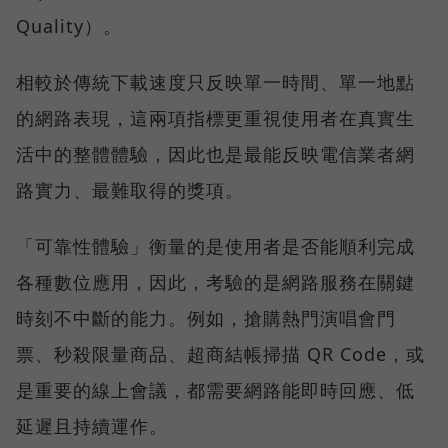
Quality）。
相較於傳統下載速度只反映單一時間、單一地點
的網路表現，這兩項指標更重視使用者在真實生
活中的整體體驗，因此也是最能反映電信業者網
路實力、最難取得的獎項。
「可靠性體驗」衡量的是使用者是否能順利完成
各種數位應用，因此，考驗的是網路服務在關鍵
時刻不中斷的能力。例如，搶購熱門演唱會門
票、秒殺限量商品、超商結帳掃描 QR Code，或
是重要的線上會議，都需要網路能即時回應、低
延遲且持續運作。