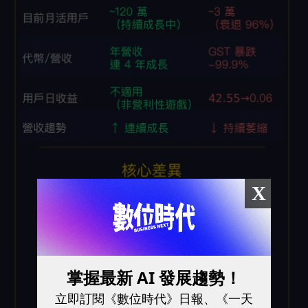
X
掌握最新 AI 發展趨勢！
立即訂閱《數位時代》日報、《一天