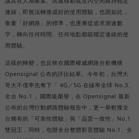
讓其在人潮聚集、高速移動或室內空間維持穩定
連線，即無法轉換成好的使用體驗，也因如此，
衡量「好網路」的標準，也逐漸從追求測速數
字，轉向任何時間、任何地點都能穩定連線的使
用體驗。
這樣的轉變，也反映在國際權威網路分析機構
Opensignal 公布的評比結果。今年初，台灣大
哥大不僅率先奪下「 4G／5G 在線率全球 No.3、
全台 No.1 」國際級榮譽，在 Opensignal 最新
公布的台灣行動網路體驗報告中，更一舉斬獲全
台獨有的「可靠性體驗」與「品質一致性」No.1
雙冠王，同時，包辦全台整體影音體驗 No.1、全