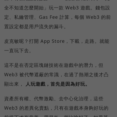
全不知道怎麼開始」玩一款 Web3 遊戲。錢包設
定、私鑰管理、Gas Fee 計算，每個 Web3 的前
置設定都是用戶流失的漏斗。
皮克敏呢？打開 App Store，下載，走路。就能
一直玩下去。
這不是在否定區塊鏈技術在遊戲中的潛力，但
Web3 被代幣遮蔽的常識，在過了熱潮之後才凸
顯出來，
人玩遊戲，首先是因為好玩。
資產所有權、代幣激勵、去中心化治理，這些
Web3 的差異化賣點，只有在遊戲本身夠好玩的