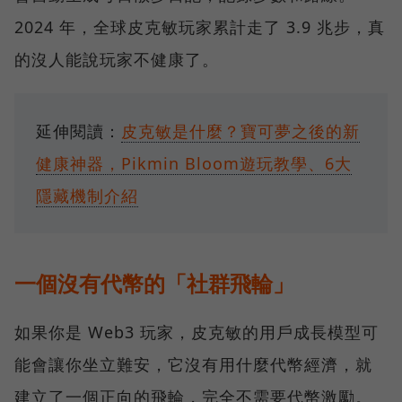
2024 年，全球皮克敏玩家累計走了 3.9 兆步，真
的沒人能說玩家不健康了。
延伸閱讀：
皮克敏是什麼？寶可夢之後的新
健康神器，Pikmin Bloom遊玩教學、6大
隱藏機制介紹
一個沒有代幣的「社群飛輪」
如果你是 Web3 玩家，皮克敏的用戶成長模型可
能會讓你坐立難安，它沒有用什麼代幣經濟，就
建立了一個正向的飛輪，完全不需要代幣激勵。