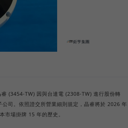
鉅亨集團
 (3454-TW) 因與台達電 (2308-TW) 進行股份轉
之子公司。依照證交所營業細則規定，晶睿將於 2026 年
資本市場掛牌 15 年的歷史。