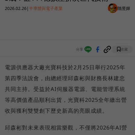
2026.02.26
|
半導體與電子產業
隋昱嬋
分享
收藏
電源供應器大廠光寶科技於2月25日舉行2025年
第四季法說會，由總經理邱森彬與財務長林建忠
共同主持。受益於AI伺服器電源、電能管理系統
等高價值產品順利出貨，光寶科2025全年繳出營
收與獲利雙雙創下歷史新高的亮眼成績。
邱森彬對未來表現相當樂觀，不僅將2026年AI營