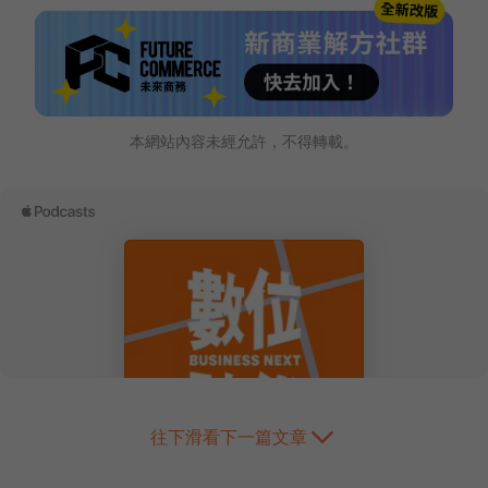
本網站內容未經允許，不得轉載。
往下滑看下一篇文章