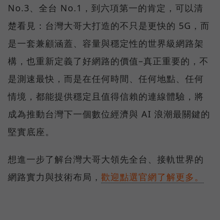
No.3、全台 No.1，到六項第一的肯定，可以清
楚看見：台灣大哥大打造的不只是更快的 5G，而
是一套兼顧涵蓋、容量與穩定性的世界級網路架
構，也重新定義了好網路的價值–真正重要的，不
是測速最快，而是在任何時間、任何地點、任何
情境，都能提供穩定且值得信賴的連線體驗，將
成為推動台灣下一個數位經濟與 AI 浪潮最關鍵的
堅實底座。
想進一步了解台灣大哥大領先全台、接軌世界的
網路實力與技術布局，
歡迎點選官網了解更多。