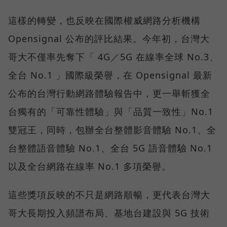
這樣的轉變，也反映在國際權威網路分析機構
Opensignal 公布的評比結果。今年初，台灣大
哥大不僅率先奪下「 4G／5G 在線率全球 No.3、
全台 No.1 」國際級榮譽，在 Opensignal 最新
公布的台灣行動網路體驗報告中，更一舉斬獲全
台獨有的「可靠性體驗」與「品質一致性」No.1
雙冠王，同時，包辦全台整體影音體驗 No.1、全
台整體語音體驗 No.1、全台 5G 語音體驗 No.1
以及全台網路在線率 No.1 多項榮譽。
這些獎項反映的不只是網路順暢，更代表台灣大
哥大長期投入頻譜布局、基地台建設與 5G 技術