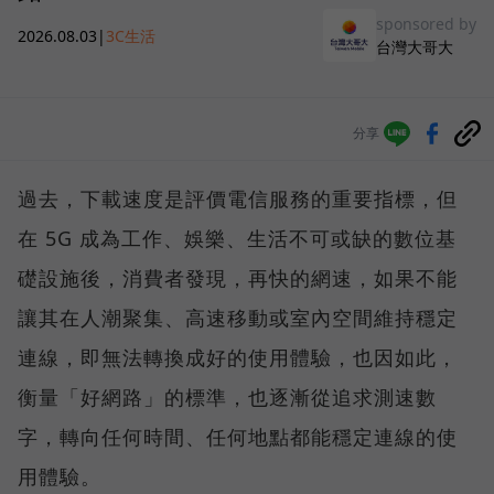
sponsored by
2026.08.03
|
3C生活
台灣大哥大
分享
過去，下載速度是評價電信服務的重要指標，但
在 5G 成為工作、娛樂、生活不可或缺的數位基
礎設施後，消費者發現，再快的網速，如果不能
讓其在人潮聚集、高速移動或室內空間維持穩定
連線，即無法轉換成好的使用體驗，也因如此，
衡量「好網路」的標準，也逐漸從追求測速數
字，轉向任何時間、任何地點都能穩定連線的使
用體驗。