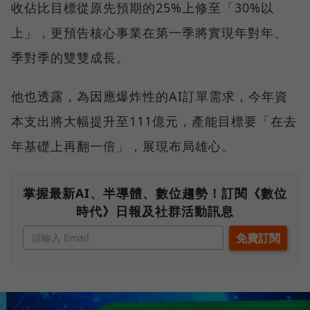
收佔比目標從原先預期的25%上修至「30%以
上」，更預告核心事業在第一季將實現年對年、
季對季的雙雙成長。
他也透露，為因應爆炸性的AI訂單需求，今年資
本支出將大幅提升至111億元，產能目標要「在去
年基礎上再翻一倍」，展現布局雄心。
掌握最新AI、半導體、數位趨勢！訂閱《數位
時代》日報及社群活動訊息