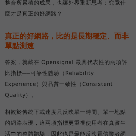
整合所累積的成果，也讓外界重新思考：究竟什
麼才是真正的好網路？
真正的好網路，比的是長期穩定、而非
單點測速
答案，就藏在 Opensignal 最具代表性的兩項評
比指標──可靠性體驗（Reliability
Experience）與品質一致性（Consistent
Quality）。
相較於傳統下載速度只反映單一時間、單一地點
的網路表現，這兩項指標更重視使用者在真實生
活中的整體體驗，因此也是最能反映電信業者網