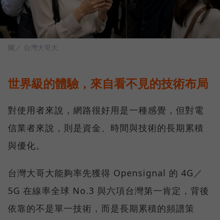
圖／ 台灣大哥大
世界級的體驗，來自看不見的技術布局
對使用者來說，網路很好用是一種感覺，但對電
信業者來說，則是資金、時間與技術的長期累積
與優化。
台灣大哥大能夠率先獲得 Opensignal 的 4G／
5G 在線率全球 No.3 與六項台灣第一肯定，背後
依靠的不是單一技術，而是長期累積的頻譜策