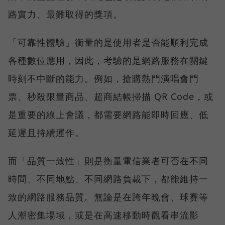
路實力、最難取得的獎項。
「可靠性體驗」衡量的是使用者是否能順利完成
各種數位應用，因此，考驗的是網路服務在關鍵
時刻不中斷的能力。例如，搶購熱門演唱會門
票、秒殺限量商品、超商結帳掃描 QR Code，或
是重要的線上會議，都需要網路能即時回應、低
延遲且持續運作。
而「品質一致性」則是衡量電信業者可否在不同
時間、不同地點、不同網路負載下，都能維持一
致的網路服務品質。無論是在跨年晚會、球賽等
人潮密集場域，或是在高速移動時觀看串流影