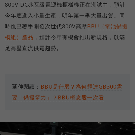
800V DC兆瓦級電源機櫃樣機正在測試中，預計
今年底進入小量生產，明年第一季大量出貨。同
時也已著手開發次世代800V高壓
BBU（電池備援
模組）產品
，預計今年有機會推出新規格，以滿
足高壓直流供電趨勢。
延伸閱讀：
BBU是什麼？為何輝達GB300需
要「備援電力」？BBU概念股一次看