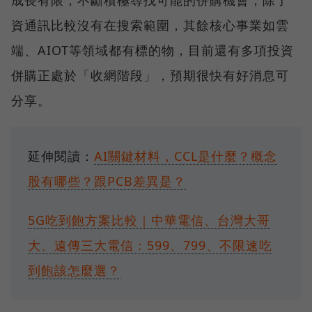
資通訊比較沒有在搜索範圍，其餘核心事業如雲
端、AIOT等領域都有標的物，目前還有多項投資
併購正處於「收網階段」，預期很快有好消息可
分享。
延伸閱讀：
AI關鍵材料，CCL是什麼？概念
股有哪些？跟PCB差異是？
5G吃到飽方案比較｜中華電信、台灣大哥
大、遠傳三大電信：599、799、不限速吃
到飽該怎麼選？