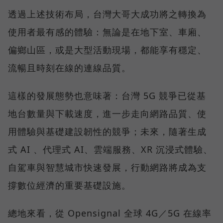
透過上述技術布局，台灣大哥大成功將之轉換為
使用者最有感的體驗：無論是在地下室、車廂、
偏鄉山區，或是大型活動現場，都能享有穩定、
流暢且時刻在線的連線品質。
這樣的發展態勢也意味著：台灣 5G 競爭已從基
地台數量與下載速度，進一步走向網路品質、使
用體驗與基礎建設韌性的競爭；未來，隨著生成
式 AI 、代理式 AI、雲端服務、XR 沉浸式體驗、
自駕車與智慧城市快速發展，行動網路將成為支
撐數位經濟的重要基礎設施。
總地來看，從 Opensignal 全球 4G／5G 在線率