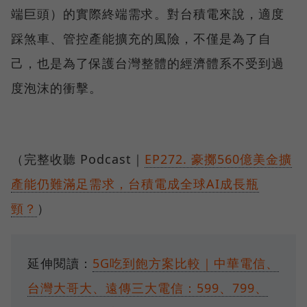
端巨頭）的實際終端需求。對台積電來說，適度
踩煞車、管控產能擴充的風險，不僅是為了自
己，也是為了保護台灣整體的經濟體系不受到過
度泡沫的衝擊。
（完整收聽 Podcast｜
EP272. 豪擲560億美金擴
產能仍難滿足需求，台積電成全球AI成長瓶
頸？
）
延伸閱讀：
5G吃到飽方案比較｜中華電信、
台灣大哥大、遠傳三大電信：599、799、