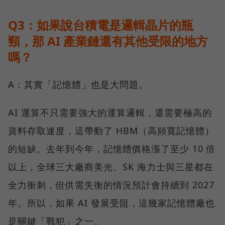
Q3：如果說台積電是邏輯晶片的瓶
頸，那 AI 產業鏈還有其他受限的地方
嗎？
A：其實「記憶體」也是大問題。
AI 運算不只需要強大的運算邏輯，還需要極高的
資料存取速度，這帶動了 HBM（高頻寬記憶體）
的短缺。去年到今年，記憶體價格漲了至少 10 倍
以上，全球三大廠商美光、SK 海力士與三星都在
全力衝刺，但供需失衡的情況預計會持續到 2027
年。所以，如果 AI 發展受阻，這幾家記憶體廠也
是關鍵「戰犯」之一。