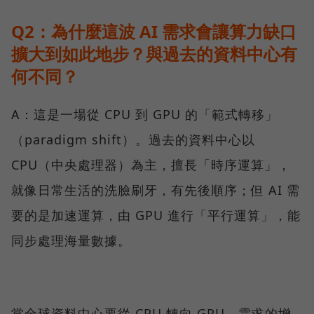
Q2：為什麼這波 AI 需求會讓算力缺口
擴大到如此地步？與過去的資料中心有
何不同？
A：這是一場從 CPU 到 GPU 的「範式轉移」
（paradigm shift）。過去的資料中心以
CPU（中央處理器）為主，擅長「時序運算」，
就像日常生活的洗臉刷牙，有先後順序；但 AI 需
要的是加速運算，由 GPU 進行「平行運算」，能
同步處理海量數據。
當全球資料中心要從 CPU 轉向 GPU，需求的增