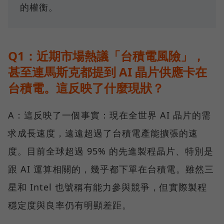
的權衡。
Q1：近期市場熱議「台積電風險」，
甚至連馬斯克都提到 AI 晶片供應卡在
台積電。這反映了什麼現狀？
A：這反映了一個事實：現在全世界 AI 晶片的需
求成長速度，遠遠超過了台積電產能擴張的速
度。目前全球超過 95% 的先進製程晶片、特別是
跟 AI 運算相關的，幾乎都下單在台積電。雖然三
星和 Intel 也號稱有能力參與競爭，但實際製程
穩定度與良率仍有明顯差距。