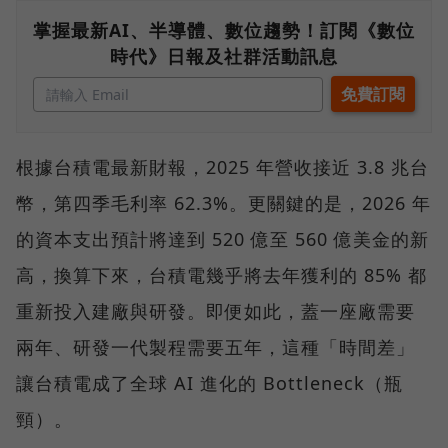
掌握最新AI、半導體、數位趨勢！訂閱《數位
時代》日報及社群活動訊息
根據台積電最新財報，2025 年營收接近 3.8 兆台
幣，第四季毛利率 62.3%。更關鍵的是，2026 年
的資本支出預計將達到 520 億至 560 億美金的新
高，換算下來，台積電幾乎將去年獲利的 85% 都
重新投入建廠與研發。即便如此，蓋一座廠需要
兩年、研發一代製程需要五年，這種「時間差」
讓台積電成了全球 AI 進化的 Bottleneck（瓶
頸）。