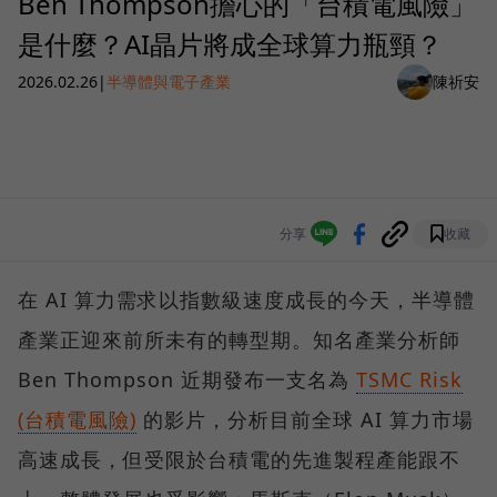
Ben Thompson擔心的「台積電風險」
是什麼？AI晶片將成全球算力瓶頸？
2026.02.26
|
半導體與電子產業
陳祈安
分享
收藏
在 AI 算力需求以指數級速度成長的今天，半導體
產業正迎來前所未有的轉型期。知名產業分析師
Ben Thompson 近期發布一支名為
TSMC Risk
(台積電風險)
的影片，分析目前全球 AI 算力市場
高速成長，但受限於台積電的先進製程產能跟不