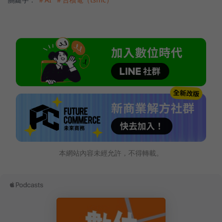
本網站內容未經允許，不得轉載。