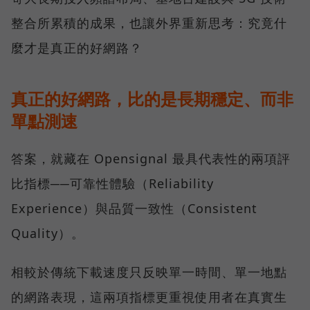
整合所累積的成果，也讓外界重新思考：究竟什
麼才是真正的好網路？
真正的好網路，比的是長期穩定、而非
單點測速
答案，就藏在 Opensignal 最具代表性的兩項評
比指標──可靠性體驗（Reliability
Experience）與品質一致性（Consistent
Quality）。
相較於傳統下載速度只反映單一時間、單一地點
的網路表現，這兩項指標更重視使用者在真實生