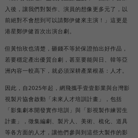
入後，讓我們對製作、演員的想像更多元了，以
前絕對不會想到可以請鄭伊健來主演！」這更是
港星鄭伊健首次出演台劇。
但黃怡玫也清楚，砸錢不等於保證拍出好作品，
若要穩定產出優質台劇，甚至要能與日、韓等亞
洲內容一較高下，就必須深耕產業根基：人才。
因此，自2025年起，網飛攜手壹壹影業與台灣影
視製片協會啟動「未來人才培訓計畫」，包括
「影集劇本開發實作培訓」與「影視製作練習生
計畫」，徵集編劇、製片人、美術、梳化、道具
等各方面的人才，讓他們參與到這些大製作的影