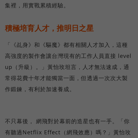
集裡，用實戰累積經驗。
積極培育人才，推明日之星
「《乩身》和《驅魔》都有相關人才加入，這種
高強度的製作會讓台灣現有的工作人員直接 level
up（升級）。」黃怡玫坦言，人才無法速成，通
常得花費十年才能獨當一面，但透過一次次大製
作鍛鍊，有利於加速養成。
不只幕後， 網飛對於幕前的造星也有一手。「你
有聽過Netflix Effect（網飛效應）嗎？」黃怡玫