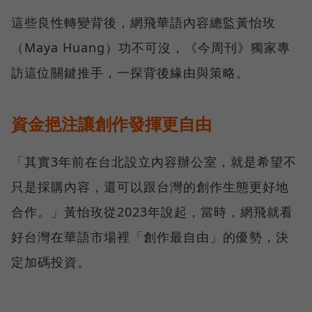
這些良性轉變背後，網飛華語內容總監黃怡玫
（Maya Huang）功不可沒，《今周刊》獨家專
訪這位關鍵推手，一探背後緣由與策略。
資金挹注讓創作發揮更自由
「其實3年前在台北設立內容辦公室，就是希望不
只是採購內容，還可以跟台灣的創作生態更好地
合作。」黃怡玫從2023年說起，當時，網飛就看
好台灣在華語市場裡「創作最自由」的優勢，決
定加碼投資。