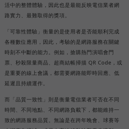
活中的整體體驗，因此也是最能反映電信業者網
路實力、最難取得的獎項。
「可靠性體驗」衡量的是使用者是否能順利完成
各種數位應用，因此，考驗的是網路服務在關鍵
時刻不中斷的能力。例如，搶購熱門演唱會門
票、秒殺限量商品、超商結帳掃描 QR Code，或
是重要的線上會議，都需要網路能即時回應、低
延遲且持續運作。
而「品質一致性」則是衡量電信業者可否在不同
時間、不同地點、不同網路負載下，都能維持一
致的網路服務品質。無論是在跨年晚會、球賽等