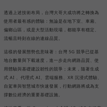
透過上述技術布局，台灣大哥大成功將之轉換為
使用者最有感的體驗：無論是在地下室、車廂、
偏鄉山區，或是大型活動現場，都能享有穩定、
流暢且時刻在線的連線品質。
這樣的發展態勢也意味著：台灣 5G 競爭已從基
地台數量與下載速度，進一步走向網路品質、使
用體驗與基礎建設韌性的競爭；未來，隨著生成
式 AI 、代理式 AI、雲端服務、XR 沉浸式體驗、
自駕車與智慧城市快速發展，行動網路將成為支
撐數位經濟的重要基礎設施。