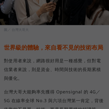
圖／ 台灣大哥大
世界級的體驗，來自看不見的技術布局
對使用者來說，網路很好用是一種感覺，但對電
信業者來說，則是資金、時間與技術的長期累積
與優化。
台灣大哥大能夠率先獲得 Opensignal 的 4G／
5G 在線率全球 No.3 與六項台灣第一肯定，背後