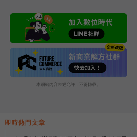
本網站內容未經允許，不得轉載。
即時熱門文章