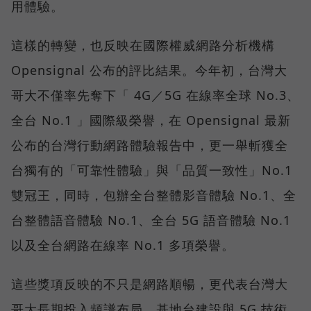
用體驗。
這樣的轉變，也反映在國際權威網路分析機構
Opensignal 公布的評比結果。今年初，台灣大
哥大不僅率先奪下「 4G／5G 在線率全球 No.3、
全台 No.1 」國際級榮譽，在 Opensignal 最新
公布的台灣行動網路體驗報告中，更一舉斬獲全
台獨有的「可靠性體驗」與「品質一致性」No.1
雙冠王，同時，包辦全台整體影音體驗 No.1、全
台整體語音體驗 No.1、全台 5G 語音體驗 No.1
以及全台網路在線率 No.1 多項榮譽。
這些獎項反映的不只是網路順暢，更代表台灣大
哥大長期投入頻譜布局、基地台建設與 5G 技術