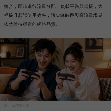
整合，即時進行流量分配、負載平衡與備援，大
幅提升頻譜使用效率，讓尖峰時段與高流量場景
依然維持穩定的網路品質。
圖／ 台灣大哥大