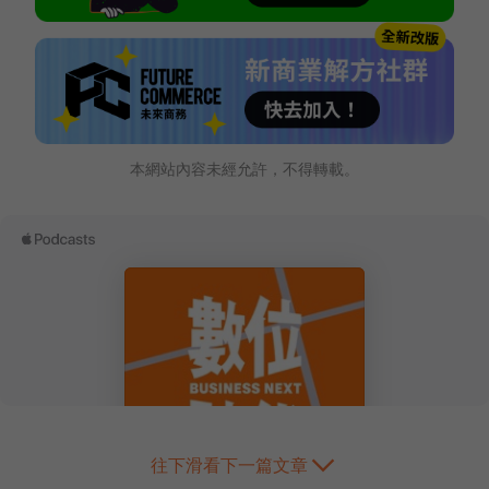
本網站內容未經允許，不得轉載。
往下滑看下一篇文章