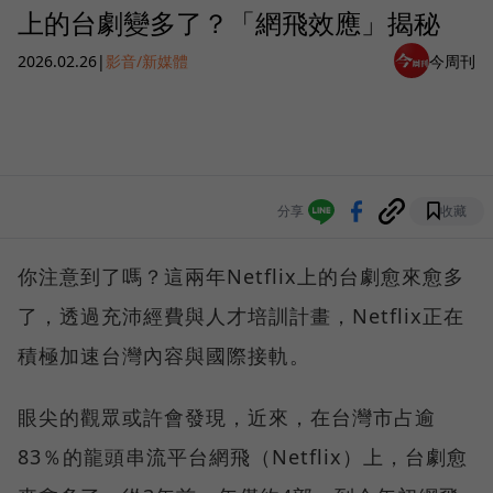
上的台劇變多了？「網飛效應」揭秘
2026.02.26
|
影音/新媒體
今周刊
分享
收藏
你注意到了嗎？這兩年Netflix上的台劇愈來愈多
了，透過充沛經費與人才培訓計畫，Netflix正在
積極加速台灣內容與國際接軌。
眼尖的觀眾或許會發現，近來，在台灣市占逾
83％的龍頭串流平台網飛（Netflix）上，台劇愈