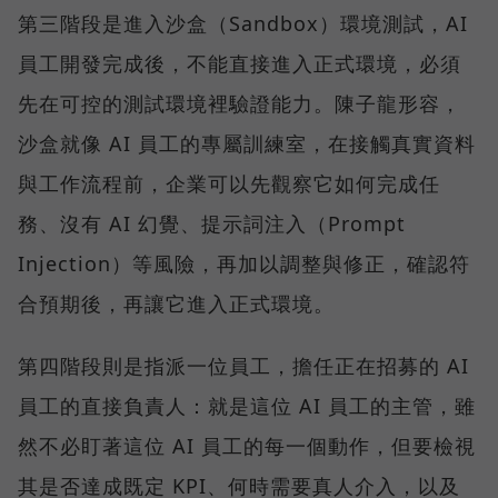
第三階段是進入沙盒（Sandbox）環境測試，AI
員工開發完成後，不能直接進入正式環境，必須
先在可控的測試環境裡驗證能力。陳子龍形容，
沙盒就像 AI 員工的專屬訓練室，在接觸真實資料
與工作流程前，企業可以先觀察它如何完成任
務、沒有 AI 幻覺、提示詞注入（Prompt
Injection）等風險，再加以調整與修正，確認符
合預期後，再讓它進入正式環境。
第四階段則是指派一位員工，擔任正在招募的 AI
員工的直接負責人：就是這位 AI 員工的主管，雖
然不必盯著這位 AI 員工的每一個動作，但要檢視
其是否達成既定 KPI、何時需要真人介入，以及