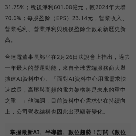
31.75%；稅後淨利601.08億元，較2024年大增
70.6%；每股盈餘（EPS）23.14元，營業收入、
營業毛利、營業淨利與稅後盈餘全數刷新歷史新
高。
台達電董事長鄭平在2月26日法說會上指出，過去
一年最大的營運動能，來自全球雲端服務商大舉
擴建AI資料中心。「面對AI資料中心用電需求快
速成長，高壓與高頻的電力架構將是未來的重中
之重。」他強調，目前資料中心需求仍在持續向
上，公司營收結構也因此出現顯著變化。
掌握最新AI、半導體、數位趨勢！訂閱《數位