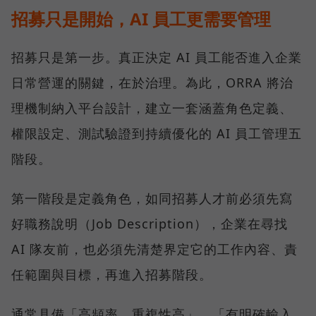
招募只是開始，AI 員工更需要管理
招募只是第一步。真正決定 AI 員工能否進入企業
日常營運的關鍵，在於治理。為此，ORRA 將治
理機制納入平台設計，建立一套涵蓋角色定義、
權限設定、測試驗證到持續優化的 AI 員工管理五
階段。
第一階段是定義角色，如同招募人才前必須先寫
好職務說明（Job Description），企業在尋找
AI 隊友前，也必須先清楚界定它的工作內容、責
任範圍與目標，再進入招募階段。
通常具備「高頻率、重複性高」、「有明確輸入