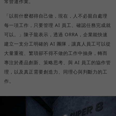
常營運作業。
「以前什麼都得自己做，現在，人不必親自處理
每一項工作，只要管理 AI 員工、確認任務完成就
可以。」陳子龍表示，透過 ORRA，企業能快速
建立一支分工明確的 AI 團隊，讓真人員工可以從
大量重複、繁瑣卻不得不做的工作中抽身，轉而
專注於產品創新、策略思考、與 AI 員工的協作管
理，以及真正需要創造力、同理心與判斷力的工
作。