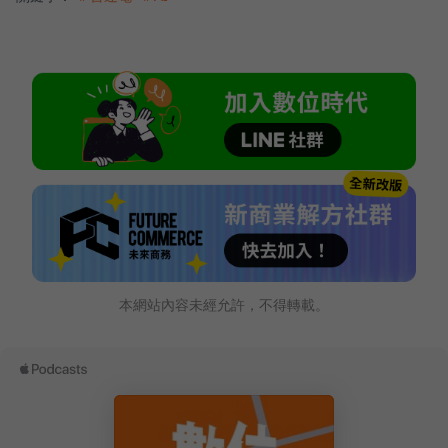
本網站內容未經允許，不得轉載。