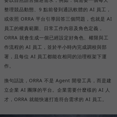
要以自然語言描述需求，例如：我需要一個每天
整理競品動態、9 點前發到通訊軟體的 AI 員工，
或依照 ORRA 平台引導回答三個問題，也就是 AI
員工的權責範圍、日常工作內容及角色定義，
ORRA 就會生成一個已經設定好角色、權限與工
作流程的 AI 員工，並於半小時內完成調校與部
署，且每位 AI 員工都能在相同的治理框架下運
作。
換句話說，ORRA 不是 Agent 開發工具，而是建
立企業 AI 團隊的平台。企業需要什麼樣的 AI 人
才，ORRA 就能快速打造符合需求的 AI 員工。