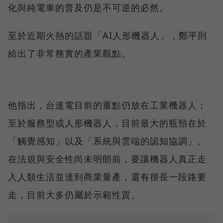
化與純電車的普及仍是不可逆的必然。
至於近期火熱的話題「AI人形機器人」，鄭平則
給出了非常務實的產業觀點。
他指出，台達電目前的重點仍放在工業機器人；
至於服務型或人形機器人，目前最大的瓶頸在於
「觸覺感知」以及「系統與雲端的認知協調」。
在法規與安全性尚未明朗前，要讓機器人真正走
入人類生活並達到商業量產，還有很長一段路要
走，目前大多仍屬於示範性質。