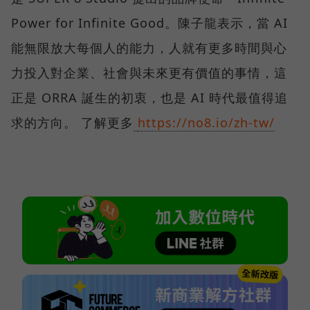
Power for Infinite Good。陳子龍表示，當 AI
能無限放大每個人的能力，人就有更多時間與心
力投入對企業、社會與未來更有價值的事情，這
正是 ORRA 誕生的初衷，也是 AI 時代最值得追
求的方向。 了解更多
https://no8.io/zh-tw/