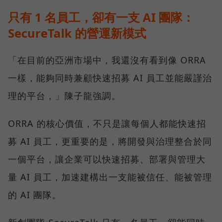
只有 1 名員工，卻有一支 AI 團隊：
SecureTalk 的營運新模式
「在目前的亞洲市場中，我還沒有看到像 ORRA
一樣，能夠同時兼顧快速招募 AI 員工並能嚴謹治
理的平台，」陳子龍強調。
ORRA 的核心價值，不只是讓每個人都能快速招
募 AI 員工，更重要的是，將開發與治理整合於同
一個平台，讓企業可以快速招募、部署與管理大
量 AI 員工，加速建構出一支能被信任、能被管理
的 AI 團隊。