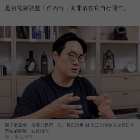
是否需要調整工作內容，而非放任它自行運作。
陳子龍表示，招募只是第一步。真正決定 AI 員工能否進入企業日常
營運的關鍵，在於治理。
圖／ 數位時代