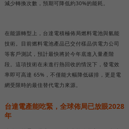
減少轉換次數，預期可降低約30%的能耗。
在能源轉型上，台達電積極佈局燃料電池與氫能
技術。目前燃料電池產品已交付樣品供電力公司
等客戶測試，預計最快將於今年底進入量產階
段。這項技術在未進行熱回收的情況下，發電效
率即可高達 65%，不僅能大幅降低碳排，更是電
網受限時的最佳替代電力來源。
台達電產能吃緊，全球佈局已放眼2028
年