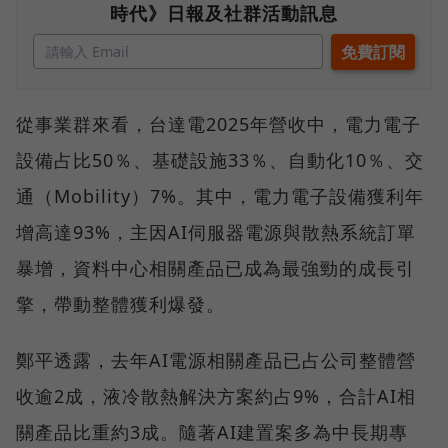
時代》日報及社群活動訊息
從事業群來看，台達電2025年營收中，電力電子
設備占比50％、基礎設施33％、自動化10％、交
通（Mobility）7%。其中，電力電子設備獲利年
增高達93%，主因AI伺服器電源與散熱系統訂單
暴增，資料中心相關產品已成為最強勁的成長引
擎，帶動整體獲利爆發。
鄭平透露，去年AI電源相關產品已占公司整體營
收逾2成，液冷散熱解決方案約占9%，合計AI相
關產品比重約3成。隨著AI建置案多為中長期專