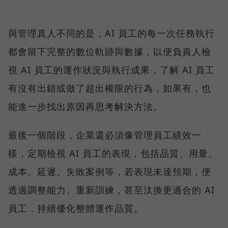
與管理真人不同的是，AI 員工的每一次任務執行
都會留下完整的數位軌跡與數據，以便負責人檢
視 AI 員工的運作狀況與執行成果，了解 AI 員工
有沒有出錯或做了超出權限的行為，如果有，也
能進一步找出原因再思考解決方法。
最後一個階段，企業還必須像管理員工績效一
樣，定期檢視 AI 員工的表現，包括品質、用量、
成本、延遲、失敗案例等，若表現未達預期，便
透過調整能力、重新訓練，甚至汰換更適合的 AI
員工，持續優化整體運作品質。