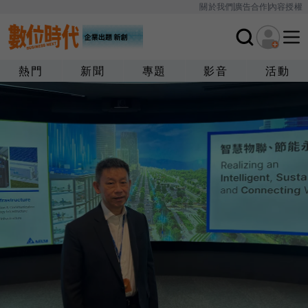
關於我們
廣告合作
內容授權
熱門
新聞
專題
影音
活動