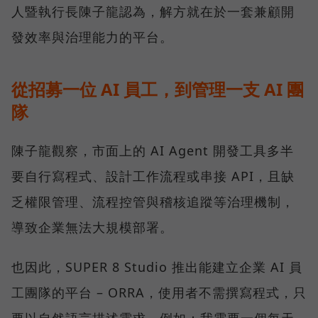
人暨執行長陳子龍認為，解方就在於一套兼顧開
發效率與治理能力的平台。
從招募一位 AI 員工，到管理一支 AI 團
隊
陳子龍觀察，市面上的 AI Agent 開發工具多半
要自行寫程式、設計工作流程或串接 API，且缺
乏權限管理、流程控管與稽核追蹤等治理機制，
導致企業無法大規模部署。
也因此，SUPER 8 Studio 推出能建立企業 AI 員
工團隊的平台 – ORRA，使用者不需撰寫程式，只