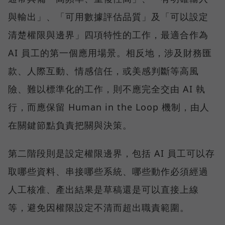
與輸出」、「可用數據評估品質」及「可以設定
清楚權限與邊界」四項特性的工作，最適合作為
AI 員工的第一個應用場景。相反地，涉及財務匯
款、人際互動、情感信任，或美感判斷等高風
險、難以標準化的工作，則不應完全交由 AI 執
行，而應保留 Human in the Loop 機制，由人
在關鍵節點負責把關與決策。
第二階段則是設定權限邊界，包括 AI 員工可以存
取哪些資料、串接哪些系統、哪些動作必須經過
人工核准、產出結果是草稿還是可以直接上線
等，避免因權限設定不清而超出職責範圍。