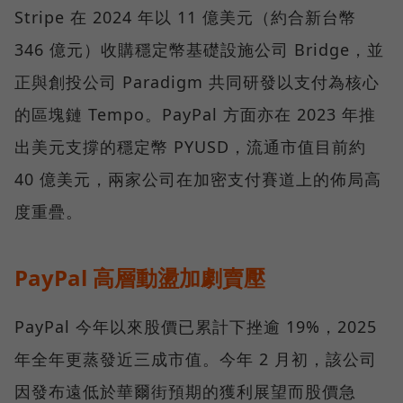
Stripe 在 2024 年以 11 億美元（約合新台幣
346 億元）收購穩定幣基礎設施公司 Bridge，並
正與創投公司 Paradigm 共同研發以支付為核心
的區塊鏈 Tempo。PayPal 方面亦在 2023 年推
出美元支撐的穩定幣 PYUSD，流通市值目前約
40 億美元，兩家公司在加密支付賽道上的佈局高
度重疊。
PayPal 高層動盪加劇賣壓
PayPal 今年以來股價已累計下挫逾 19%，2025
年全年更蒸發近三成市值。今年 2 月初，該公司
因發布遠低於華爾街預期的獲利展望而股價急