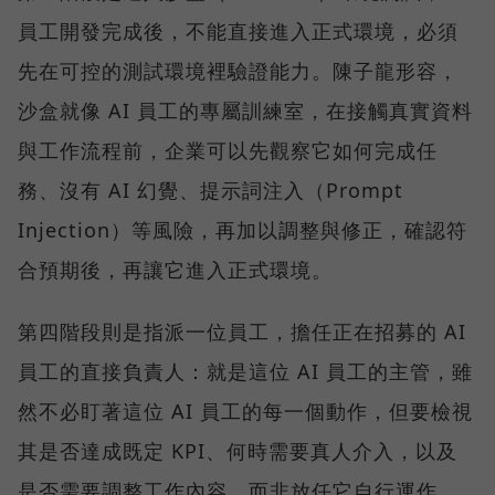
員工開發完成後，不能直接進入正式環境，必須
先在可控的測試環境裡驗證能力。陳子龍形容，
沙盒就像 AI 員工的專屬訓練室，在接觸真實資料
與工作流程前，企業可以先觀察它如何完成任
務、沒有 AI 幻覺、提示詞注入（Prompt
Injection）等風險，再加以調整與修正，確認符
合預期後，再讓它進入正式環境。
第四階段則是指派一位員工，擔任正在招募的 AI
員工的直接負責人：就是這位 AI 員工的主管，雖
然不必盯著這位 AI 員工的每一個動作，但要檢視
其是否達成既定 KPI、何時需要真人介入，以及
是否需要調整工作內容，而非放任它自行運作。