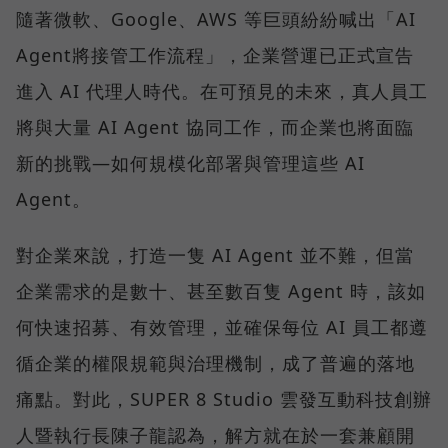
隨著微軟、Google、AWS 等巨頭紛紛喊出「AI
Agent將接管工作流程」，企業營運已正式宣告
進入 AI 代理人時代。在可預見的未來，真人員工
將與大量 AI Agent 協同工作，而企業也將面臨
新的挑戰—如何規模化部署與管理這些 AI
Agent。
對企業來說，打造一隻 AI Agent 並不難，但當
企業需求的是數十、甚至數百隻 Agent 時，該如
何快速招募、有效管理，並確保每位 AI 員工都遵
循企業的權限規範與治理機制，成了普遍的落地
痛點。對此，SUPER 8 Studio 雲發互動科技創辦
人暨執行長陳子龍認為，解方就在於一套兼顧開