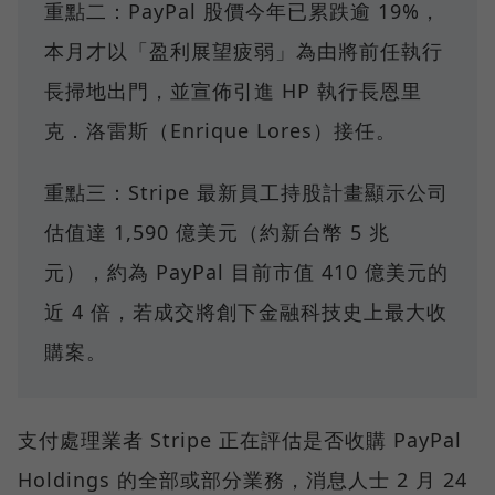
重點二：PayPal 股價今年已累跌逾 19%，
本月才以「盈利展望疲弱」為由將前任執行
長掃地出門，並宣佈引進 HP 執行長恩里
克．洛雷斯（Enrique Lores）接任。
重點三：Stripe 最新員工持股計畫顯示公司
估值達 1,590 億美元（約新台幣 5 兆
元），約為 PayPal 目前市值 410 億美元的
近 4 倍，若成交將創下金融科技史上最大收
購案。
支付處理業者 Stripe 正在評估是否收購 PayPal
Holdings 的全部或部分業務，消息人士 2 月 24