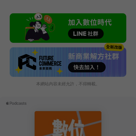
本網站內容未經允許，不得轉載。