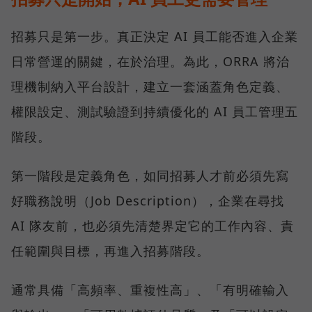
招募只是第一步。真正決定 AI 員工能否進入企業
日常營運的關鍵，在於治理。為此，ORRA 將治
理機制納入平台設計，建立一套涵蓋角色定義、
權限設定、測試驗證到持續優化的 AI 員工管理五
階段。
第一階段是定義角色，如同招募人才前必須先寫
好職務說明（Job Description），企業在尋找
AI 隊友前，也必須先清楚界定它的工作內容、責
任範圍與目標，再進入招募階段。
通常具備「高頻率、重複性高」、「有明確輸入