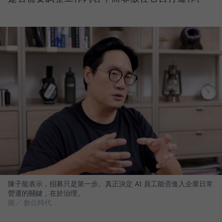
陳子龍表示，招募只是第一步。真正決定 AI 員工能否進入企業日常
營運的關鍵，在於治理。
圖／ 數位時代