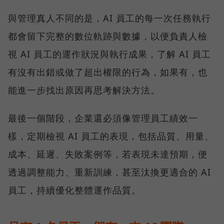
與管理真人不同的是，AI 員工的每一次任務執行
都會留下完整的數位軌跡與數據，以便負責人檢
視 AI 員工的運作狀況與執行成果，了解 AI 員工
有沒有出錯或做了超出權限的行為，如果有，也
能進一步找出原因再思考解決方法。
最後一個階段，企業還必須像管理員工績效一
樣，定期檢視 AI 員工的表現，包括品質、用量、
成本、延遲、失敗案例等，若表現未達預期，便
透過調整能力、重新訓練，甚至汰換更適合的 AI
員工，持續優化整體運作品質。