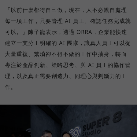
「以前什麼都得自己做，現在，人不必親自處理
每一項工作，只要管理 AI 員工、確認任務完成就
可以。」陳子龍表示，透過 ORRA，企業能快速
建立一支分工明確的 AI 團隊，讓真人員工可以從
大量重複、繁瑣卻不得不做的工作中抽身，轉而
專注於產品創新、策略思考、與 AI 員工的協作管
理，以及真正需要創造力、同理心與判斷力的工
作。