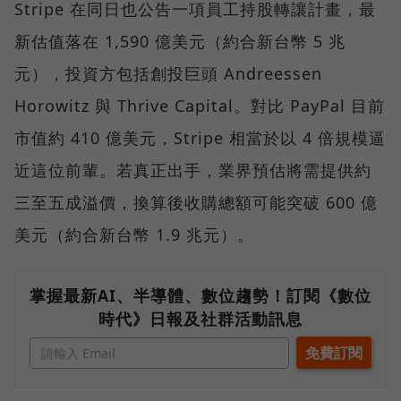
Stripe 在同日也公告一項員工持股轉讓計畫，最
新估值落在 1,590 億美元（約合新台幣 5 兆
元），投資方包括創投巨頭 Andreessen
Horowitz 與 Thrive Capital。對比 PayPal 目前
市值約 410 億美元，Stripe 相當於以 4 倍規模逼
近這位前輩。若真正出手，業界預估將需提供約
三至五成溢價，換算後收購總額可能突破 600 億
美元（約合新台幣 1.9 兆元）。
掌握最新AI、半導體、數位趨勢！訂閱《數位
時代》日報及社群活動訊息