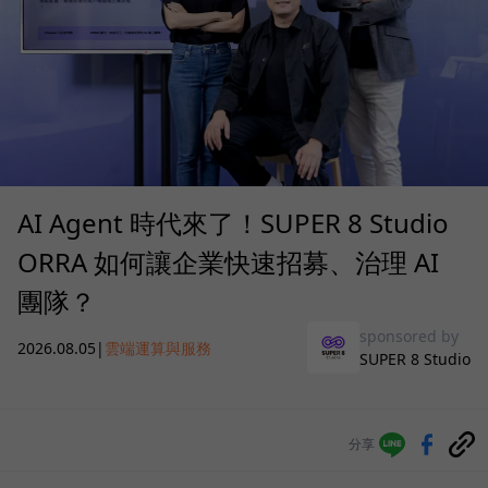
AI Agent 時代來了！SUPER 8 Studio
ORRA 如何讓企業快速招募、治理 AI
團隊？
sponsored by
2026.08.05
|
雲端運算與服務
SUPER 8 Studio
分享