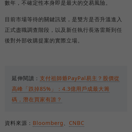
數年，不確定性本身即是最大的交易風險。
目前市場等待的關鍵訊號，是雙方是否升溫進入
正式盡職調查階段，以及新任執行長洛雷斯到任
後對外部收購提案的實際立場。
延伸閱讀：
支付祖師爺PayPal易主？股價從
高峰「跌掉85%」：4.3億用戶成最大籌
碼，潛在買家有誰？
資料來源：
Bloomberg
、
CNBC