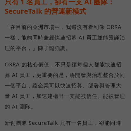
只有 1 名員工，卻有一支 AI 團隊：
SecureTalk 的營運新模式
「在目前的亞洲市場中，我還沒有看到像 ORRA
一樣，能夠同時兼顧快速招募 AI 員工並能嚴謹治
理的平台，」陳子龍強調。
ORRA 的核心價值，不只是讓每個人都能快速招
募 AI 員工，更重要的是，將開發與治理整合於同
一個平台，讓企業可以快速招募、部署與管理大
量 AI 員工，加速建構出一支能被信任、能被管理
的 AI 團隊。
新創團隊 SecureTalk 只有一名員工，卻能同時