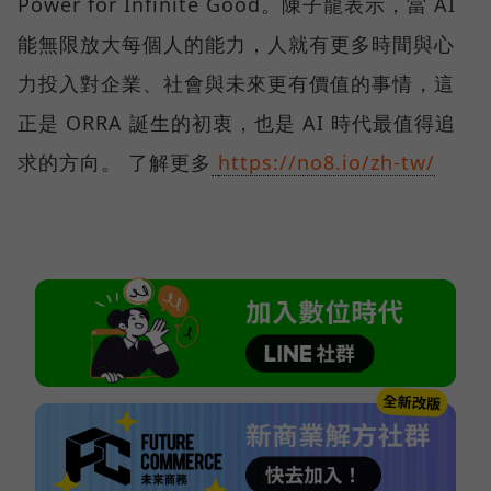
Power for Infinite Good。陳子龍表示，當 AI
能無限放大每個人的能力，人就有更多時間與心
力投入對企業、社會與未來更有價值的事情，這
正是 ORRA 誕生的初衷，也是 AI 時代最值得追
求的方向。 了解更多
https://no8.io/zh-tw/