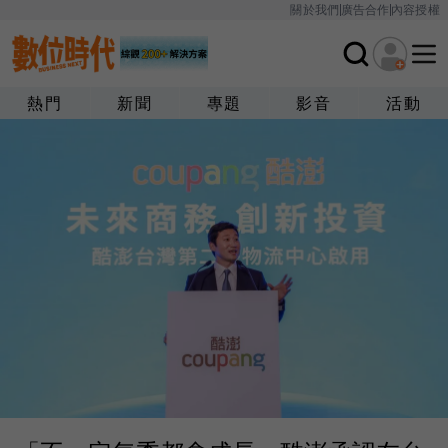
關於我們
廣告合作
內容授權
熱門
新聞
專題
影音
活動