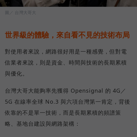
圖／ 台灣大哥大
世界級的體驗，來自看不見的技術布局
對使用者來說，網路很好用是一種感覺，但對電
信業者來說，則是資金、時間與技術的長期累積
與優化。
台灣大哥大能夠率先獲得 Opensignal 的 4G／
5G 在線率全球 No.3 與六項台灣第一肯定，背後
依靠的不是單一技術，而是長期累積的頻譜策
略、基地台建設與網路架構：