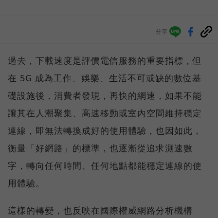
分享
過去，下載速度是評價電信服務的重要指標，但
在 5G 成為工作、娛樂、生活不可或缺的數位基
礎設施後，消費者發現，再快的網速，如果不能
讓其在人潮聚集、高速移動或室內空間維持穩定
連線，即無法轉換成好的使用體驗，也因如此，
衡量「好網路」的標準，也逐漸從追求測速數
字，轉向任何時間、任何地點都能穩定連線的使
用體驗。
這樣的轉變，也反映在國際權威網路分析機構