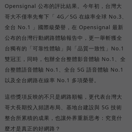
Opensignal 公布的評比結果。今年初，台灣大
哥大不僅率先奪下「 4G／5G 在線率全球 No.3、
全台 No.1 」國際級榮譽，在 Opensignal 最新
公布的台灣行動網路體驗報告中，更一舉斬獲全
台獨有的「可靠性體驗」與「品質一致性」No.1
雙冠王，同時，包辦全台整體影音體驗 No.1、全
台整體語音體驗 No.1、全台 5G 語音體驗 No.1
以及全台網路在線率 No.1 多項榮譽。
這些獎項反映的不只是網路順暢，更代表台灣大
哥大長期投入頻譜布局、基地台建設與 5G 技術
整合所累積的成果，也讓外界重新思考：究竟什
麼才是真正的好網路？