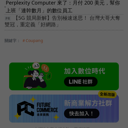
Perplexity Computer 來了：月付 200 美元，幫你
●
上班「連幹數月」的數位員工
【5G 競局新解】告別極速迷思！ 台灣大哥大奪
雙冠，重定義「好網路」
關鍵字：
＃Coupang