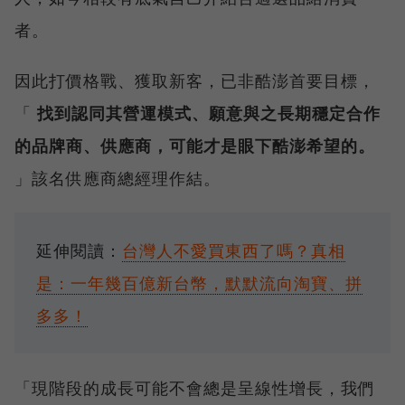
者。
因此打價格戰、獲取新客，已非酷澎首要目標，
「
找到認同其營運模式、願意與之長期穩定合作
的品牌商、供應商，可能才是眼下酷澎希望的。
」該名供應商總經理作結。
延伸閱讀：
台灣人不愛買東西了嗎？真相
是：一年幾百億新台幣，默默流向淘寶、拼
多多！
「現階段的成長可能不會總是呈線性增長，我們