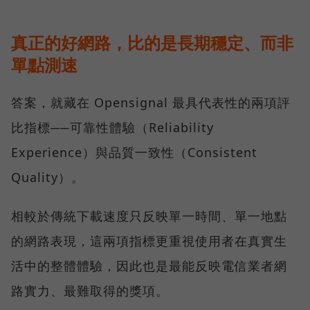
真正的好網路，比的是長期穩定、而非
單點測速
答案，就藏在 Opensignal 最具代表性的兩項評
比指標──可靠性體驗（Reliability
Experience）與品質一致性（Consistent
Quality）。
相較於傳統下載速度只反映單一時間、單一地點
的網路表現，這兩項指標更重視使用者在真實生
活中的整體體驗，因此也是最能反映電信業者網
路實力、最難取得的獎項。