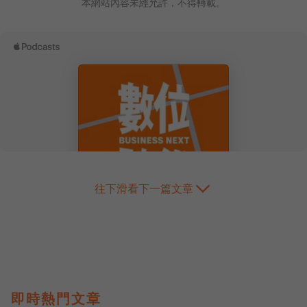
本網站內容未經允許，不得轉載。
往下滑看下一篇文章
即時熱門文章