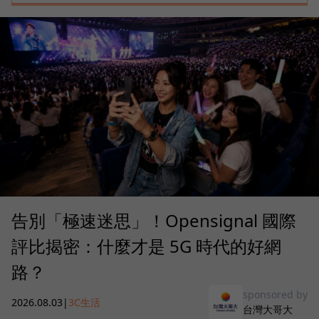
告別「極速迷思」！Opensignal 國際
評比揭密：什麼才是 5G 時代的好網
路？
sponsored by
2026.08.03
|
3C生活
台灣大哥大