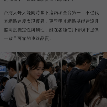
台灣大哥大能同時拿下這兩項全台第一，不僅代
表網路速度表現優異，更證明其網路基礎建設具
備高度穩定性與韌性，能在各種使用情境下提供
一致且可靠的連線品質。