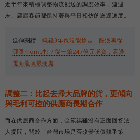
近半年來積極調整物流配送的調度效率，連週
末、農曆春節都保持著與平日相仿的送達速度。
延伸閱讀：
燒錢3年也沒能搶走，酷澎再從
哪跟momo打？從一筆247億元增資，看透
電商龍頭最痛處
調整二：比起去掃大品牌的貨，更傾向
與毛利可控的供應商長期合作
而在供應商合作方面，金範錫雖沒有正面回答法
人提問，關於「台灣市場是否改變低價競爭策