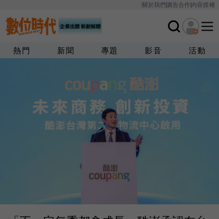
關於我們
廣告合作
內容授權
熱門
新聞
專題
影音
活動