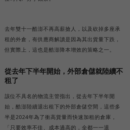
去年雙十一酷澎不再高薪搶人，以及砍掉多座承
租的外倉，有供應商解讀是因為其出貨量下跌，
但實際上，這也是酷澎降本增效的策略之一。
從去年下半年開始，外部倉儲就陸續不
租了
該位不具名的物流主管指出，從去年下半年開
始，酷澎陸續退出租下的外部倉儲空間，這些多
半是2024年為了衝高貨量而快速加租的倉庫，
「只要效率不佳、成本過高的，全都一一退