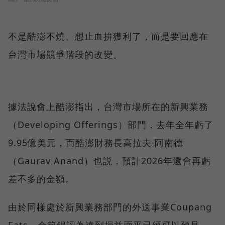
不是酷澎不燒、想止血拚獲利了，而是要回應在
台灣市場競爭階段的改變。
據法說會上酷澎指出，台灣市場所在的新興業務
（Developing Offerings）部門，去年全年虧了
9.95億美元，而酷澎財務長高拉夫·阿南德
（Gaurav Anand）也説，預計2026年還會再虧
差不多的金額。
由於同樣處於新興業務部門的外送事業Coupang