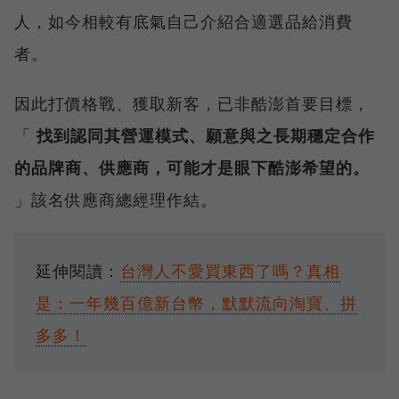
人，如今相較有底氣自己介紹合適選品給消費
者。
因此打價格戰、獲取新客，已非酷澎首要目標，
「
找到認同其營運模式、願意與之長期穩定合作
的品牌商、供應商，可能才是眼下酷澎希望的。
」該名供應商總經理作結。
延伸閱讀：
台灣人不愛買東西了嗎？真相
是：一年幾百億新台幣，默默流向淘寶、拼
多多！