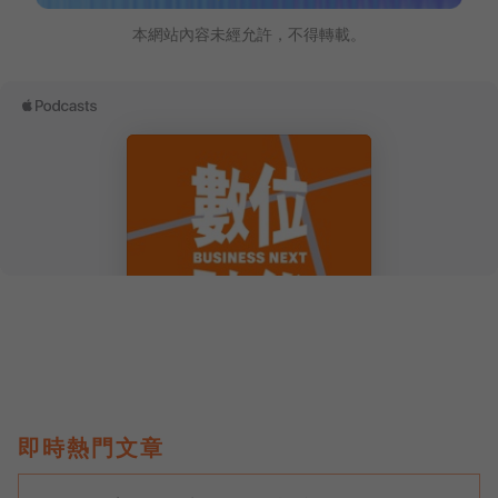
本網站內容未經允許，不得轉載。
即時熱門文章