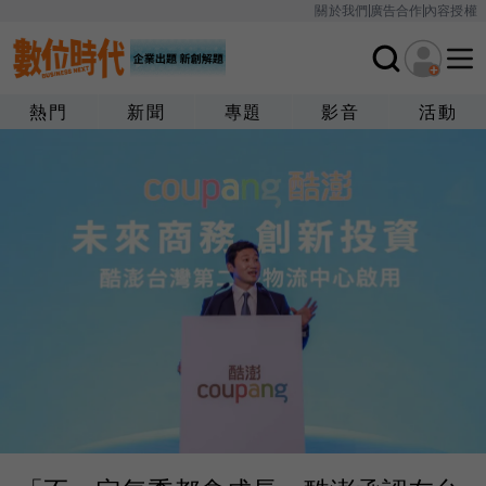
關於我們
廣告合作
內容授權
熱門
新聞
專題
影音
活動