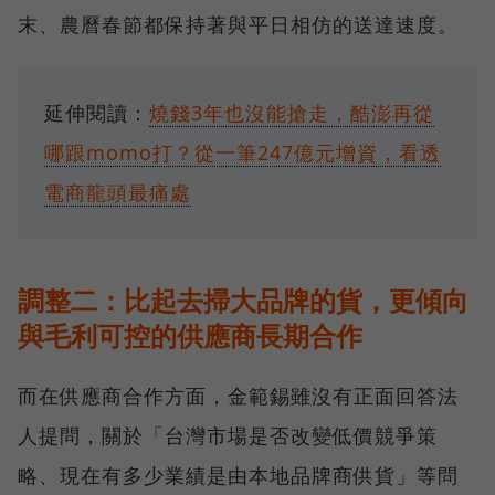
末、農曆春節都保持著與平日相仿的送達速度。
延伸閱讀：
燒錢3年也沒能搶走，酷澎再從
哪跟momo打？從一筆247億元增資，看透
電商龍頭最痛處
調整二：比起去掃大品牌的貨，更傾向
與毛利可控的供應商長期合作
而在供應商合作方面，金範錫雖沒有正面回答法
人提問，關於「台灣市場是否改變低價競爭策
略、現在有多少業績是由本地品牌商供貨」等問