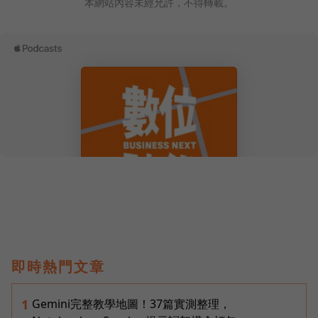
本網站內容未經允許，不得轉載。
即時熱門文章
Gemini完整教學地圖！37篇實測整理，
1