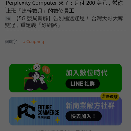
Perplexity Computer 來了：月付 200 美元，幫你
●
上班「連幹數月」的數位員工
【5G 競局新解】告別極速迷思！ 台灣大哥大奪
雙冠，重定義「好網路」
關鍵字：
＃Coupang