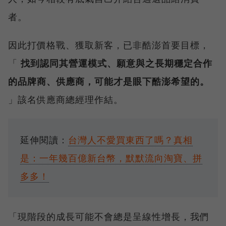
者。
因此打價格戰、獲取新客，已非酷澎首要目標，
「
找到認同其營運模式、願意與之長期穩定合作
的品牌商、供應商，可能才是眼下酷澎希望的。
」該名供應商總經理作結。
延伸閱讀：
台灣人不愛買東西了嗎？真相
是：一年幾百億新台幣，默默流向淘寶、拼
多多！
「現階段的成長可能不會總是呈線性增長，我們